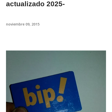
actualizado 2025-
noviembre 09, 2015