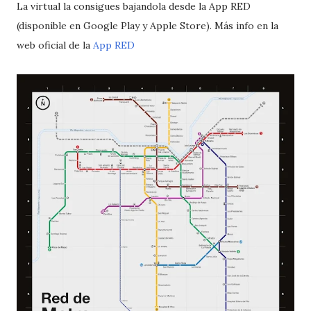
La virtual la consigues bajandola desde la App RED
(disponible en Google Play y Apple Store). Más info en la
web oficial de la
App RED