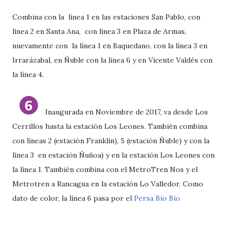
Combina con la línea 1 en las estaciones San Pablo, con
línea 2 en Santa Ana, con línea 3 en Plaza de Armas,
nuevamente con la línea 1 en Baquedano, con la línea 3 en
Irrarázabal, en Ñuble con la línea 6 y en Vicente Valdés con
la línea 4.
Inaugurada en Noviembre de 2017, va desde Los
Cerrillos hasta la estación Los Leones. También combina
con líneas 2 (estación Franklin), 5 (estación Ñuble) y con la
línea 3 en estación Ñuñoa) y en la estación Los Leones con
la línea 1. También combina con el MetroTren Nos y el
Metrotren a Rancagua en la estación Lo Valledor. Como
dato de color, la línea 6
pasa por el
Persa Bio Bio