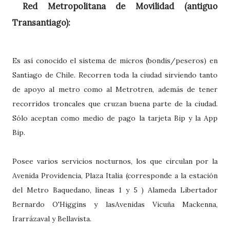
Red Metropolitana de Movilidad (antiguo
Transantiago):
Es así conocido el sistema de micros (bondis/peseros) en
Santiago de Chile. Recorren toda la ciudad sirviendo tanto
de apoyo al metro como al Metrotren, además de tener
recorridos troncales que cruzan buena parte de la ciudad.
Sólo aceptan como medio de pago la tarjeta Bip y la App
Bip.
Posee varios servicios nocturnos, los que circulan por la
Avenida Providencia, Plaza Italia (corresponde a la estación
del Metro Baquedano, líneas 1 y 5 ) Alameda Libertador
Bernardo O'Higgins y lasAvenidas Vicuña Mackenna,
Irarrázaval y Bellavista.