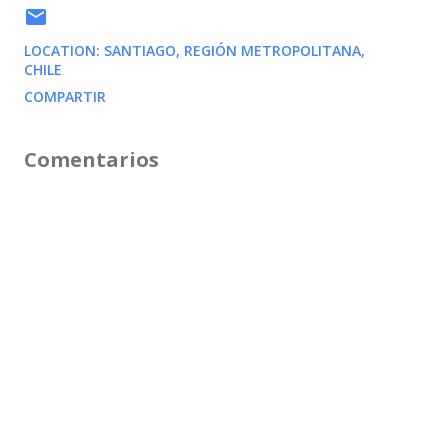
LOCATION:
SANTIAGO, REGIÓN METROPOLITANA,
CHILE
COMPARTIR
Comentarios