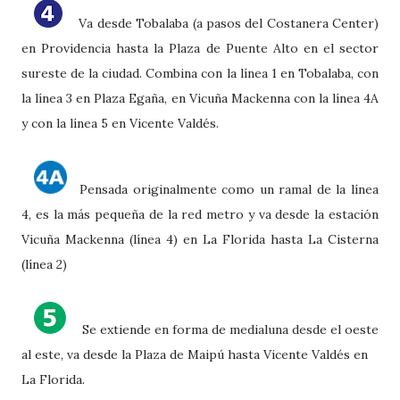
V
a desde Tobalaba (a pasos del Costanera Center)
en Providencia hasta la Plaza de Puente Alto en el sector
sureste de la ciudad. Combina con la línea 1 en Tobalaba, con
la línea 3 en Plaza Egaña, en Vicuña Mackenna con la línea 4A
y con la línea 5 en Vicente Valdés.
Pensada originalmente como un ramal de la línea
4, es la más pequeña de la red metro y va desde la estación
Vicuña Mackenna (línea 4) en La Florida hasta La Cisterna
(línea 2)
Se extiende
en forma de medialuna desde el oeste
al este, va desde la Plaza de Maipú hasta Vicente Valdés en
La Florida.