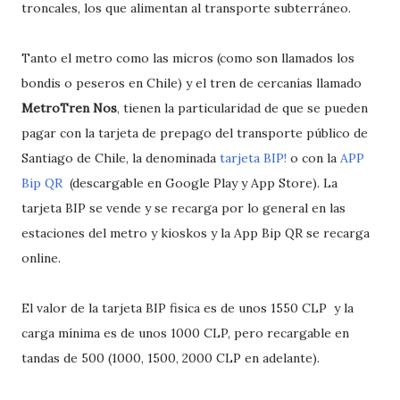
troncales, los que alimentan al transporte subterráneo.
Tanto el metro como las micros (como son llamados los
bondis o peseros en Chile) y el tren de cercanías llamado
MetroTren Nos
, tienen la particularidad de que se pueden
pagar con la tarjeta de prepago del transporte público de
Santiago de Chile, la denominada
tarjeta BIP!
o con la
APP
Bip QR
(descargable en Google Play y App Store). La
tarjeta BIP se vende y se recarga por lo general en las
estaciones del metro y kioskos y la App Bip QR se recarga
online.
El valor de la tarjeta BIP fisica es de unos 1550 CLP y la
carga mínima es de unos 1000 CLP, pero recargable en
tandas de 500 (1000, 1500, 2000 CLP en adelante).