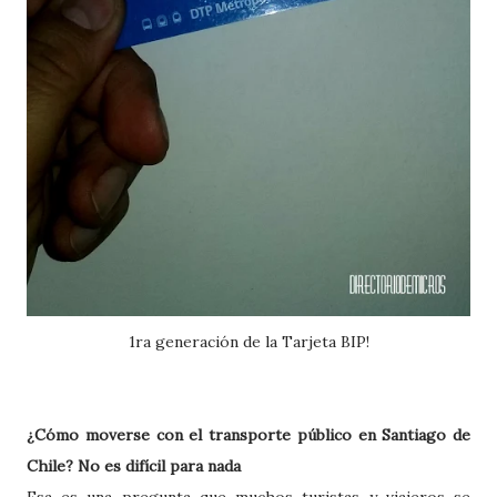
1ra generación de la Tarjeta BIP!
¿Cómo moverse con el transporte público en Santiago de
Chile? No es difícil para nada