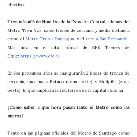
efectivo.
Tren más allá de Nos:
Desde la Estación Central, además del
Metro Tren Nos, salen trenes de cercanía y media distancia
como el
Metro Tren a Rancagua
y el
tren a San Fernando
.
Más info en el sitio oficial de EFE Trenes de
Chile:
https://www.efe.cl
En los próximos años se inaugurarán 2 líneas de trenes de
cercania, uno hacia Batuco (zona norte) y Melipilla (zona
oeste), lo que ampliará la red ferrea de la capital chile na
¿Cómo saber a que hora pasan tanto el Metro como las
micros?
Tanto en las páginas oficiales del Metro de Santiago como