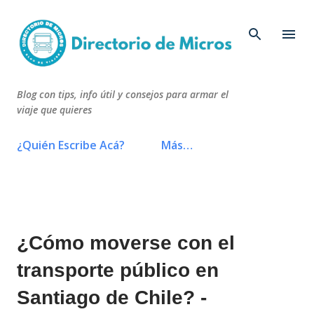
Ir al contenido principal
Blog con tips, info útil y consejos para armar el
viaje que quieres
¿Quién Escribe Acá?
Más…
¿Cómo moverse con el
transporte público en
Santiago de Chile? -