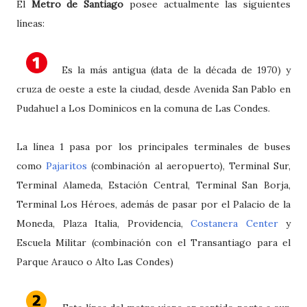
El
Metro de Santiago
posee actualmente las siguientes
líneas:
Es la más antigua (data de la década de 1970) y
cruza de oeste a este la ciudad, desde Avenida San Pablo en
Pudahuel a Los Dominicos en la comuna de Las Condes.
La línea 1 pasa por los principales terminales de buses
como
Pajaritos
(combinación al aeropuerto), Terminal Sur,
Terminal Alameda, Estación Central, Terminal San Borja,
Terminal Los Héroes, además de pasar por el Palacio de la
Moneda, Plaza Italia, Providencia,
Costanera Center
y
Escuela Militar (combinación con el Transantiago para el
Parque Arauco o Alto Las Condes)