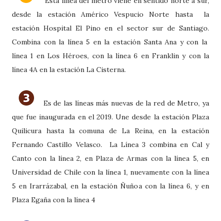
Esta línea del metro viene en sentido norte a sur,
desde la estación Américo Vespucio Norte hasta la
estación Hospital El Pino en el sector sur de Santiago.
Combina con la línea 5 en la estación Santa Ana y con la
línea 1 en Los Héroes, con la línea 6 en Franklin y con la
línea 4A en la estación La Cisterna.
Es de las líneas más nuevas de la red de Metro, ya
que fue inaugurada en el 2019. Une desde la estación Plaza
Quilicura hasta la comuna de La Reina, en la estación
Fernando Castillo Velasco. La Línea 3 combina en Cal y
Canto con la línea 2, en Plaza de Armas con la línea 5, en
Universidad de Chile con la línea 1, nuevamente con la línea
5 en Irarrázabal, en la estación Ñuñoa con la línea 6, y en
Plaza Egaña con la línea 4