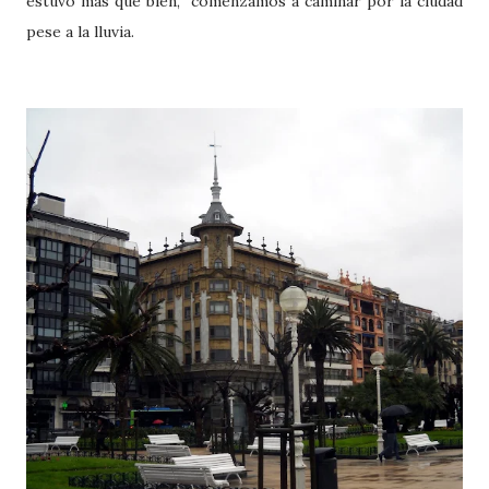
estuvo más que bien, comenzamos a caminar por la ciudad
pese a la lluvia.