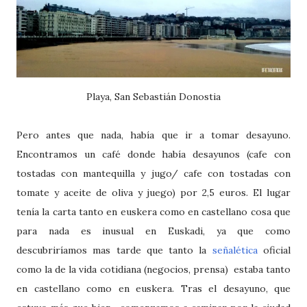
Playa, San Sebastián Donostia
Pero antes que nada, había que ir a tomar desayuno.
Encontramos un café donde había desayunos (cafe con
tostadas con mantequilla y jugo/ cafe con tostadas con
tomate y aceite de oliva y juego) por 2,5 euros. El lugar
tenía la carta tanto en euskera como en castellano cosa que
para nada es inusual en Euskadi, ya que como
descubriríamos mas tarde que tanto la
señalética
oficial
como la de la vida cotidiana (negocios, prensa) estaba tanto
en castellano como en euskera. Tras el desayuno, que