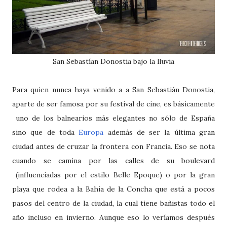
San Sebastían Donostia bajo la lluvia
Para quien nunca haya venido a a San Sebastián Donostia,
aparte de ser famosa por su festival de cine, es básicamente
uno de los balnearios más elegantes no sólo de España
sino que de toda
Europa
además de ser la última gran
ciudad antes de cruzar la frontera con Francia. Eso se nota
cuando se camina por las calles de su boulevard
(influenciadas por el estilo Belle Epoque) o por la gran
playa que rodea a la Bahía de la Concha que está a pocos
pasos del centro de la ciudad, la cual tiene bañistas todo el
año incluso en invierno. Aunque eso lo veríamos después