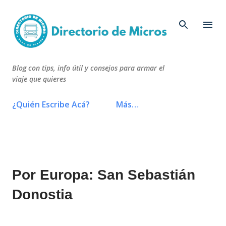
Ir al contenido principal
Blog con tips, info útil y consejos para armar el
viaje que quieres
¿Quién Escribe Acá?
Más…
Por Europa: San Sebastián
Donostia