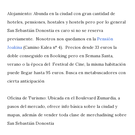
Alojamiento: Abunda en la ciudad con gran cantidad de
hoteles, pensiones, hostales y hostels pero por lo general
San Sebastián Donostia es caro si no se reserva
previamente. Nosotros nos quedamos en la
Pensión
Joakina
(Camino Kalea n° 4). Precios desde 33 euros la
doble conseguido en Booking pero en Semana Santa,
verano o la época del Festival de Cine, la misma habitación
puede llegar hasta 95 euros. Busca en metabuscadores con
cierta anticipación
Oficina de Turismo: Ubicada en el Boulevard Zumardia, a
pasos del mercado, ofrece info básica sobre la ciudad y
mapas, además de vender toda clase de merchadising sobre
San Sebastián Donostia