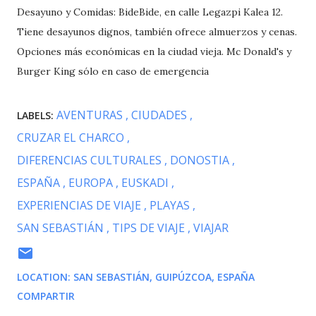
Desayuno y Comidas: BideBide, en calle Legazpi Kalea 12.
Tiene desayunos dignos, también ofrece almuerzos y cenas.
Opciones más económicas en la ciudad vieja. Mc Donald's y
Burger King sólo en caso de emergencia
AVENTURAS
CIUDADES
LABELS:
CRUZAR EL CHARCO
DIFERENCIAS CULTURALES
DONOSTIA
ESPAÑA
EUROPA
EUSKADI
EXPERIENCIAS DE VIAJE
PLAYAS
SAN SEBASTIÁN
TIPS DE VIAJE
VIAJAR
LOCATION:
SAN SEBASTIÁN, GUIPÚZCOA, ESPAÑA
COMPARTIR