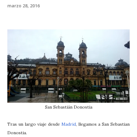
marzo 28, 2016
San Sebastián Donostia
Tras un largo viaje desde
Madrid
, llegamos a San Sebastian
Donostia.