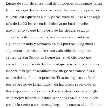
Luego de salir de la terminal de autobuses caminamos hacia
la pensión que habíamos reservado. Por suerte, a pesar de
la lluvia, esta quedaba a muy pocas cuadras. Pese a ser algo
más de las 20 horas, en la ciudad ya no había mucho
movimiento ya que la mayoría de las tiendas estaban
cerradas, salvo que uno u otro bar o restaurant con
algunos fumando y tomando en sus puertas. Llegamos al
alojamiento previamente reservado ubicado en pleno
centro de San Sebastián Donostia, en el citófono nos
atiende una señora de la 3ra edad que nos contesta de una
manera más que desconfiada que luego sabríamos era la
madre del dueño de la pensión. Tras una ligera confusión
por el precio de la habitación (la habíamos reservado en
Booking cosa que la señora desconfiaba), todo se arregla
de la mejor manera al hablar la señora con el dueño quien
nos da la razón a nosotros y luego nos cuenta el dueño que