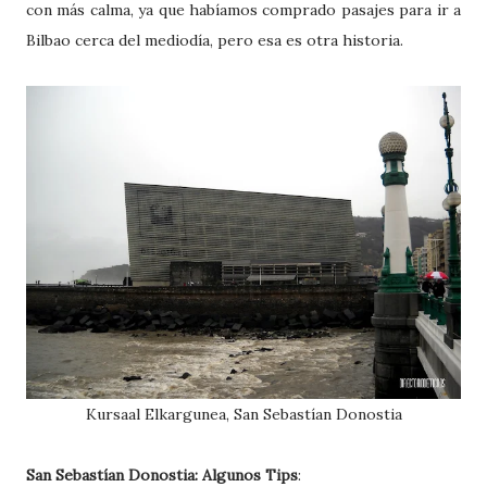
con más calma, ya que habíamos comprado pasajes para ir a
Bilbao cerca del mediodía, pero esa es otra historia.
Kursaal Elkargunea, San Sebastían Donostia
San Sebastían Donostia: Algunos Tips
: