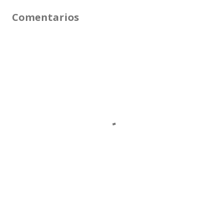
Comentarios