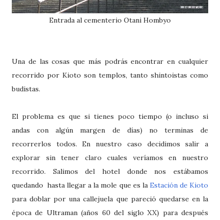
Entrada al cementerio Otani Hombyo
Una de las cosas que más podrás encontrar en cualquier
recorrido por Kioto son templos, tanto shintoistas como
budistas.
El problema es que si tienes poco tiempo (o incluso si
andas con algún margen de días) no terminas de
recorrerlos todos. En nuestro caso decidimos salir a
explorar sin tener claro cuales veríamos en nuestro
recorrido. Salimos del hotel donde nos estábamos
quedando hasta llegar a la mole que es la
Estación de Kioto
para doblar por una callejuela que pareció quedarse en la
época de Ultraman (años 60 del siglo XX) para después