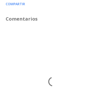
COMPARTIR
Comentarios