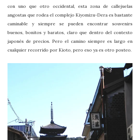
con uno que otro occidental, esta zona de callejuelas
angostas que rodea el complejo Kiyomizu-Dera es bastante
caminable y siempre se pueden encontrar souvenirs
buenos, bonitos y baratos, claro que dentro del contexto
japonés de precios. Pero el camino siempre es largo en
cualquier recorrido por Kioto, pero eso ya es otro posteo.