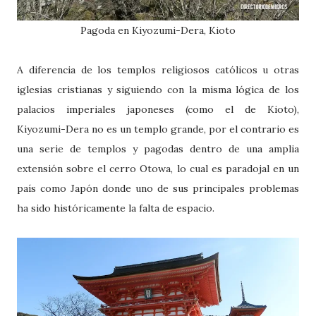
Pagoda en Kiyozumi-Dera, Kioto
A diferencia de los templos religiosos católicos u otras
iglesias cristianas y siguiendo con la misma lógica de los
palacios imperiales japoneses (como el de Kioto),
Kiyozumi-Dera no es un templo grande, por el contrario es
una serie de templos y pagodas dentro de una amplia
extensión sobre el cerro Otowa, lo cual es paradojal en un
país como Japón donde uno de sus principales problemas
ha sido históricamente la falta de espacio.