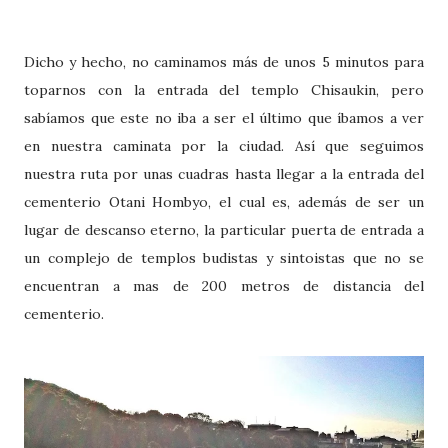
Dicho y hecho, no caminamos más de unos 5 minutos para
toparnos con la entrada del templo Chisaukin, pero
sabíamos que este no iba a ser el último que íbamos a ver
en nuestra caminata por la ciudad. Así que seguimos
nuestra ruta por unas cuadras hasta llegar a la entrada del
cementerio Otani Hombyo, el cual es, además de ser un
lugar de descanso eterno, la particular puerta de entrada a
un complejo de templos budistas y sintoistas que no se
encuentran a mas de 200 metros de distancia del
cementerio.