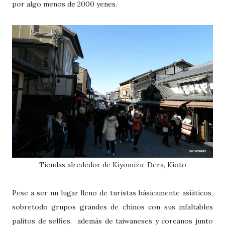
por algo menos de 2000 yenes.
Tiendas alrededor de Kiyomizu-Dera, Kioto
Pese a ser un lugar lleno de turistas básicamente asiáticos,
sobretodo grupos grandes de chinos con sus infaltables
palitos de selfies, además de taiwaneses y coreanos junto