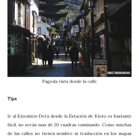
Pagoda vista desde la calle
Tips
Ir al Kiyomizu-Dera desde la Estación de Kioto es bastante
fácil, no serán mas de 20 cuadras caminando. Como muchas
de las calles no tienen nombre ni traducción en los mapas