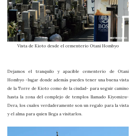
Vista de Kioto desde el cementerio Otani Hombyo
Dejamos el tranquilo y apacible cementerio de Otani
Hombyo -lugar donde además puedes tener una buena vista
de la Torre de Kioto como de la ciudad- para seguir camino
hasta la zona del complejo de templos llamado Kiyomizu-
Dera, los cuales verdaderamente son un regalo para la vista
y el alma para quien llega a visitarlos.