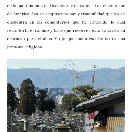
de la que tenemos en Occidente y en especial en el cono sur
de América. Acá se respira una paz y tranquilidad que no se
encuentra en los cementerios que he conocido, lo cual
reconforta el camino y hace que recorrer esta zona sea un
descanso para el alma. Y ojo que quien escribe no es una
persona religiosa.