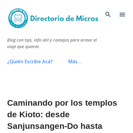
Ir al contenido principal
Blog con tips, info útil y consejos para armar el
viaje que quieres
¿Quién Escribe Acá?
Más…
Caminando por los templos
de Kioto: desde
Sanjunsangen-Do hasta