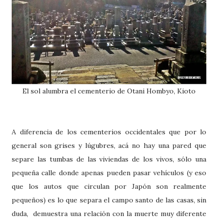
El sol alumbra el cementerio de Otani Hombyo, Kioto
A diferencia de los cementerios occidentales que por lo
general son grises y lúgubres, acá no hay una pared que
separe las tumbas de las viviendas de los vivos, sólo una
pequeña calle donde apenas pueden pasar vehículos (y eso
que los autos que circulan por Japón son realmente
pequeños) es lo que separa el campo santo de las casas, sin
duda, demuestra una relación con la muerte muy diferente