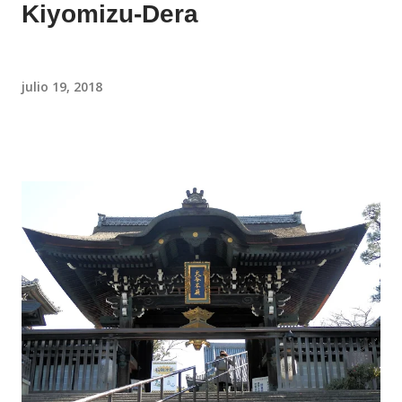
Kiyomizu-Dera
julio 19, 2018