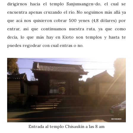
dirigirnos hacia el templo Sanjunsangen-do, el cual se
encuentra apenas cruzando el río. No seguimos más allá ya
que acá nos quisieron cobrar 500 yenes (4,8 dólares) por
entrar, así que continuamos nuestra ruta, ya que como
decía, lo que más hay en Kioto son templos y hasta te
puedes regodear con cual entras o no.
Entrada al templo Chisaukin a las 8 am