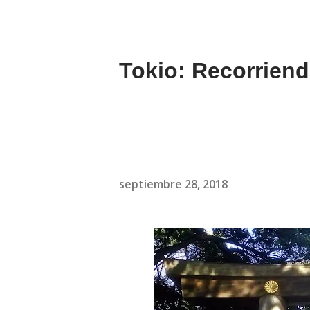
Tokio: Recorriend
septiembre 28, 2018