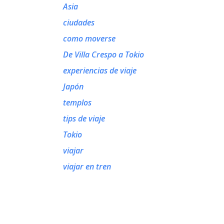
Asia
ciudades
como moverse
De Villa Crespo a Tokio
experiencias de viaje
Japón
templos
tips de viaje
Tokio
viajar
viajar en tren