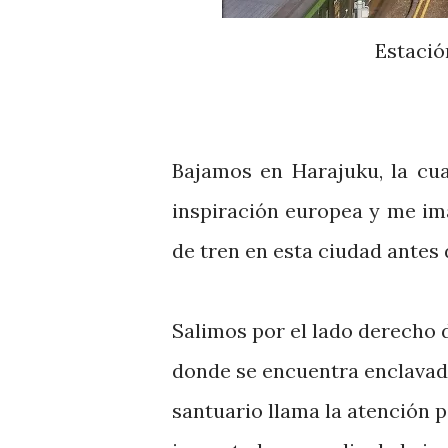
Estació
Bajamos en Harajuku, la cu
inspiración europea y me im
de tren en esta ciudad antes
Salimos por el lado derecho 
donde se encuentra enclavado
santuario llama la atención 