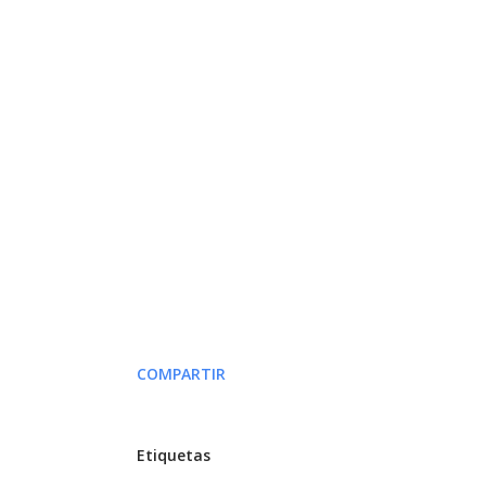
COMPARTIR
Etiquetas