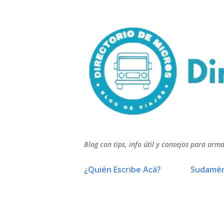
Blog con tips, info útil y consejos para arma
¿Quién Escribe Acá?
Sudamér