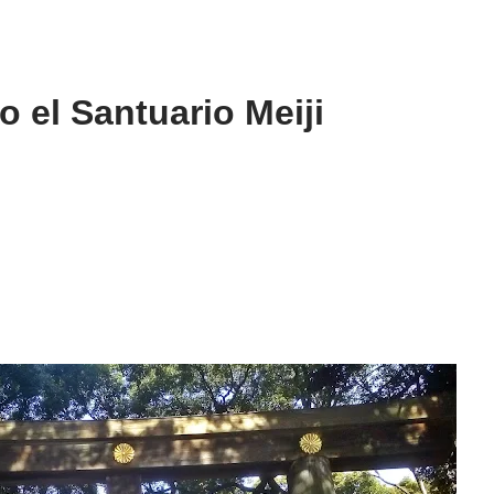
o el Santuario Meiji