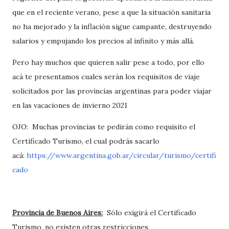
que en el reciente verano, pese a que la situación sanitaria
no ha mejorado y la inflación sigue campante, destruyendo
salarios y empujando los precios al infinito y más allá.
Pero hay muchos que quieren salir pese a todo, por ello
acá te presentamos cuales serán los requisitos de viaje
solicitados por las provincias argentinas para poder viajar
en las vacaciones de invierno 2021
OJO: Muchas provincias te pedirán como requisito el
Certificado Turismo, el cual podrás sacarlo
acá:
https://www.argentina.gob.ar/circular/turismo/certifi
cado
Provincia de Buenos Aires:
Sólo exigirá el Certificado
Turismo, no existen otras restricciones