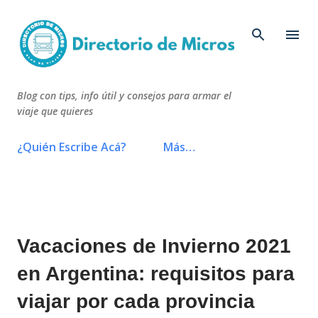
Ir al contenido principal
Blog con tips, info útil y consejos para armar el
viaje que quieres
¿Quién Escribe Acá?
Más…
Vacaciones de Invierno 2021
en Argentina: requisitos para
viajar por cada provincia