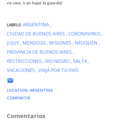
en casa. A no bajar la guardia!
ARGENTINA
LABELS:
CIUDAD DE BUENOS AIRES
CORONAVIRUS
JUJUY
MENDOZA
MISIONES
NEUQUÉN
PROVINCIA DE BUENOS AIRES
RESTRICCIONES
RIO NEGRO
SALTA
VACACIONES
VIAJÁ POR TU PAÍS
LOCATION:
ARGENTINA
COMPARTIR
Comentarios