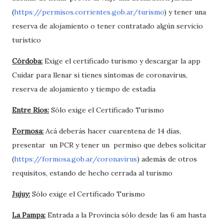
(
https://permisos.corrientes.gob.ar/turismo
) y tener una
reserva de alojamiento o tener contratado algún servicio
turístico
Córdoba:
Exige el certificado turismo y descargar la app
Cuidar para llenar si tienes síntomas de coronavirus,
reserva de alojamiento y tiempo de estadía
Entre Ríos:
Sólo exige el Certificado Turismo
Formosa:
Acá deberás hacer cuarentena de 14 días,
presentar un PCR y tener un permiso que debes solicitar
(
https://formosa.gob.ar/coronavirus
) además de otros
requisitos, estando de hecho cerrada al turismo
Jujuy:
Sólo exige el Certificado Turismo
La Pampa:
Entrada a la Provincia sólo desde las 6 am hasta