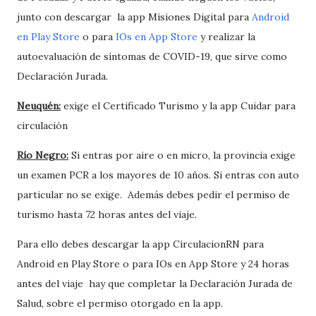
junto con descargar la app Misiones Digital para
Android
en Play Store
o para
IOs en App Store
y realizar la
autoevaluación de síntomas de COVID-19, que sirve como
Declaración Jurada.
Neuquén:
exige el Certificado Turismo y la app Cuidar para
circulación
Río Negro:
Si entras por aire o en micro, la provincia exige
un examen PCR a los mayores de 10 años. Si entras con auto
particular no se exige. Además debes pedir el permiso de
turismo hasta 72 horas antes del viaje.
Para ello debes descargar la app CirculacionRN para
Android en Play Store o para IOs en App Store y 24 horas
antes del viaje hay que completar la Declaración Jurada de
Salud, sobre el permiso otorgado en la app.