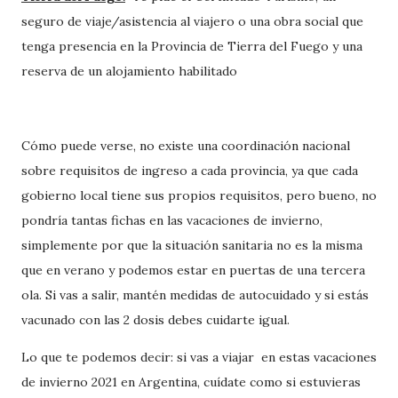
seguro de viaje/asistencia al viajero o una obra social que
tenga presencia en la Provincia de Tierra del Fuego y una
reserva de un alojamiento habilitado
Cómo puede verse, no existe una coordinación nacional
sobre requisitos de ingreso a cada provincia, ya que cada
gobierno local tiene sus propios requisitos, pero bueno, no
pondría tantas fichas en las vacaciones de invierno,
simplemente por que la situación sanitaria no es la misma
que en verano y podemos estar en puertas de una tercera
ola. Si vas a salir, mantén medidas de autocuidado y si estás
vacunado con las 2 dosis debes cuidarte igual.
Lo que te podemos decir: si vas a viajar en estas vacaciones
de invierno 2021 en Argentina, cuídate como si estuvieras