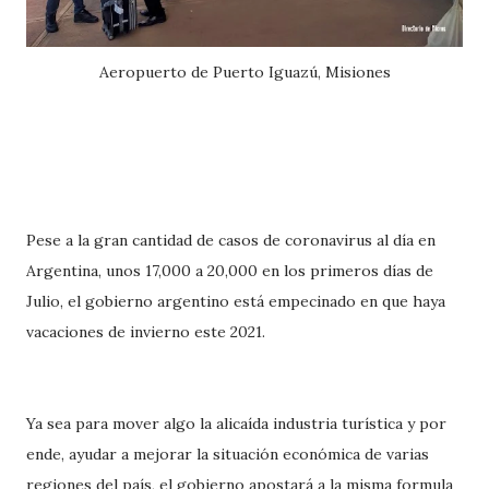
Aeropuerto de Puerto Iguazú, Misiones
Pese a la gran cantidad de casos de coronavirus al día en
Argentina, unos 17,000 a 20,000 en los primeros días de
Julio, el gobierno argentino está empecinado en que haya
vacaciones de invierno este 2021.
Ya sea para mover algo la alicaída industria turística y por
ende, ayudar a mejorar la situación económica de varias
regiones del país, el gobierno apostará a la misma formula