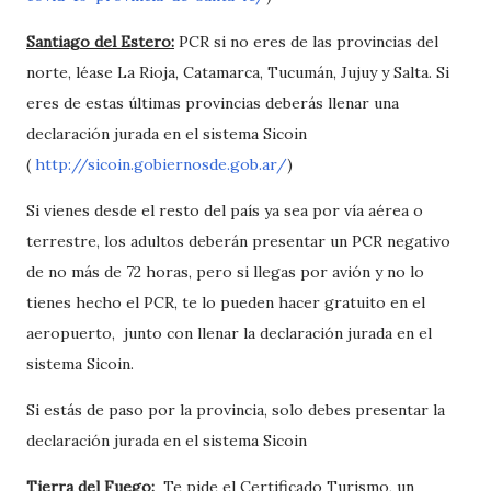
Santiago del Estero:
PCR si no eres de las provincias del
norte, léase La Rioja, Catamarca, Tucumán, Jujuy y Salta. Si
eres de estas últimas provincias deberás llenar una
declaración jurada en el sistema Sicoin
(
http://sicoin.gobiernosde.gob.ar/
)
Si vienes desde el resto del país ya sea por vía aérea o
terrestre, los adultos deberán presentar un PCR negativo
de no más de 72 horas, pero si llegas por avión y no lo
tienes hecho el PCR, te lo pueden hacer gratuito en el
aeropuerto, junto con llenar la declaración jurada en el
sistema Sicoin.
Si estás de paso por la provincia, solo debes presentar la
declaración jurada en el sistema Sicoin
Tierra del Fuego:
Te pide el Certificado Turismo, un