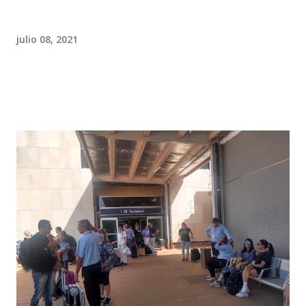
julio 08, 2021