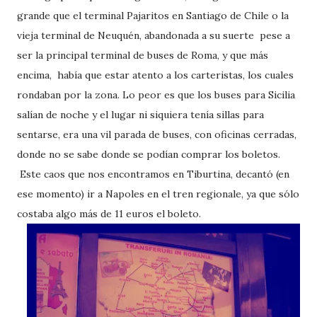
grande que el terminal Pajaritos en Santiago de Chile o la
vieja terminal de Neuquén, abandonada a su suerte pese a
ser la principal terminal de buses de Roma, y que más
encima, había que estar atento a los carteristas, los cuales
rondaban por la zona. Lo peor es que los buses para Sicilia
salían de noche y el lugar ni siquiera tenía sillas para
sentarse, era una vil parada de buses, con oficinas cerradas,
donde no se sabe donde se podían comprar los boletos.
Este caos que nos encontramos en Tiburtina, decantó (en
ese momento) ir a Napoles en el tren regionale, ya que sólo
costaba algo más de 11 euros el boleto.