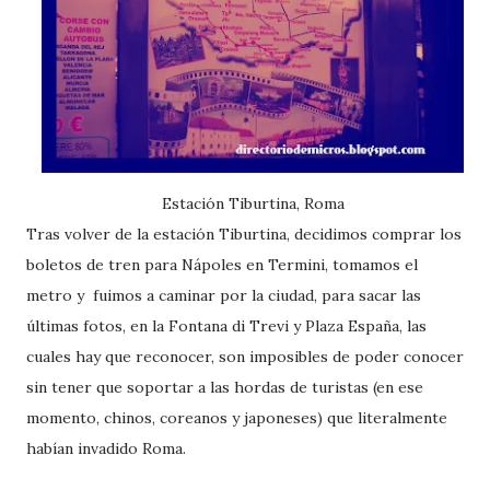
Estación Tiburtina, Roma
Tras volver de la estación Tiburtina, decidimos comprar los
boletos de tren para Nápoles en Termini, tomamos el
metro y fuimos a caminar por la ciudad, para sacar las
últimas fotos, en la Fontana di Trevi y Plaza España, las
cuales hay que reconocer, son imposibles de poder conocer
sin tener que soportar a las hordas de turistas (en ese
momento, chinos, coreanos y japoneses) que literalmente
habían invadido Roma.