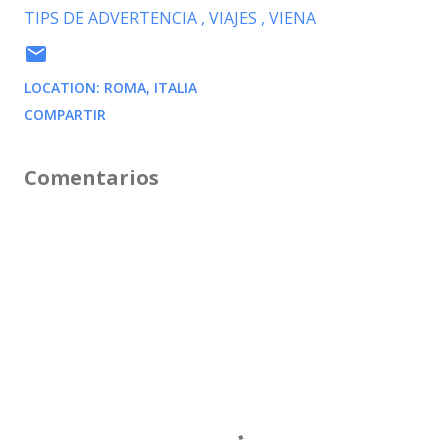
TIPS DE ADVERTENCIA
VIAJES
VIENA
LOCATION:
ROMA, ITALIA
COMPARTIR
Comentarios