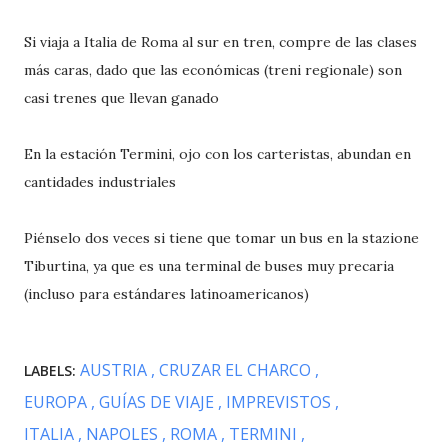
Si viaja a Italia de Roma al sur en tren, compre de las clases
más caras, dado que las económicas (treni regionale) son
casi trenes que llevan ganado
En la estación Termini, ojo con los carteristas, abundan en
cantidades industriales
Piénselo dos veces si tiene que tomar un bus en la stazione
Tiburtina, ya que es una terminal de buses muy precaria
(incluso para estándares latinoamericanos)
AUSTRIA
CRUZAR EL CHARCO
LABELS:
EUROPA
GUÍAS DE VIAJE
IMPREVISTOS
ITALIA
NAPOLES
ROMA
TERMINI