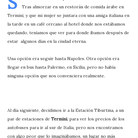
S
Tras almorzar en un restorán de comida árabe en
Termini, y que mi mujer se juntara con una amiga italiana en
la tarde en un café cercano al hotel donde nos estábamos
quedando, teníamos que ver para donde íbamos después de
estar algunos días en la ciudad eterna.
Una opción era seguir hasta Napoles. Otra opción era
llegar en bus hasta Palermo, en Sicilia, pero no había
ninguna opción que nos convenciera realmente.
Al día siguiente, decidimos ir a la Estación Tiburtina, a un
par de estaciones de
Termini
, para ver los precios de los
autobuses para ir al sur de Italia, pero nos encontramos
con algo peor que lo imaginábamos, un lugar no más