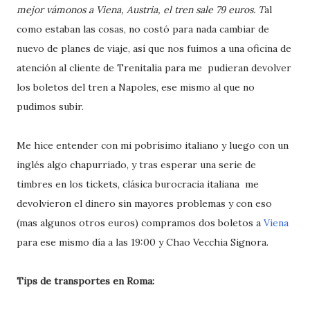
mejor vámonos a Viena, Austria, el tren sale 79 euros. T
al
como estaban las cosas, no costó para nada cambiar de
nuevo de planes de viaje, así que nos fuimos a una oficina de
atención al cliente de Trenitalia para me pudieran devolver
los boletos del tren a Napoles, ese mismo al que no
pudimos subir.
Me hice entender con mi pobrísimo italiano y luego con un
inglés algo chapurriado, y tras esperar una serie de
timbres en los tickets, clásica burocracia italiana me
devolvieron el dinero sin mayores problemas y con eso
(mas algunos otros euros) compramos dos boletos a
Viena
para ese mismo día a las 19:00 y Chao Vecchia Signora.
Tips de transportes en Roma: