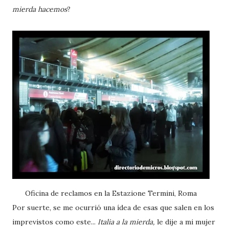
mierda hacemos
?
Oficina de reclamos en la Estazione Termini, Roma
Por suerte, se me ocurrió una ídea de esas que salen en los
imprevistos como este...
Italia a la mierda,
le dije a mi mujer