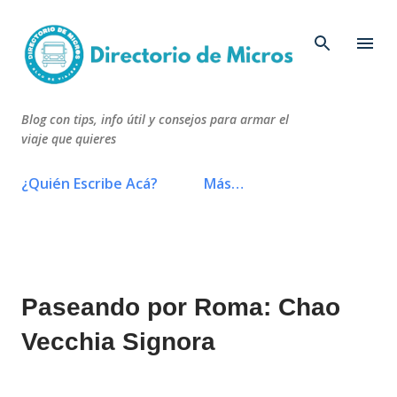
Ir al contenido principal
Blog con tips, info útil y consejos para armar el
viaje que quieres
¿Quién Escribe Acá?
Más…
Paseando por Roma: Chao
Vecchia Signora