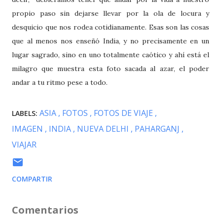
propio paso sin dejarse llevar por la ola de locura y
desquicio que nos rodea cotidianamente. Esas son las cosas
que al menos nos enseñó India, y no precisamente en un
lugar sagrado, sino en uno totalmente caótico y ahí está el
milagro que muestra esta foto sacada al azar, el poder
andar a tu ritmo pese a todo.
ASIA
FOTOS
FOTOS DE VIAJE
LABELS:
IMAGEN
INDIA
NUEVA DELHI
PAHARGANJ
VIAJAR
COMPARTIR
Comentarios