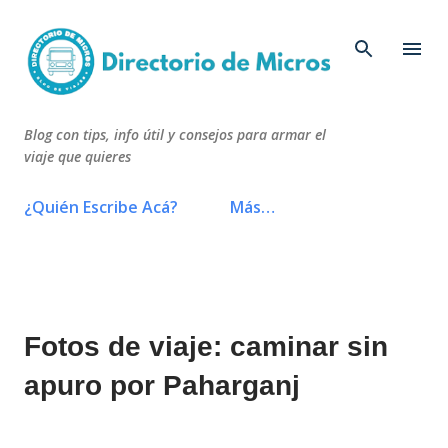
Ir al contenido principal
Blog con tips, info útil y consejos para armar el
viaje que quieres
¿Quién Escribe Acá?
Más…
Fotos de viaje: caminar sin
apuro por Paharganj