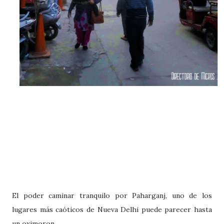
El poder caminar tranquilo por Paharganj, uno de los
lugares más caóticos de Nueva Delhi puede parecer hasta
un oximoron.