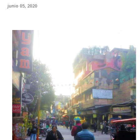
junio 05, 2020