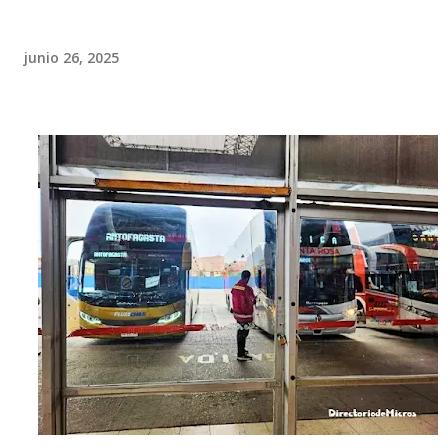
junio 26, 2025