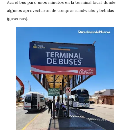
Aca el bus paró unos minutos en la terminal local, donde
algunos aprovecharon de comprar sandwichs y bebidas
(gaseosas).