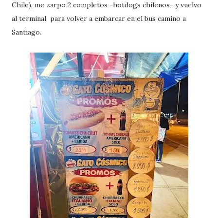
Chile), me zarpo 2 completos -hotdogs chilenos- y vuelvo
al terminal para volver a embarcar en el bus camino a
Santiago.