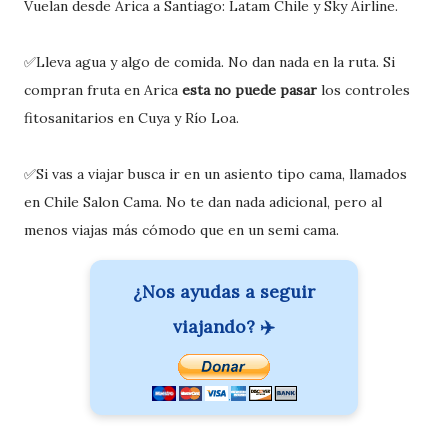
Vuelan desde Arica a Santiago: Latam Chile y Sky Airline.
✅Lleva agua y algo de comida. No dan nada en la ruta. Si
compran fruta en Arica
esta no puede pasar
los controles
fitosanitarios en Cuya y Río Loa.
✅Si vas a viajar busca ir en un asiento tipo cama, llamados
en Chile Salon Cama. No te dan nada adicional, pero al
menos viajas más cómodo que en un semi cama.
¿Nos ayudas a seguir
viajando? ✈️