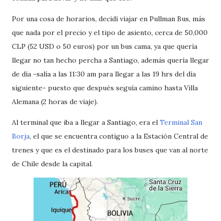
Por una cosa de horarios, decidí viajar en Pullman Bus, más
que nada por el precio y el tipo de asiento, cerca de 50,000
CLP (52 USD o 50 euros) por un bus cama, ya que quería
llegar no tan hecho percha a Santiago, además quería llegar
de día -salía a las 11:30 am para llegar a las 19 hrs del día
siguiente- puesto que después seguía camino hasta Villa
Alemana (2 horas de viaje).
Al terminal que iba a llegar a Santiago, era el
Terminal San
Borja
, el que se encuentra contiguo a la Estación Central de
trenes y que es el destinado para los buses que van al norte
de Chile desde la capital.