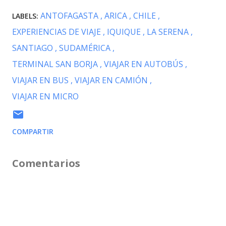
ANTOFAGASTA
ARICA
CHILE
LABELS:
EXPERIENCIAS DE VIAJE
IQUIQUE
LA SERENA
SANTIAGO
SUDAMÉRICA
TERMINAL SAN BORJA
VIAJAR EN AUTOBÚS
VIAJAR EN BUS
VIAJAR EN CAMIÓN
VIAJAR EN MICRO
COMPARTIR
Comentarios