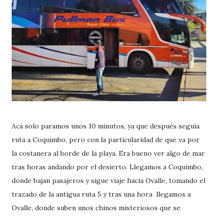
Acá solo paramos unos 10 minutos, ya que después seguía
ruta a Coquimbo, pero con la particularidad de que va por
la costanera al borde de la playa. Era bueno ver algo de mar
tras horas andando por el desierto. Llegamos a Coquimbo,
donde bajan pasajeros y sigue viaje hacia Ovalle, tomando el
trazado de la antigua ruta 5 y tras una hora llegamos a
Ovalle, donde suben unos chinos misteriosos que se