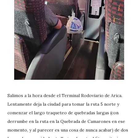
Salimos a la hora desde el Terminal Rodoviario de Arica.
Lentamente deja la ciudad para tomar la ruta 5 norte y
comenzar el largo traqueteo de quebradas largas (con
derrumbe en la ruta en la Quebrada de Camarones en ese
momento, y al parecer es una cosa de nunca acabar) de dos