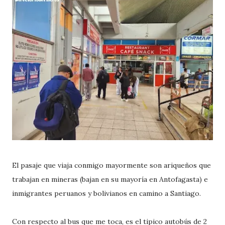
El pasaje que viaja conmigo mayormente son ariqueños que
trabajan en mineras (bajan en su mayoría en Antofagasta) e
inmigrantes peruanos y bolivianos en camino a Santiago.
Con respecto al bus que me toca, es el tipico autobús de 2