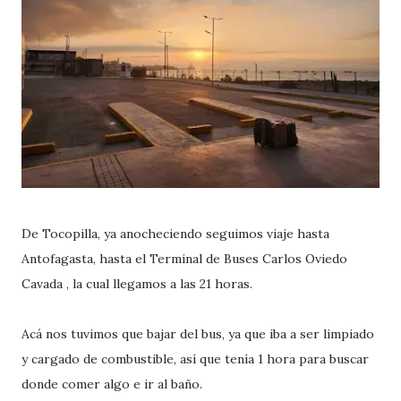
De Tocopilla, ya anocheciendo seguimos viaje hasta
Antofagasta, hasta el Terminal de Buses Carlos Oviedo
Cavada , la cual llegamos a las 21 horas.
Acá nos tuvimos que bajar del bus, ya que iba a ser limpiado
y cargado de combustible, así que tenía 1 hora para buscar
donde comer algo e ir al baño.