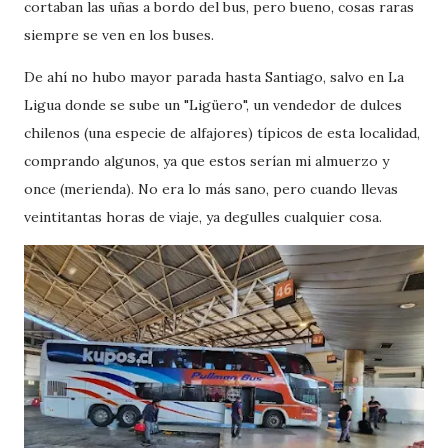
cortaban las uñas a bordo del bus, pero bueno, cosas raras
siempre se ven en los buses.
De ahí no hubo mayor parada hasta Santiago, salvo en La
Ligua donde se sube un "Ligüero", un vendedor de dulces
chilenos (una especie de alfajores) típicos de esta localidad,
comprando algunos, ya que estos serían mi almuerzo y
once (merienda). No era lo más sano, pero cuando llevas
veintitantas horas de viaje, ya degulles cualquier cosa.