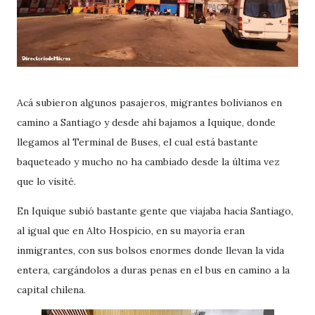
Acá subieron algunos pasajeros, migrantes bolivianos en
camino a Santiago y desde ahí bajamos a Iquique, donde
llegamos al Terminal de Buses, el cual está bastante
baqueteado y mucho no ha cambiado desde la última vez
que lo visité.
En Iquique subió bastante gente que viajaba hacia Santiago,
al igual que en Alto Hospicio, en su mayoría eran
inmigrantes, con sus bolsos enormes donde llevan la vida
entera, cargándolos a duras penas en el bus en camino a la
capital chilena.