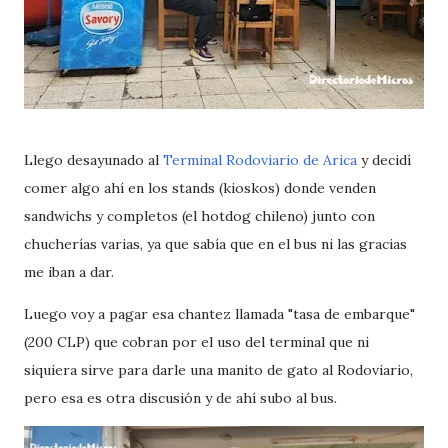
Llego desayunado al
Terminal Rodoviario de Arica
y decidí
comer algo ahí en los stands (kioskos) donde venden
sandwichs y completos (el hotdog chileno) junto con
chucherías varias, ya que sabía que en el bus ni las gracias
me iban a dar.
Luego voy a pagar esa chantez llamada "tasa de embarque"
(200 CLP) que cobran por el uso del terminal que ni
siquiera sirve para darle una manito de gato al Rodoviario,
pero esa es otra discusión y de ahí subo al bus.