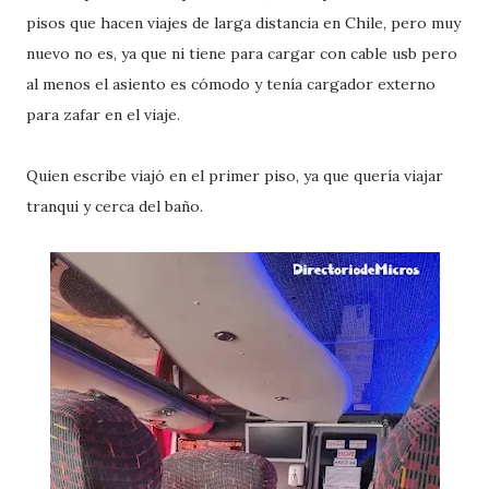
pisos que hacen viajes de larga distancia en Chile, pero muy
nuevo no es, ya que ni tiene para cargar con cable usb pero
al menos el asiento es cómodo y tenía cargador externo
para zafar en el viaje.
Quien escribe viajó en el primer piso, ya que quería viajar
tranqui y cerca del baño.