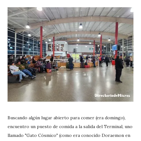
Buscando algún lugar abierto para comer (era domingo),
encuentro un puesto de comida a la salida del Terminal, uno
llamado "Gato Cósmico" (como era conocido Doraemon en