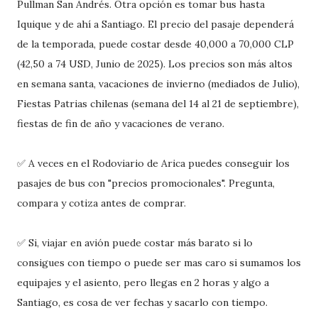
Pullman San Andrés. Otra opción es tomar bus hasta
Iquique y de ahí a Santiago. El precio del pasaje dependerá
de la temporada, puede costar desde 40,000 a 70,000 CLP
(42,50 a 74 USD, Junio de 2025). Los precios son más altos
en semana santa, vacaciones de invierno (mediados de Julio),
Fiestas Patrias chilenas (semana del 14 al 21 de septiembre),
fiestas de fin de año y vacaciones de verano.
✅ A veces en el Rodoviario de Arica puedes conseguir los
pasajes de bus con "precios promocionales". Pregunta,
compara y cotiza antes de comprar.
✅ Si, viajar en avión puede costar más barato si lo
consigues con tiempo o puede ser mas caro si sumamos los
equipajes y el asiento, pero llegas en 2 horas y algo a
Santiago, es cosa de ver fechas y sacarlo con tiempo.