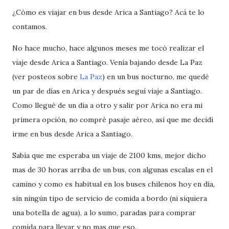
¿Cómo es viajar en bus desde Arica a Santiago? Acá te lo
contamos.
No hace mucho, hace algunos meses me tocó realizar el
viaje desde Arica a Santiago. Venía bajando desde La Paz
(ver posteos sobre
La Paz
) en un bus nocturno, me quedé
un par de días en Arica y después seguí viaje a Santiago.
Como llegué de un día a otro y salir por Arica no era mi
primera opción, no compré pasaje aéreo, así que me decidí
irme en bus desde Arica a Santiago.
Sabía que me esperaba un viaje de 2100 kms, mejor dicho
mas de 30 horas arriba de un bus, con algunas escalas en el
camino y como es habitual en los buses chilenos hoy en día,
sin ningún tipo de servicio de comida a bordo (ni siquiera
una botella de agua), a lo sumo, paradas para comprar
comida para llevar y no mas que eso.