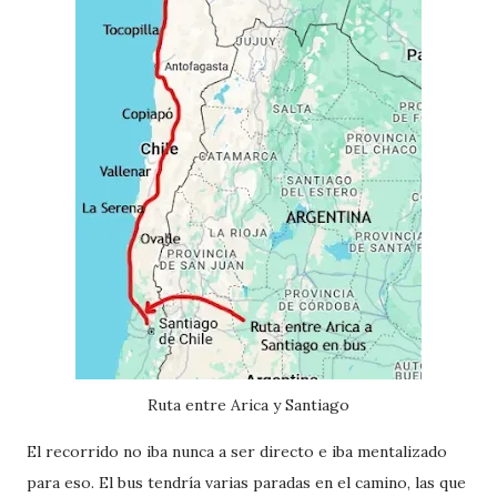
Ruta entre Arica y Santiago
El recorrido no iba nunca a ser directo e iba mentalizado
para eso. El bus tendría varias paradas en el camino, las que