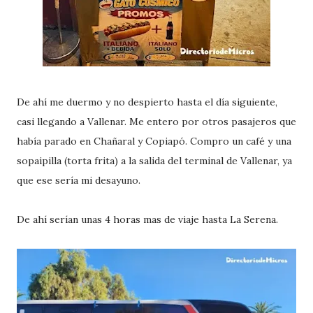
De ahí me duermo y no despierto hasta el día siguiente,
casi llegando a Vallenar. Me entero por otros pasajeros que
había parado en Chañaral y Copiapó. Compro un café y una
sopaipilla (torta frita) a la salida del terminal de Vallenar, ya
que ese sería mi desayuno.
De ahí serían unas 4 horas mas de viaje hasta La Serena.