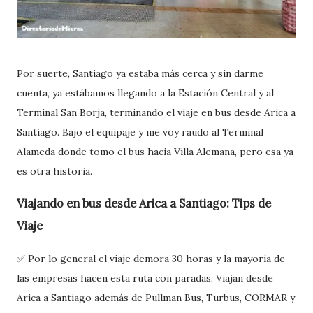
Por suerte, Santiago ya estaba más cerca y sin darme
cuenta, ya estábamos llegando a la Estación Central y al
Terminal San Borja, terminando el viaje en bus desde Arica a
Santiago. Bajo el equipaje y me voy raudo al Terminal
Alameda donde tomo el bus hacia Villa Alemana, pero esa ya
es otra historia.
Viajando en bus desde Arica a Santiago: Tips de
Viaje
✅ Por lo general el viaje demora 30 horas y la mayoría de
las empresas hacen esta ruta con paradas. Viajan desde
Arica a Santiago además de Pullman Bus, Turbus, CORMAR y