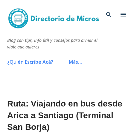
Ir al contenido principal
Blog con tips, info útil y consejos para armar el
viaje que quieres
¿Quién Escribe Acá?
Más…
Ruta: Viajando en bus desde
Arica a Santiago (Terminal
San Borja)