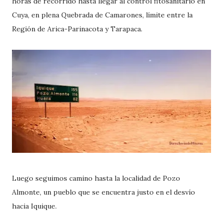
horas de recorrido hasta llegar al control fitosanitario en
Cuya, en plena Quebrada de Camarones, límite entre la
Región de Arica-Parinacota y Tarapaca.
Luego seguimos camino hasta la localidad de Pozo
Almonte, un pueblo que se encuentra justo en el desvío
hacia Iquique.