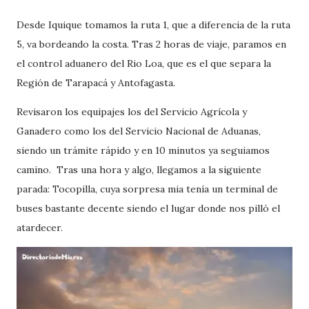
Desde Iquique tomamos la ruta 1, que a diferencia de la ruta
5, va bordeando la costa. Tras 2 horas de viaje, paramos en
el control aduanero del Rio Loa, que es el que separa la
Región de Tarapacá y Antofagasta.
Revisaron los equipajes los del Servicio Agrícola y
Ganadero como los del Servicio Nacional de Aduanas,
siendo un trámite rápido y en 10 minutos ya seguiamos
camino. Tras una hora y algo, llegamos a la siguiente
parada: Tocopilla, cuya sorpresa mia tenía un terminal de
buses bastante decente siendo el lugar donde nos pilló el
atardecer.