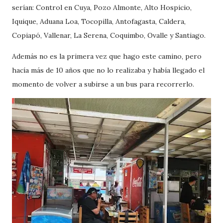
serían: Control en Cuya, Pozo Almonte, Alto Hospicio,
Iquique, Aduana Loa, Tocopilla, Antofagasta, Caldera,
Copiapó, Vallenar, La Serena, Coquimbo, Ovalle y Santiago.
Además no es la primera vez que hago este camino, pero
hacía más de 10 años que no lo realizaba y había llegado el
momento de volver a subirse a un bus para recorrerlo.