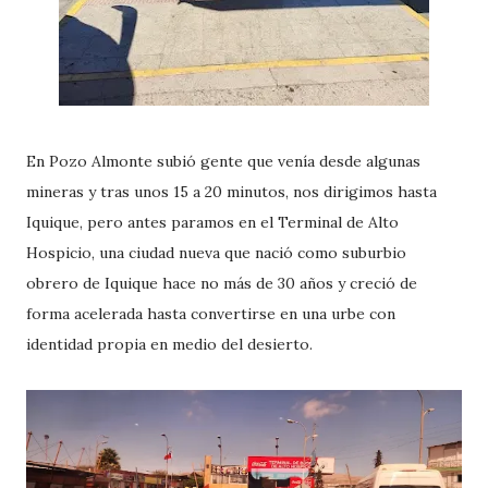
En Pozo Almonte subió gente que venía desde algunas
mineras y tras unos 15 a 20 minutos, nos dirigimos hasta
Iquique, pero antes paramos en el Terminal de Alto
Hospicio, una ciudad nueva que nació como suburbio
obrero de Iquique hace no más de 30 años y creció de
forma acelerada hasta convertirse en una urbe con
identidad propia en medio del desierto.