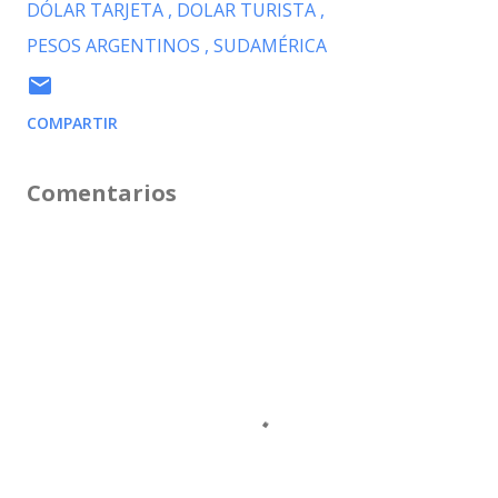
DÓLAR TARJETA
DOLAR TURISTA
PESOS ARGENTINOS
SUDAMÉRICA
COMPARTIR
Comentarios