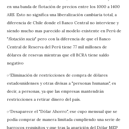
en una banda de flotación de precios entre los 1000 a 1400
ARS. Esto no significa una liberalización cambiaria total, a
diferencia de Chile donde el Banco Central no interviene y
siendo mucho mas parecido al modelo existente en Perú de
"
flotación sucia
" pero con la diferencia de que el Banco
Central de Reserva del Perú tiene 77 mil millones de
dólares de resevas mientras que ell BCRA tiene saldo
negativo
✅Eliminación de restricciones de compra de dólares
estadounidenses y otras divisas a "personas humanas", es
decir, a personas, ya que las empresas mantendrán
restricciones a retirar dinero del país.
✅Desaparece el "Dólar Ahorro", ese cupo mensual que se
podía comprar de manera limitada cumpliendo una serie de
barrocos requisitos y que tras la aparición del Dólar MEP