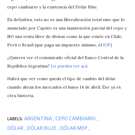
cepo cambiario y la existencia del Dólar Blue.
En definitiva, esta no es una liberalización total sino que lo
anunciado por Caputo es una mantención parcial del cepo y
NO una venta libre de divisas como la que existe en Chile,
Perú o Brasil (que paga un impuesto mínimo, el
IOF
)
¿Quieres ver el comunicado oficial del Banco Central de la
República Argentina?
Lo puedes ver acá
Habrá que ver como queda el tipo de cambio del dólar
cuando abran los mercados el lunes 14 de abril. Eso ya es
otra historia.
ARGENTINA
CEPO CAMBIARIO
LABELS:
DÓLAR
DÓLAR BLUE
DÓLAR MEP