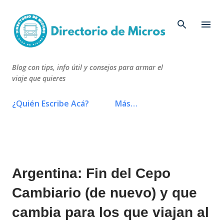
Ir al contenido principal
Blog con tips, info útil y consejos para armar el
viaje que quieres
¿Quién Escribe Acá?
Más…
Argentina: Fin del Cepo
Cambiario (de nuevo) y que
cambia para los que viajan al