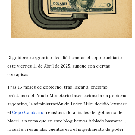
El gobierno argentino decidió levantar el cepo cambiario
este viernes 11 de Abril de 2025, aunque con ciertas
cortapisas
Tras 16 meses de gobierno, tras llegar al enesimo
préstamo del Fondo Monetario Internacional a un gobierno
argentino, la administración de Javier Milei decidió levantar
el
Cepo Cambiario
reinstaurado a finales del gobierno de
Macri -un tema que en este blog hemos hablado bastante-,
la cual en resumidas cuentas era el impedimento de poder