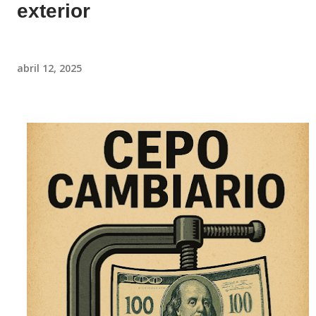
exterior
abril 12, 2025