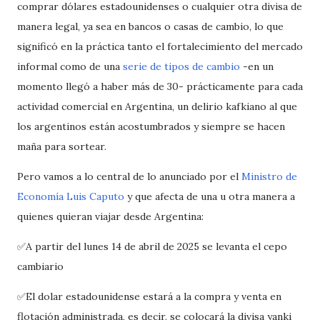
comprar dólares estadounidenses o cualquier otra divisa de
manera legal, ya sea en bancos o casas de cambio, lo que
significó en la práctica tanto el fortalecimiento del mercado
informal como de una
serie de tipos de cambio
-en un
momento llegó a haber más de 30- prácticamente para cada
actividad comercial en Argentina, un delirio kafkiano al que
los argentinos están acostumbrados y siempre se hacen
maña para sortear.
Pero vamos a lo central de lo anunciado por el
Ministro de
Economía Luis Caputo
y que afecta de una u otra manera a
quienes quieran viajar desde Argentina:
✅A partir del lunes 14 de abril de 2025 se levanta el cepo
cambiario
✅El dolar estadounidense estará a la compra y venta en
flotación administrada, es decir, se colocará la divisa yanki