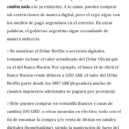
cambia nada
a lo ya existente. A lo sumo, puedes comprar
sin restricciones de manera digital, pero el cepo sigue con
los medios de pago argentinos en el exterior. En otras
palabras, el gobierno argentino sigue recaudando de
manera indirecta.
✅Se mantiene el Dólar Netflix o servicios digitales,
tomando en base el valor actualizado del Dólar Oficial que
es el del Banco Nación. Por ejemplo, el lunes 14 de Abril el
Banco Nación vende dólares a 1250 ARS, el valor del Dólar
Netflix parte desde los 1887 ARS (dependerá mucho de
cuantos impuestos adicionales se paguen por provincia)
✅Sólo puedes comprar en ventanilla (bancos y casas de
cambio) 100 USD o otras monedas en efectivo, todo con el
fin de encausar la compra y/o venta de divisas en canales
digitales (homebanking), siendo la mantención de facto del