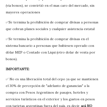
(via bonos), se convirtió en el mas caro del mercado, sin
mayores operaciones
✅Se termina la prohibición de comprar divisas a personas
que cobran planes sociales y cualquier asistencia estatal
✅Se termina la prohibición de comprar divisas en el
sistema bancario a personas que hubiesen operado con
dólar MEP o Contado con Liqui (otro dolar de venta por
bonos).
IMPORTANTE:
✅ No es una liberación total del cepo ya que se mantienen
el 30% de percepción de "adelanto de ganancias" a la
compra con Pesos Argentinos de pasajes, hoteles y
servicios turísticos en el exterior y los gastos en pesos
con tarjetas argentinas fuera del país, es decir,
acá NO