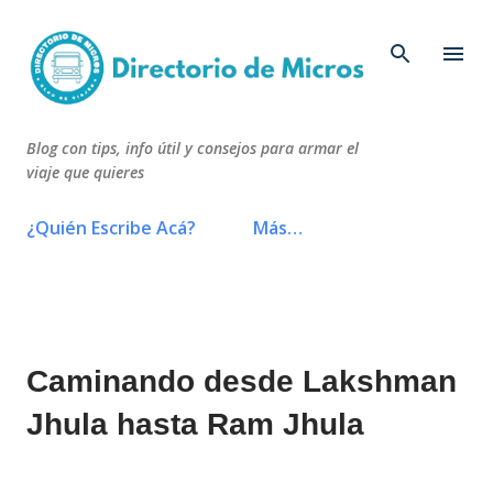
Ir al contenido principal
Blog con tips, info útil y consejos para armar el
viaje que quieres
¿Quién Escribe Acá?
Más…
Caminando desde Lakshman
Jhula hasta Ram Jhula