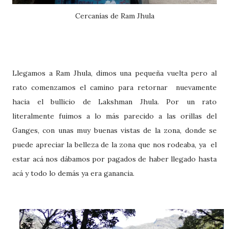
Cercanías de Ram Jhula
Llegamos a Ram Jhula, dimos una pequeña vuelta pero al
rato comenzamos el camino para retornar nuevamente
hacia el bullicio de Lakshman Jhula. Por un rato
literalmente fuimos a lo más parecido a las orillas del
Ganges, con unas muy buenas vistas de la zona, donde se
puede apreciar la belleza de la zona que nos rodeaba, ya el
estar acá nos dábamos por pagados de haber llegado hasta
acá y todo lo demás ya era ganancia.