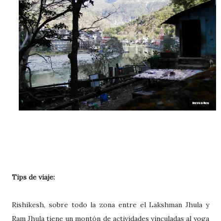
Tips de viaje:
Rishikesh, sobre todo la zona entre el Lakshman Jhula y
Ram Jhula tiene un montón de actividades vinculadas al yoga