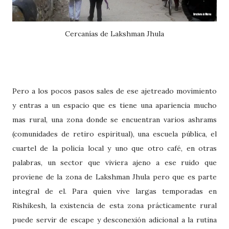
Cercanías de Lakshman Jhula
Pero a los pocos pasos sales de ese ajetreado movimiento
y entras a un espacio que es tiene una apariencia mucho
mas rural, una zona donde se encuentran varios ashrams
(comunidades de retiro espiritual), una escuela pública, el
cuartel de la policía local y uno que otro café, en otras
palabras, un sector que viviera ajeno a ese ruido que
proviene de la zona de Lakshman Jhula pero que es parte
integral de el. Para quien vive largas temporadas en
Rishikesh, la existencia de esta zona prácticamente rural
puede servir de escape y desconexión adicional a la rutina