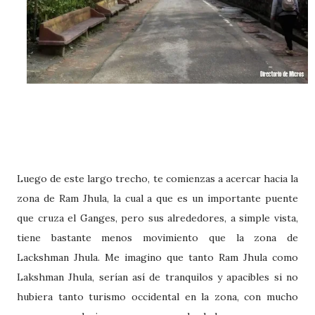
Luego de este largo trecho, te comienzas a acercar hacia la
zona de Ram Jhula, la cual a que es un importante puente
que cruza el Ganges, pero sus alrededores, a simple vista,
tiene bastante menos movimiento que la zona de
Lackshman Jhula. Me imagino que tanto Ram Jhula como
Lakshman Jhula, serían así de tranquilos y apacibles si no
hubiera tanto turismo occidental en la zona, con mucho