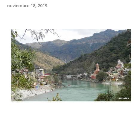
noviembre 18, 2019