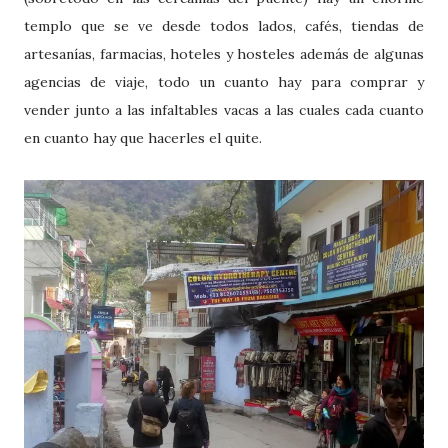
templo que se ve desde todos lados, cafés, tiendas de
artesanías, farmacias, hoteles y hosteles además de algunas
agencias de viaje, todo un cuanto hay para comprar y
vender junto a las infaltables vacas a las cuales cada cuanto
en cuanto hay que hacerles el quite.