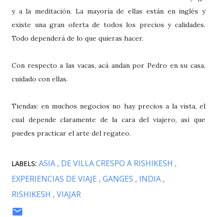
y a la meditación. La mayoría de ellas están en inglés y
existe una gran oferta de todos los precios y calidades.
Todo dependerá de lo que quieras hacer.
Con respecto a las vacas, acá andan por Pedro en su casa,
cuidado con ellas.
Tiendas: en muchos negocios no hay precios a la vista, el
cual depende claramente de la cara del viajero, así que
puedes practicar el arte del regateo.
ASIA
DE VILLA CRESPO A RISHIKESH
LABELS:
EXPERIENCIAS DE VIAJE
GANGES
INDIA
RISHIKESH
VIAJAR