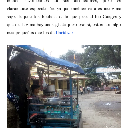
menos revoluciones en sus alrededores, pero es
claramente especulación, ya que también esta es una zona
sagrada para los hindúes, dado que pasa el Río Ganges y
que en la zona hay unos ghats pero eso sí, estos son algo
más pequeños que los de
Haridwar