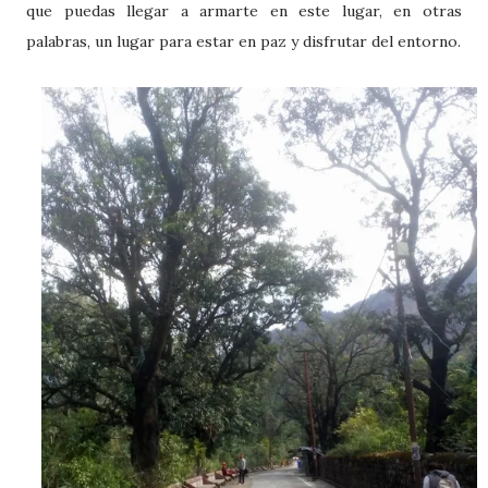
que puedas llegar a armarte en este lugar, en otras
palabras, un lugar para estar en paz y disfrutar del entorno.