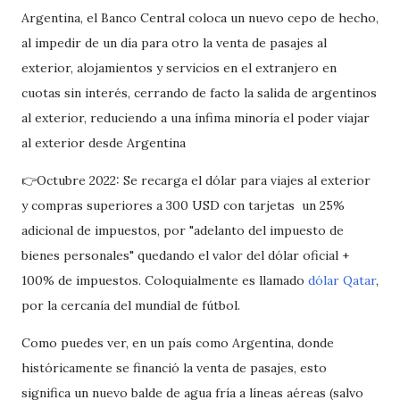
Argentina, el Banco Central coloca un nuevo cepo de hecho,
al impedir de un día para otro la venta de pasajes al
exterior, alojamientos y servicios en el extranjero en
cuotas sin interés, cerrando de facto la salida de argentinos
al exterior, reduciendo a una ínfima minoría el poder viajar
al exterior desde Argentina
👉Octubre 2022: Se recarga el dólar para viajes al exterior
y compras superiores a 300 USD con tarjetas un 25%
adicional de impuestos, por "adelanto del impuesto de
bienes personales" quedando el valor del dólar oficial +
100% de impuestos. Coloquialmente es llamado
dólar Qatar
,
por la cercanía del mundial de fútbol.
Como puedes ver, en un país como Argentina, donde
históricamente se financió la venta de pasajes, esto
significa un nuevo balde de agua fría a líneas aéreas (salvo