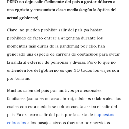
PERO no dejo salir fácilmente del país a gastar dólares a
una egoísta y consumista clase media (según la óptica del
actual gobierno)
Claro, no pueden prohibir salir del país (ya habían
prohibido de facto entrar a Argentina durante los
momentos más duros de la pandemia) por ello, han
generado una especie de carrera de obstáculos para evitar
la salida al exterior de personas y divisas. Pero lo que no
entienden los del gobierno es que NO todos los viajes son
por turismo.
Muchos salen del país por motivos profesionales,
familiares (como es mi caso ahora), médicos o laborales, los
cuales con esta medida se coloca cuesta arriba el salir del
país. Ya era caro salir del país por la sarta de
impuestos
colocados
a los pasajes aéreos (hay uno por servicios