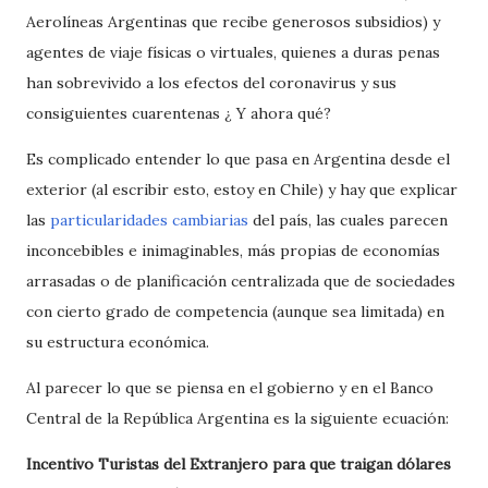
Aerolíneas Argentinas que recibe generosos subsidios) y
agentes de viaje físicas o virtuales, quienes a duras penas
han sobrevivido a los efectos del coronavirus y sus
consiguientes cuarentenas ¿ Y ahora qué?
Es complicado entender lo que pasa en Argentina desde el
exterior (al escribir esto, estoy en Chile) y hay que explicar
las
particularidades cambiarias
del país, las cuales parecen
inconcebibles e inimaginables, más propias de economías
arrasadas o de planificación centralizada que de sociedades
con cierto grado de competencia (aunque sea limitada) en
su estructura económica.
Al parecer lo que se piensa en el gobierno y en el Banco
Central de la República Argentina es la siguiente ecuación:
Incentivo Turistas del Extranjero para que traigan dólares