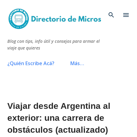
Ir al contenido principal
Blog con tips, info útil y consejos para armar el
viaje que quieres
¿Quién Escribe Acá?
Más…
Viajar desde Argentina al
exterior: una carrera de
obstáculos (actualizado)