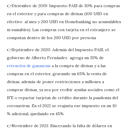
👉Diciembre de 2019: Impuesto PAIS de 30% para compras
en el exterior y para compras de divisas (100 USD en
efectivo al mes y 200 USD en Homebanking no acumulables
ni sumables). Las compras con tarjeta en el extranjero se
computan dentro de los 200 USD por persona
👉Septiembre de 2020: Además del Impuesto PAIS, el
gobierno de Alberto Fernández agrega un 35% de
retención de ganancias
a la compra de divisas y a las
compras en el exterior, gravando un 65% la venta de
divisas, además de poner restricciones a millones a
comprar divisas, ya sea por recibir ayudas sociales como el
IFE o repactar tarjetas de crédito durante la pandemia del
coronavirus. En el 2022 se reajusta ese impuesto en un 10
% adicional, quedando en 45%
👉Noviembre de 2021: Sincerando la falta de dólares en