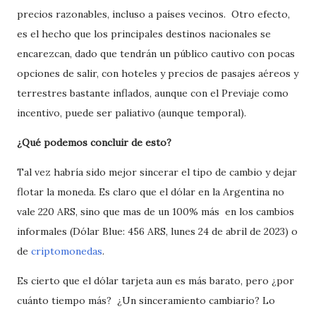
precios razonables, incluso a países vecinos. Otro efecto,
es el hecho que los principales destinos nacionales se
encarezcan, dado que tendrán un público cautivo con pocas
opciones de salir, con hoteles y precios de pasajes aéreos y
terrestres bastante inflados, aunque con el Previaje como
incentivo, puede ser paliativo (aunque temporal).
¿Qué podemos concluir de esto?
Tal vez habría sido mejor sincerar el tipo de cambio y dejar
flotar la moneda. Es claro que el dólar en la Argentina no
vale 220 ARS, sino que mas de un 100% más en los cambios
informales (Dólar Blue: 456 ARS, lunes 24 de abril de 2023) o
de
criptomonedas
.
Es cierto que el dólar tarjeta aun es más barato, pero ¿por
cuánto tiempo más? ¿Un sinceramiento cambiario? Lo