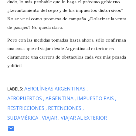
dudo, lo más probable que lo haga el próximo gobierno
¿Levantamiento del cepo y de los impuestos distorsivos?
No se ve ni como promesa de campaña. ¿Dolarizar la venta
de pasajes? No queda claro.
Pero con las medidas tomadas hasta ahora, sólo confirman
una cosa, que el viajar desde Argentina al exterior es
claramente una carrera de obstáculos cada vez más pesada
y difícil.
AEROLÍNEAS ARGENTINAS
LABELS:
AEROPUERTOS
ARGENTINA
IMPUESTO PAIS
RESTRICCIONES
RETENCIONES
SUDAMÉRICA
VIAJAR
VIAJAR AL EXTERIOR