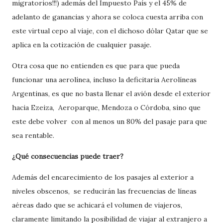
migratorios!!!) además del Impuesto País y el 45% de
adelanto de ganancias y ahora se coloca cuesta arriba con
este virtual cepo al viaje, con el dichoso dólar Qatar que se
aplica en la cotización de cualquier pasaje.
Otra cosa que no entienden es que para que pueda
funcionar una aerolínea, incluso la deficitaria Aerolíneas
Argentinas, es que no basta llenar el avión desde el exterior
hacia Ezeiza, Aeroparque, Mendoza o Córdoba, sino que
este debe volver con al menos un 80% del pasaje para que
sea rentable.
¿Qué consecuencias puede traer?
Además del encarecimiento de los pasajes al exterior a
niveles obscenos, se reducirán las frecuencias de líneas
aéreas dado que se achicará el volumen de viajeros,
claramente limitando la posibilidad de viajar al extranjero a