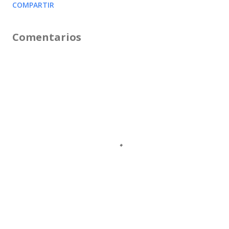
COMPARTIR
Comentarios