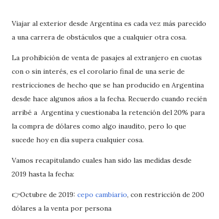
Viajar al exterior desde Argentina es cada vez más parecido
a una carrera de obstáculos que a cualquier otra cosa.
La prohibición de venta de pasajes al extranjero en cuotas
con o sin interés, es el corolario final de una serie de
restricciones de hecho que se han producido en Argentina
desde hace algunos años a la fecha. Recuerdo cuando recién
arribé a Argentina y cuestionaba la retención del 20% para
la compra de dólares como algo inaudito, pero lo que
sucede hoy en día supera cualquier cosa.
Vamos recapitulando cuales han sido las medidas desde
2019 hasta la fecha:
👉Octubre de 2019:
cepo cambiario
, con restricción de 200
dólares a la venta por persona