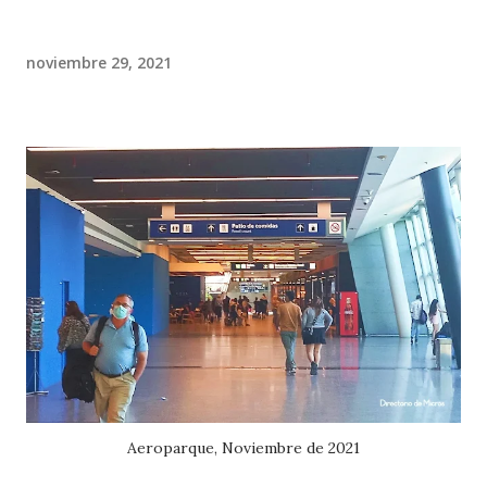
noviembre 29, 2021
Aeroparque, Noviembre de 2021