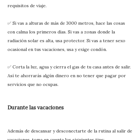
requisitos de viaje.
✅ Si vas a alturas de más de 3000 metros, hace las cosas
con calma los primeros días. Si vas a zonas donde la
radiación solar es alta, usa protector. Si vas a tener sexo
ocasional en tus vacaciones, usa y exige condón.
✅ Corta la luz, agua y cierra el gas de tu casa antes de salir.
Así te ahorrarás algún dinero en no tener que pagar por
servicios que no ocupas.
Durante las vacaciones
Además de descansar y desconectarte de la rutina al salir de
vacaciones, toma en cuenta los siguientes tips: