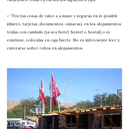
✅ Ten tus cosas de valor a a mano y seguras en lo posible
(dinero, tarjetas, documentos, cámaras), en los alojamientos
tenlas con candado (ya sea hotel, hostel o hostal) o si
existiese, colócalas en caja fuerte. No es infrecuente leer y
enterarse sobre robos en alojamientos.