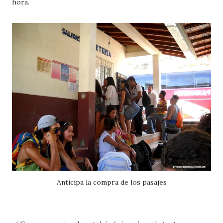
hora.
Anticipa la compra de los pasajes