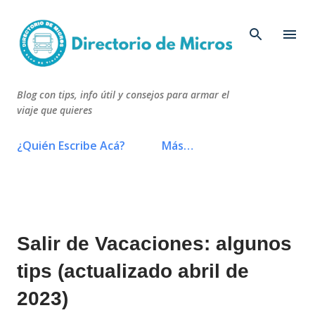
Ir al contenido principal
Blog con tips, info útil y consejos para armar el
viaje que quieres
¿Quién Escribe Acá?
Más…
Salir de Vacaciones: algunos
tips (actualizado abril de
2023)