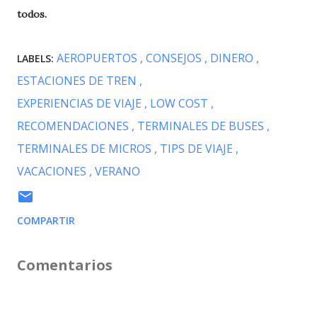
todos.
AEROPUERTOS
CONSEJOS
DINERO
LABELS:
ESTACIONES DE TREN
EXPERIENCIAS DE VIAJE
LOW COST
RECOMENDACIONES
TERMINALES DE BUSES
TERMINALES DE MICROS
TIPS DE VIAJE
VACACIONES
VERANO
COMPARTIR
Comentarios