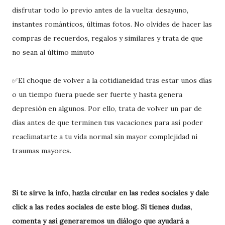
disfrutar todo lo previo antes de la vuelta: desayuno,
instantes románticos, últimas fotos. No olvides de hacer las
compras de recuerdos, regalos y similares y trata de que
no sean al último minuto
✅El choque de volver a la cotidianeidad tras estar unos días
o un tiempo fuera puede ser fuerte y hasta genera
depresión en algunos. Por ello, trata de volver un par de
días antes de que terminen tus vacaciones para así poder
reaclimatarte a tu vida normal sin mayor complejidad ni
traumas mayores.
Si te sirve la info, hazla circular en las redes sociales y dale
click a las redes sociales de este blog. Si tienes dudas,
comenta y así generaremos un diálogo que ayudará a