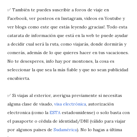
✅ También te puedes suscribir a foros de viaje en
Facebook, ver posteos en Instagram, videos en Youtube y
ver blogs como este que estás leyendo ¡gracias!. Todo esta
catarata de información que está en la web te puede ayudar
a decidir cual será la ruta, como viajarás, donde dormirás y
comerás, además de lo que quieres hacer en tus vacaciones.
No te desesperes, info hay por montones, la cosa es
seleccionar la que sea la más fiable y que no sean publicidad
encubierta.
✅ Si viajas al exterior, averigua previamente si necesitas
alguna clase de visado,
visa electrónica
, autorización
electronica (como la
ESTA
estadounidense) o solo basta con
el pasaporte o cédula de identidad/DNI (válido para viajar
por algunos países de
Sudamérica
). No lo hagas a última