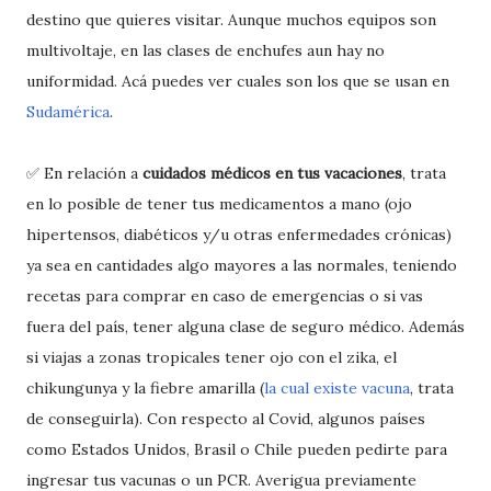
destino que quieres visitar. Aunque muchos equipos son
multivoltaje, en las clases de enchufes aun hay no
uniformidad. Acá puedes ver cuales son los que se usan en
Sudamérica
.
✅ En relación a
cuidados médicos en tus vacaciones
, trata
en lo posible de tener tus medicamentos a mano (ojo
hipertensos, diabéticos y/u otras enfermedades crónicas)
ya sea en cantidades algo mayores a las normales, teniendo
recetas para comprar en caso de emergencias o si vas
fuera del país, tener alguna clase de seguro médico. Además
si viajas a zonas tropicales tener ojo con el zika, el
chikungunya y la fiebre amarilla (
la cual existe vacuna
, trata
de conseguirla). Con respecto al Covid, algunos países
como Estados Unidos, Brasil o Chile pueden pedirte para
ingresar tus vacunas o un PCR. Averigua previamente