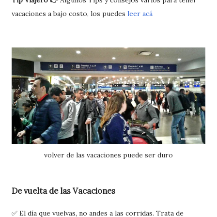
vacaciones a bajo costo, los puedes
leer acá
volver de las vacaciones puede ser duro
De vuelta de las Vacaciones
✅ El día que vuelvas, no andes a las corridas. Trata de