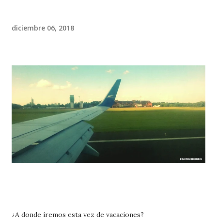
diciembre 06, 2018
¿A donde iremos esta vez de vacaciones?