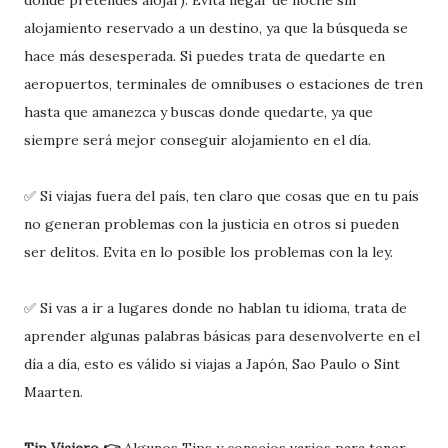
alojamiento reservado a un destino, ya que la búsqueda se
hace más desesperada. Si puedes trata de quedarte en
aeropuertos, terminales de omnibuses o estaciones de tren
hasta que amanezca y buscas donde quedarte, ya que
siempre será mejor conseguir alojamiento en el día.
✅ Si viajas fuera del país, ten claro que cosas que en tu país
no generan problemas con la justicia en otros si pueden
ser delitos. Evita en lo posible los problemas con la ley.
✅ Si vas a ir a lugares donde no hablan tu idioma, trata de
aprender algunas palabras básicas para desenvolverte en el
día a día, esto es válido si viajas a Japón, Sao Paulo o Sint
Maarten.
Tip Viajero 👉
Algunos Tips y consejos varios para tener