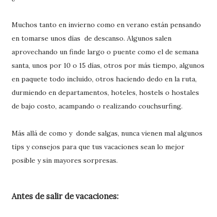
Muchos tanto en invierno como en verano están pensando
en tomarse unos días de descanso. Algunos salen
aprovechando un finde largo o puente como el de semana
santa, unos por 10 o 15 días, otros por más tiempo, algunos
en paquete todo incluido, otros haciendo dedo en la ruta,
durmiendo en departamentos, hoteles, hostels o hostales
de bajo costo, acampando o realizando couchsurfing.
Más allá de como y donde salgas, nunca vienen mal algunos
tips y consejos para que tus vacaciones sean lo mejor
posible y sin mayores sorpresas.
Antes de salir de vacaciones: