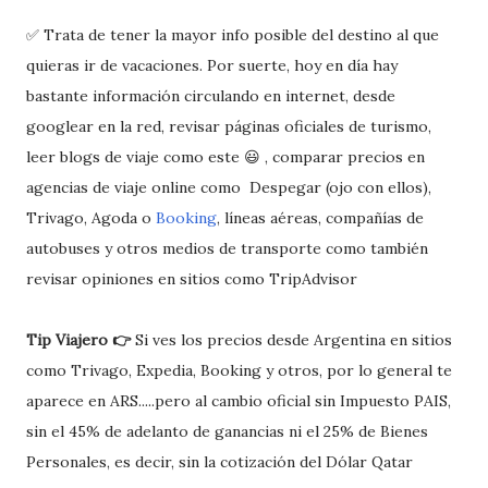
✅ Trata de tener la mayor info posible del destino al que
quieras ir de vacaciones. Por suerte, hoy en día hay
bastante información circulando en internet, desde
googlear en la red, revisar páginas oficiales de turismo,
leer blogs de viaje como este 😃 , comparar precios en
agencias de viaje online como Despegar (ojo con ellos),
Trivago, Agoda o
Booking
, líneas aéreas, compañías de
autobuses y otros medios de transporte como también
revisar opiniones en sitios como TripAdvisor
Tip Viajero 👉
Si ves los precios desde Argentina en sitios
como Trivago, Expedia, Booking y otros, por lo general te
aparece en ARS.....pero al cambio oficial sin Impuesto PAIS,
sin el 45% de adelanto de ganancias ni el 25% de Bienes
Personales, es decir, sin la cotización del Dólar Qatar