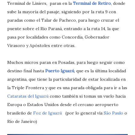
Terminal de Liniers, paran en la
Terminal de Retiro
, donde
sube la mayoría del pasaje, siguiendo por la ruta 9 con
paradas como el Talar de Pacheco, para luego cruzar el
puente sobre el Río Paraná, entrando a la ruta 14, la que
pasa por localidades como Concordia, Gobernador
Virasoro y Apóstoles entre otras.
Muchos micros paran en Posadas, para luego seguir como
destino final hasta
Puerto Iguazú
, que es la última localidad
argentina, que tiene la particularidad de estar localizada en
la Triple Frontera y que es una parada obligada para ir a las
Cataratas del Iguazú
como también si tomas un vuelo hacia
Europa o Estados Unidos desde el cercano aeropuerto
brasileño de
Foz de Iguazú
(por lo general vía
São Paulo
o
Río de Janeiro)