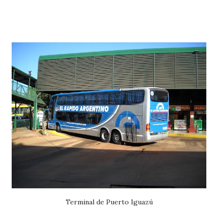
Terminal de Puerto Iguazú