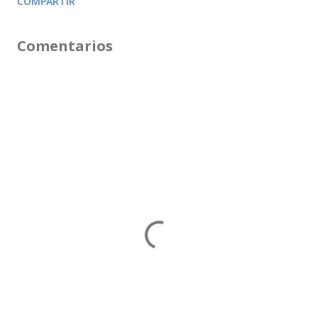
COMPARTIR
Comentarios