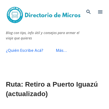
Ir al contenido principal
Blog con tips, info útil y consejos para armar el
viaje que quieres
¿Quién Escribe Acá?
Más…
Ruta: Retiro a Puerto Iguazú
(actualizado)