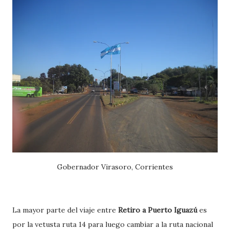
Gobernador Virasoro, Corrientes
La mayor parte del viaje entre
Retiro a Puerto Iguazú
es
por la vetusta ruta 14 para luego cambiar a la ruta nacional