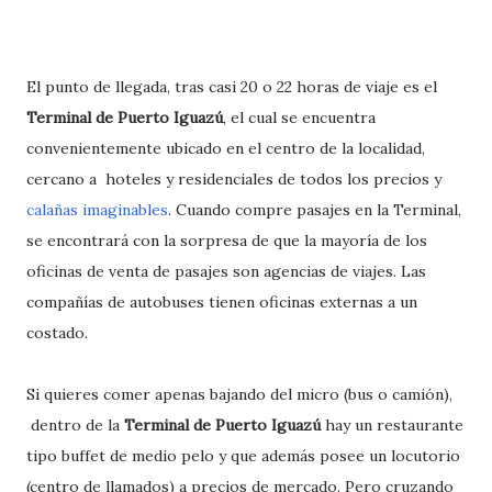
El punto de llegada, tras casi 20 o 22 horas de viaje es el
Terminal de Puerto Iguazú
, el cual se encuentra
convenientemente ubicado en el centro de la localidad,
cercano a hoteles y residenciales de todos los precios y
calañas imaginables
. Cuando compre pasajes en la Terminal,
se encontrará con la sorpresa de que la mayoría de los
oficinas de venta de pasajes son agencias de viajes. Las
compañías de autobuses tienen oficinas externas a un
costado.
Si quieres comer apenas bajando del micro (bus o camión),
dentro de la
Terminal de Puerto Iguazú
hay un restaurante
tipo buffet de medio pelo y que además posee un locutorio
(centro de llamados) a precios de mercado. Pero cruzando