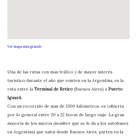
Ver mapa más grande
Una de las rutas con más tráfico y de mayor interés
turístico durante el año que existen en la Argentina, es la
ruta entre la
Terminal de Retiro
(Buenos Aires) a
Puerto
Iguazú
.
Con un recorrido de mas de 1300 kilómetros, es cubierta
por lo general entre 20 a 22 horas de largo viaje. La gran
mayoría de los micros (nombre que se le da a los autobuses
en Argentina) que salen desde Buenos Aires, parten en la