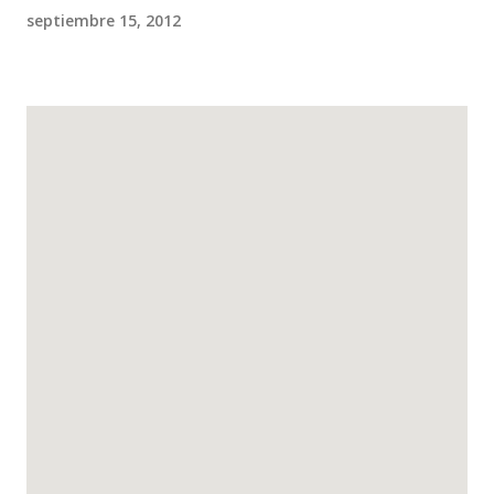
septiembre 15, 2012