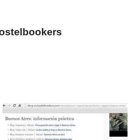
ostelbookers