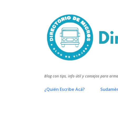
Blog con tips, info útil y consejos para arma
¿Quién Escribe Acá?
Sudamér