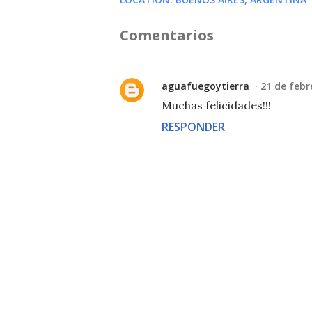
Comentarios
aguafuegoytierra
21 de febr
Muchas felicidades!!!
RESPONDER