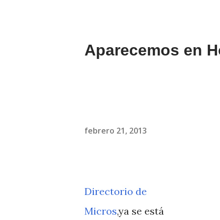
Aparecemos en H
febrero 21, 2013
Directorio de
Micros
,ya se está