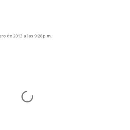
ero de 2013 a las 9:28 p.m.