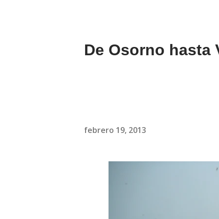
De Osorno hasta V
febrero 19, 2013