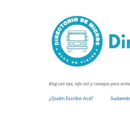
Blog con tips, info útil y consejos para arma
¿Quién Escribe Acá?
Sudamér