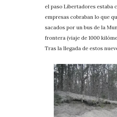
el paso Libertadores estaba 
empresas cobraban lo que qu
sacados por un bus de la Mun
frontera (viaje de 1000 kilóm
Tras la llegada de estos nue