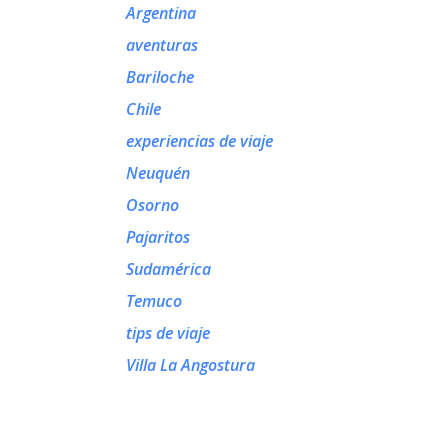
Argentina
aventuras
Bariloche
Chile
experiencias de viaje
Neuquén
Osorno
Pajaritos
Sudamérica
Temuco
tips de viaje
Villa La Angostura