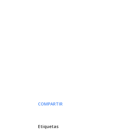
COMPARTIR
Etiquetas