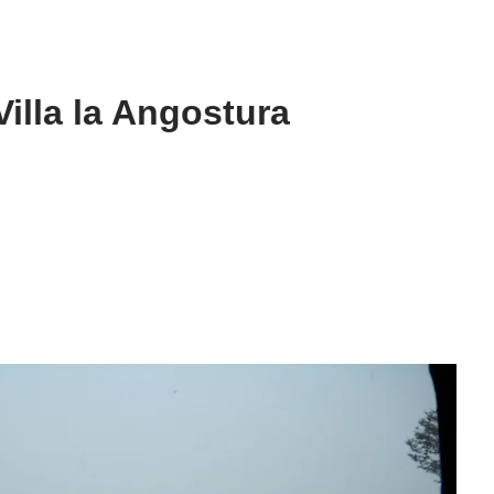
illa la Angostura