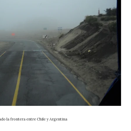
do la frontera entre Chile y Argentina