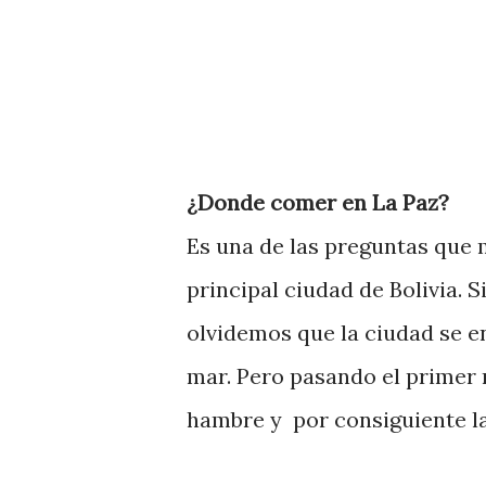
¿Donde comer en La Paz?
Es una de las preguntas que 
principal ciudad de Bolivia. S
olvidemos que la ciudad se e
mar. Pero pasando el primer
hambre y por consiguiente l