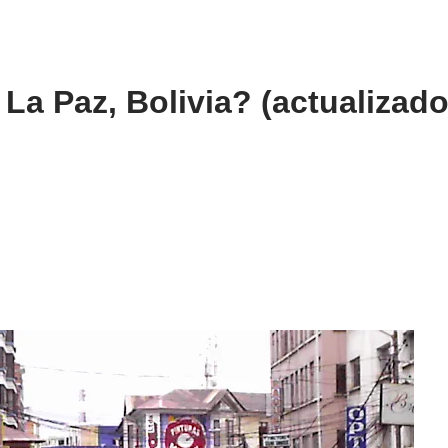
a Paz, Bolivia? (actualizado