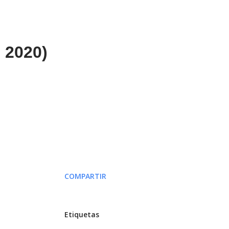
 2020)
COMPARTIR
Etiquetas