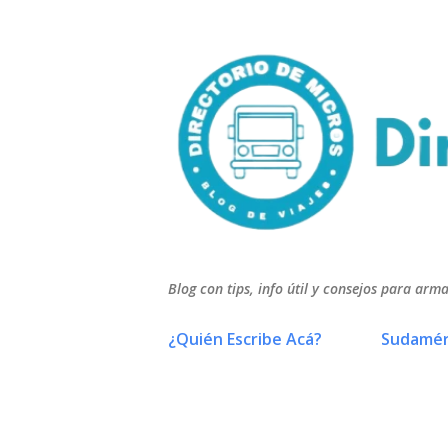
Blog con tips, info útil y consejos para arma
¿Quién Escribe Acá?
Sudamér