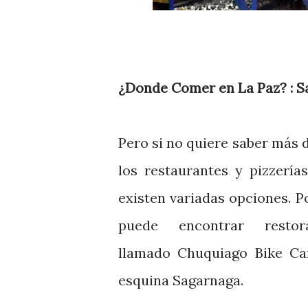
¿Donde Comer en La Paz? : S
Pero si no quiere saber más
los restaurantes y pizzerí
existen variadas opciones. P
puede encontrar rest
llamado Chuquiago Bike Caf
esquina Sagarnaga.