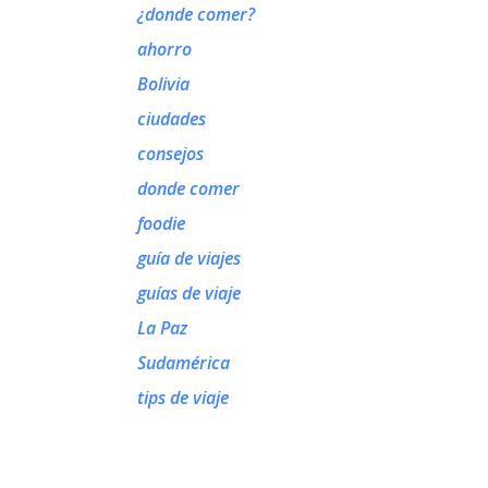
¿donde comer?
ahorro
Bolivia
ciudades
consejos
donde comer
foodie
guía de viajes
guías de viaje
La Paz
Sudamérica
tips de viaje