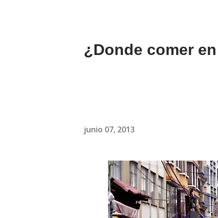
¿Donde comer en L
junio 07, 2013