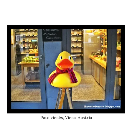
Pato vienés, Viena, Austria