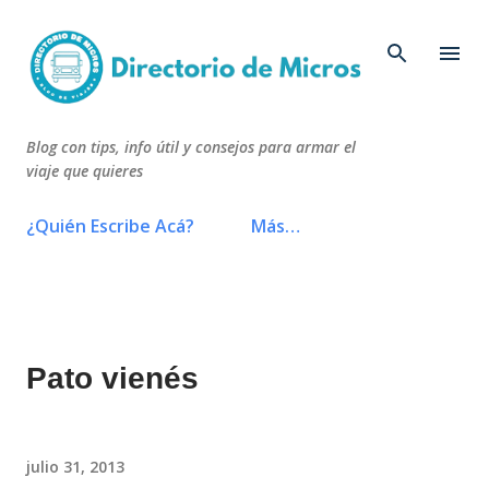
Ir al contenido principal
Blog con tips, info útil y consejos para armar el
viaje que quieres
¿Quién Escribe Acá?
Más…
Pato vienés
julio 31, 2013