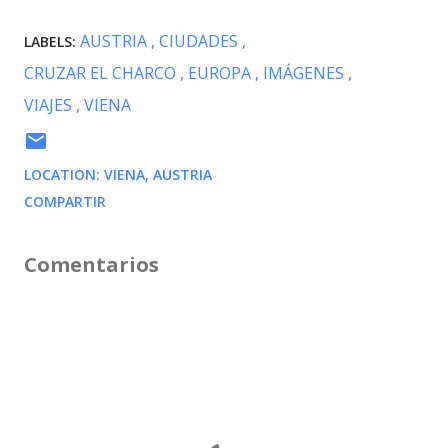
AUSTRIA
CIUDADES
LABELS:
CRUZAR EL CHARCO
EUROPA
IMÁGENES
VIAJES
VIENA
LOCATION:
VIENA, AUSTRIA
COMPARTIR
Comentarios