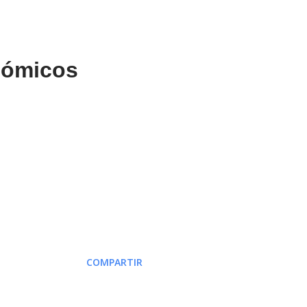
nómicos
COMPARTIR