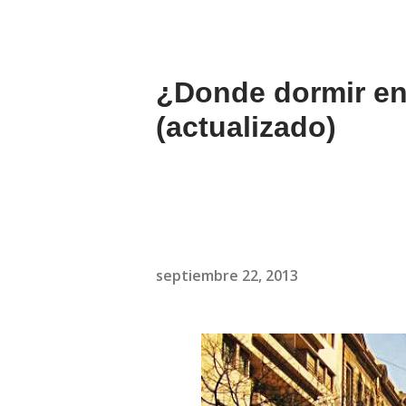
¿Donde dormir en
(actualizado)
septiembre 22, 2013