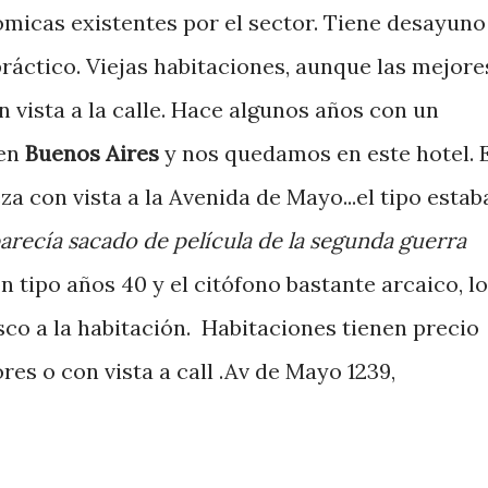
ómicas existentes por el sector. Tiene desayuno
práctico. Viejas habitaciones, aunque las mejore
 vista a la calle. Hace algunos años con un
 en
Buenos Aires
y nos quedamos en este hotel. 
a con vista a la Avenida de Mayo...el tipo estab
arecía sacado de película de la segunda guerra
n tipo años 40 y el citófono bastante arcaico, lo
sco a la habitación. Habitaciones tienen precio
res o con vista a call .Av de Mayo 1239,