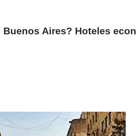
 Buenos Aires? Hoteles eco