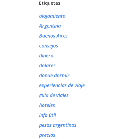
Etiquetas
alojamiento
Argentina
Buenos Aires
consejos
dinero
dólares
donde dormir
experiencias de viaje
guía de viajes
hoteles
info útil
pesos argentinos
precios