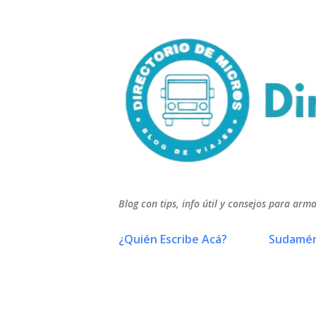
Blog con tips, info útil y consejos para arma
¿Quién Escribe Acá?
Sudamér