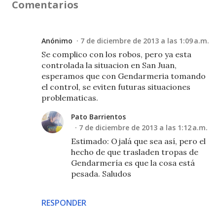
Comentarios
Anónimo
7 de diciembre de 2013 a las 1:09 a.m.
Se complico con los robos, pero ya esta
controlada la situacion en San Juan,
esperamos que con Gendarmeria tomando
el control, se eviten futuras situaciones
problematicas.
Pato Barrientos
7 de diciembre de 2013 a las 1:12 a.m.
Estimado: Ojalá que sea así, pero el
hecho de que trasladen tropas de
Gendarmería es que la cosa está
pesada. Saludos
RESPONDER