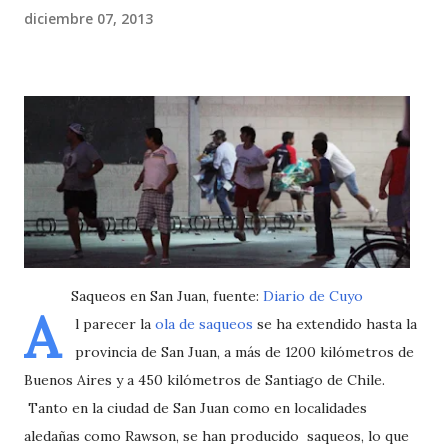
diciembre 07, 2013
Saqueos en San Juan, fuente:
Diario de Cuyo
A
l parecer la
ola de saqueos
se ha extendido hasta la
provincia de San Juan, a más de 1200 kilómetros de
Buenos Aires y a 450 kilómetros de Santiago de Chile.
Tanto en la ciudad de San Juan como en localidades
aledañas como Rawson, se han producido saqueos, lo que