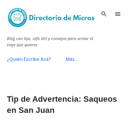
Ir al contenido principal
Blog con tips, info útil y consejos para armar el
viaje que quieres
¿Quién Escribe Acá?
Más…
Tip de Advertencia: Saqueos
en San Juan