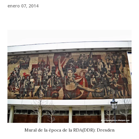
enero 07, 2014
Mural de la época de la RDA(DDR): Dresden