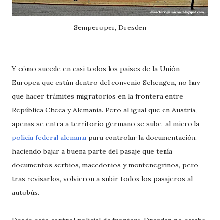
Semperoper, Dresden
Y cómo sucede en casi todos los países de la Unión
Europea que están dentro del convenio Schengen, no hay
que hacer trámites migratorios en la frontera entre
República Checa y Alemania. Pero al igual que en Austria,
apenas se entra a territorio germano se sube al micro la
policía federal alemana
para controlar la documentación,
haciendo bajar a buena parte del pasaje que tenía
documentos serbios, macedonios y montenegrinos, pero
tras revisarlos, volvieron a subir todos los pasajeros al
autobús.