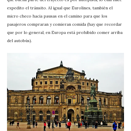
expedito el tránsito. Al igual que Eurolines, también el
micro checo hacia pausas en el camino para que los
pasajeros compraran y comieran comida (hay que recordar
que por lo general, en Europa está prohibido comer arriba
del autobús).