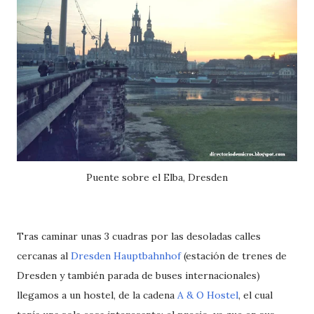
Puente sobre el Elba, Dresden
Tras caminar unas 3 cuadras por las desoladas calles
cercanas al
Dresden Hauptbahnhof
(estación de trenes de
Dresden y también parada de buses internacionales)
llegamos a un hostel, de la cadena
A & O Hostel
, el cual