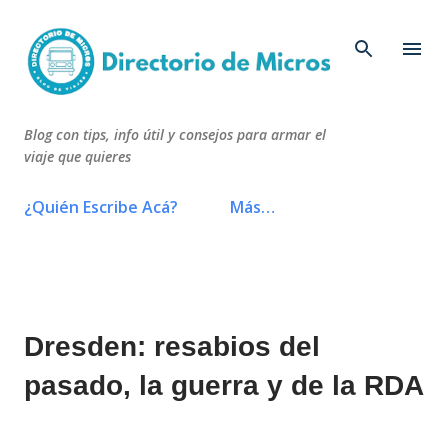
Ir al contenido principal
Blog con tips, info útil y consejos para armar el
viaje que quieres
¿Quién Escribe Acá?
Más…
Dresden: resabios del
pasado, la guerra y de la RDA