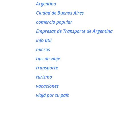
Argentina
Ciudad de Buenos Aires
comercio popular
Empresas de Transporte de Argentina
info útil
micros
tips de viaje
transporte
turismo
vacaciones
viajá por tu país