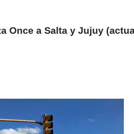
a Once a Salta y Jujuy (actua