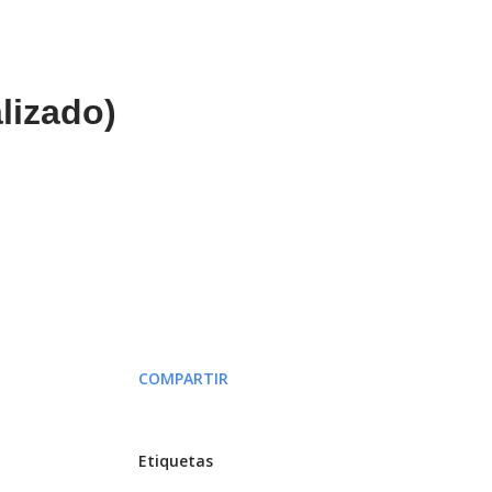
lizado)
COMPARTIR
Etiquetas