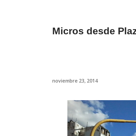
Micros desde Plaz
noviembre 23, 2014