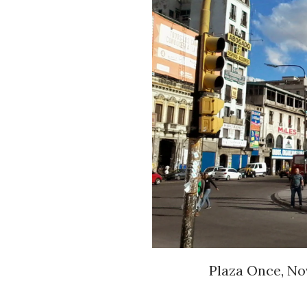
Plaza Once, No