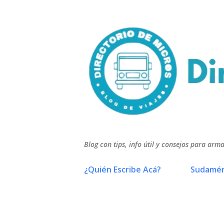
Blog con tips, info útil y consejos para arma
¿Quién Escribe Acá?
Sudamér