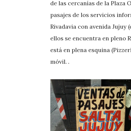
de las cercanías de la Plaza
pasajes de los servicios info
Rivadavia con avenida Jujuy 
ellos se encuentra en pleno R
está en plena esquina (Pizzer
móvil. .