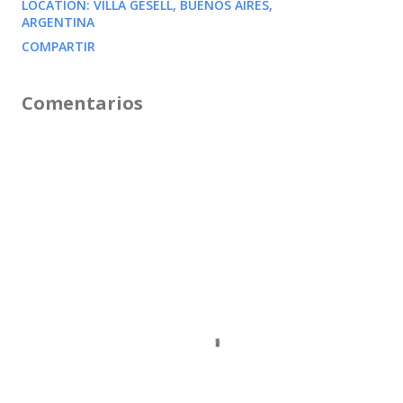
LOCATION:
VILLA GESELL, BUENOS AIRES,
ARGENTINA
COMPARTIR
Comentarios