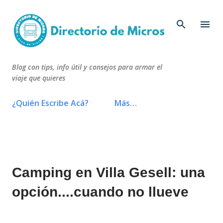
Ir al contenido principal
Blog con tips, info útil y consejos para armar el
viaje que quieres
¿Quién Escribe Acá?
Más…
Camping en Villa Gesell: una
opción....cuando no llueve