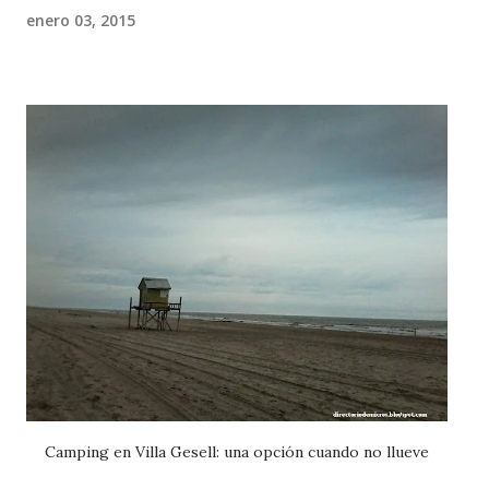
enero 03, 2015
Camping en Villa Gesell: una opción cuando no llueve