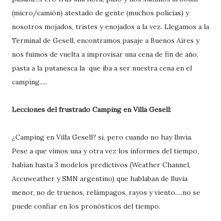
(micro/camión) atestado de gente (muchos policías) y
nosotros mojados, tristes y enojados a la vez. Llegamos a la
Terminal de Gesell, encontramos pasaje a Buenos Aires y
nos fuimos de vuelta a improvisar una cena de fin de año,
pasta a la putanesca la que iba a ser nuestra cena en el
camping.....
Lecciones del frustrado Camping en Villa Gesell:
¿Camping en Villa Gesell? si, pero cuando no hay lluvia.
Pese a que vimos una y otra vez los informes del tiempo,
habían hasta 3 modelos predictivos (Weather Channel,
Accuweather y SMN argentino) que hablaban de lluvia
menor, no de truenos, relámpagos, rayos y viento.....no se
puede confiar en los pronósticos del tiempo.