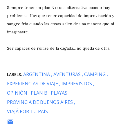
Siempre tener un plan B o una alternativa cuando hay
problemas: Hay que tener capacidad de improvisación y
sangre fría cuando las cosas salen de una manera que ni
imaginaste.
Ser capaces de reírse de la cagada....no queda de otra.
ARGENTINA
AVENTURAS
CAMPING
LABELS:
EXPERIENCIAS DE VIAJE
IMPREVISTOS
OPINIÓN
PLAN B
PLAYAS
PROVINCIA DE BUENOS AIRES
VIAJÁ POR TU PAÍS