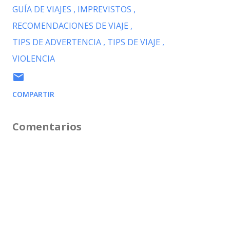
GUÍA DE VIAJES
IMPREVISTOS
RECOMENDACIONES DE VIAJE
TIPS DE ADVERTENCIA
TIPS DE VIAJE
VIOLENCIA
COMPARTIR
Comentarios