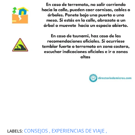
CONSEJOS
EXPERIENCIAS DE VIAJE
LABELS: