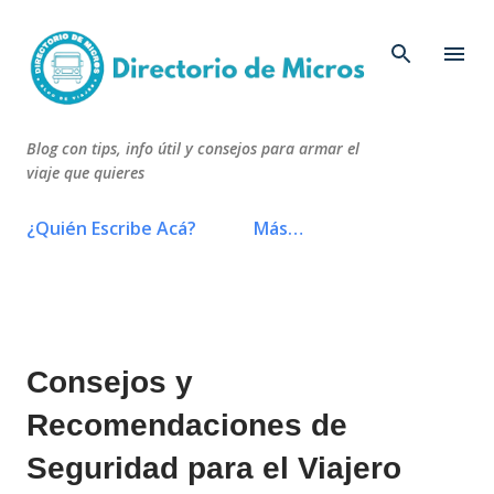
Ir al contenido principal
Blog con tips, info útil y consejos para armar el
viaje que quieres
¿Quién Escribe Acá?
Más…
Consejos y
Recomendaciones de
Seguridad para el Viajero