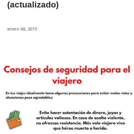
(actualizado)
enero 08, 2015