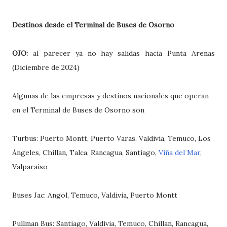
Destinos desde el Terminal de Buses de Osorno
OJO:
al parecer ya no hay salidas hacia Punta Arenas
(Diciembre de 2024)
Algunas de las empresas y destinos nacionales que operan
en el Terminal de Buses de Osorno son
Turbus: Puerto Montt, Puerto Varas, Valdivia, Temuco, Los
Ángeles, Chillan, Talca, Rancagua, Santiago,
Viña del Mar
,
Valparaíso
Buses Jac: Angol, Temuco, Valdivia, Puerto Montt
Pullman Bus: Santiago, Valdivia, Temuco, Chillan, Rancagua,