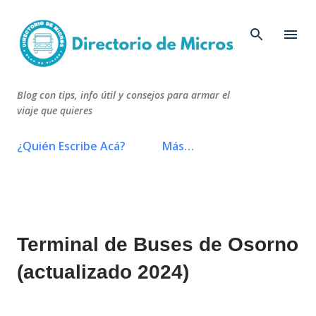
Ir al contenido principal
Blog con tips, info útil y consejos para armar el
viaje que quieres
¿Quién Escribe Acá?
Más…
Terminal de Buses de Osorno
(actualizado 2024)