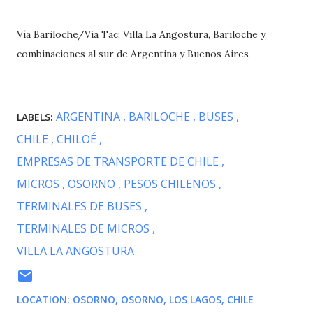
Vía Bariloche/Via Tac: Villa La Angostura, Bariloche y
combinaciones al sur de Argentina y Buenos Aires
ARGENTINA
BARILOCHE
BUSES
LABELS:
CHILE
CHILOÉ
EMPRESAS DE TRANSPORTE DE CHILE
MICROS
OSORNO
PESOS CHILENOS
TERMINALES DE BUSES
TERMINALES DE MICROS
VILLA LA ANGOSTURA
LOCATION:
OSORNO, OSORNO, LOS LAGOS, CHILE