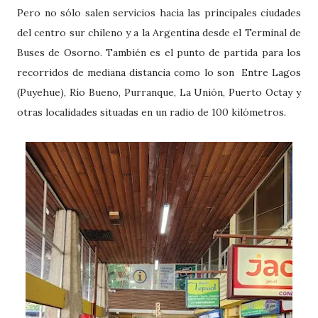
Pero no sólo salen servicios hacia las principales ciudades
del centro sur chileno y a la Argentina desde el Terminal de
Buses de Osorno. También es el punto de partida para los
recorridos de mediana distancia como lo son Entre Lagos
(Puyehue), Río Bueno, Purranque, La Unión, Puerto Octay y
otras localidades situadas en un radio de 100 kilómetros.