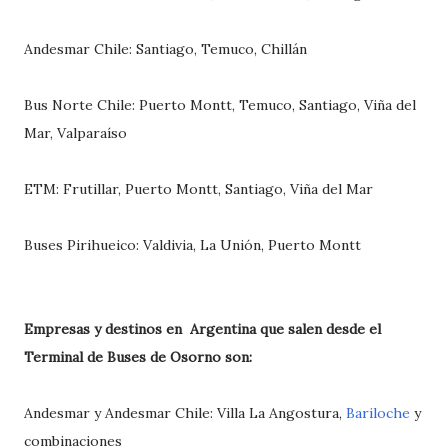
Andesmar Chile: Santiago, Temuco, Chillán
Bus Norte Chile: Puerto Montt, Temuco, Santiago, Viña del
Mar, Valparaíso
ETM: Frutillar, Puerto Montt, Santiago, Viña del Mar
Buses Pirihueico: Valdivia, La Unión, Puerto Montt
Empresas y destinos en Argentina que salen desde el
Terminal de Buses de Osorno son:
Andesmar y Andesmar Chile: Villa La Angostura,
Bariloche
y
combinaciones