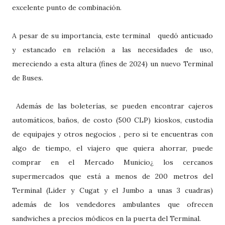
excelente punto de combinación.
A pesar de su importancia, este terminal
quedó anticuado
y estancado
en relación a las necesidades de uso,
mereciendo a esta altura (fines de 2024) un nuevo Terminal
de Buses.
Además de las boleterías, se pueden encontrar cajeros
automáticos, baños, de costo (500 CLP) kioskos, custodia
de equipajes y otros negocios , pero si te encuentras con
algo de tiempo, el viajero que quiera ahorrar, puede
comprar en el Mercado Municio¿ los cercanos
supermercados que está a menos de 200 metros del
Terminal (Lider y Cugat y el Jumbo a unas 3 cuadras)
además de los vendedores ambulantes que ofrecen
sandwiches a precios módicos en la puerta del Terminal.