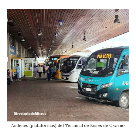
Andenes (plataformas) del Terminal de Buses de Osorno