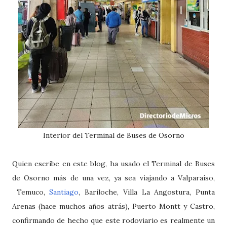
Interior del Terminal de Buses de Osorno
Quien escribe en este blog, ha usado el Terminal de Buses
de Osorno más de una vez, ya sea viajando a Valparaíso,
Temuco,
Santiago
, Bariloche, Villa La Angostura, Punta
Arenas (hace muchos años atrás), Puerto Montt y Castro,
confirmando de hecho que este rodoviario es realmente un