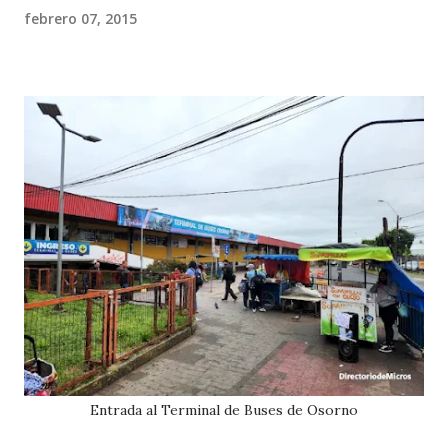
febrero 07, 2015
Entrada al Terminal de Buses de Osorno