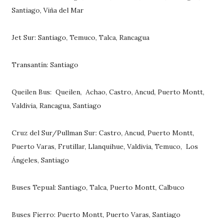
Santiago, Viña del Mar
Jet Sur: Santiago, Temuco, Talca, Rancagua
Transantín: Santiago
Queilen Bus: Queilen, Achao, Castro, Ancud, Puerto Montt,
Valdivia, Rancagua, Santiago
Cruz del Sur/Pullman Sur: Castro, Ancud, Puerto Montt,
Puerto Varas, Frutillar, Llanquihue, Valdivia, Temuco, Los
Ángeles, Santiago
Buses Tepual: Santiago, Talca, Puerto Montt, Calbuco
Buses Fierro: Puerto Montt, Puerto Varas, Santiago