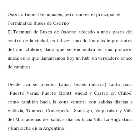
Osorno tiene 3 terminales, pero uno es el principal, el
Terminal de Buses de Osorno
El Terminal de Buses de Osorno, ubicado a unos pasos del
centro de la ciudad, es tal vez, uno de los más importantes
del sur chileno, dado que se encuentra en una posición
única: es lo que llamaríamos hoy un hub, un verdadero cruce
de caminos.
Desde acá se pueden tomar buses (micros) tanto para
Puerto Varas, Puerto Montt, Ancud y Castro en Chiloé,
como también hacia la zona central, con salidas diarias a
Valdivia, Temuco, Concepción, Santiago, Valparaíso y Viña
del Mar, además de salidas diarias hacia Villa La Angostura
y Bariloche en la Argentina.