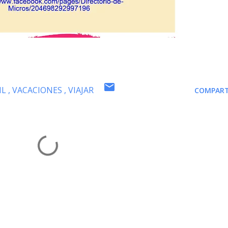
IL
VACACIONES
VIAJAR
COMPART