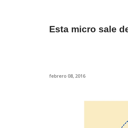
Esta micro sale d
febrero 08, 2016