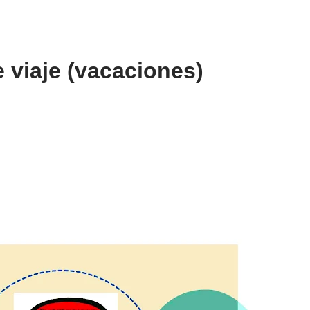
e viaje (vacaciones)