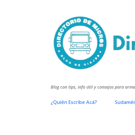
Blog con tips, info útil y consejos para arma
¿Quién Escribe Acá?
Sudamér