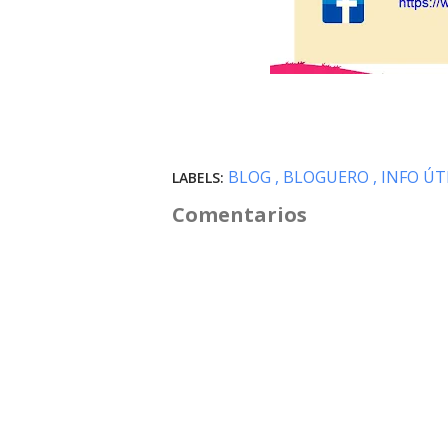
BLOG
BLOGUERO
INFO ÚT
LABELS:
Comentarios