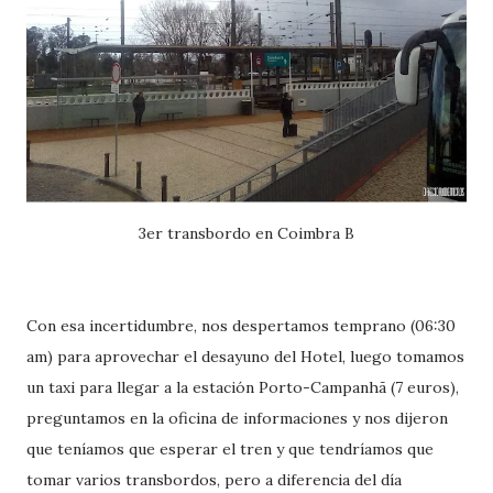
3er transbordo en Coimbra B
Con esa incertidumbre, nos despertamos temprano (06:30
am) para aprovechar el desayuno del Hotel, luego tomamos
un taxi para llegar a la estación Porto-Campanhã (7 euros),
preguntamos en la oficina de informaciones y nos dijeron
que teníamos que esperar el tren y que tendríamos que
tomar varios transbordos, pero a diferencia del día