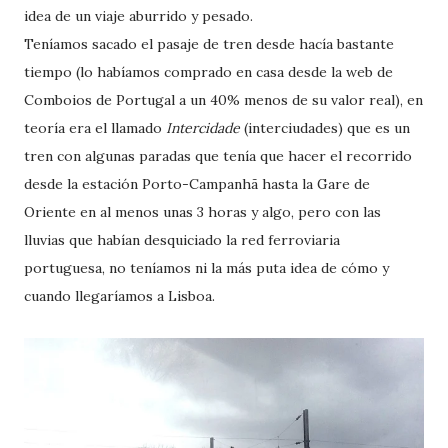
idea de un viaje aburrido y pesado.
Teníamos sacado el pasaje de tren desde hacía bastante
tiempo (lo habíamos comprado en casa desde la web de
Comboios de Portugal a un 40% menos de su valor real), en
teoría era el llamado
Intercidade
(interciudades) que es un
tren con algunas paradas que tenía que hacer el recorrido
desde la estación Porto-Campanhã hasta la Gare de
Oriente en al menos unas 3 horas y algo, pero con las
lluvias que habían desquiciado la red ferroviaria
portuguesa, no teníamos ni la más puta idea de cómo y
cuando llegaríamos a Lisboa.