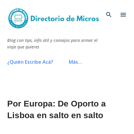
Ir al contenido principal
Blog con tips, info útil y consejos para armar el
viaje que quieres
¿Quién Escribe Acá?
Más…
Por Europa: De Oporto a
Lisboa en salto en salto