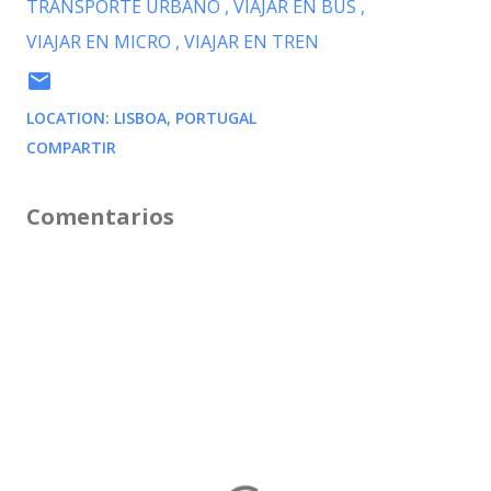
TRANSPORTE URBANO
VIAJAR EN BUS
VIAJAR EN MICRO
VIAJAR EN TREN
LOCATION:
LISBOA, PORTUGAL
COMPARTIR
Comentarios