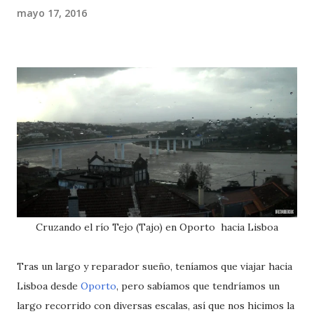
mayo 17, 2016
Cruzando el río Tejo (Tajo) en Oporto hacia Lisboa
Tras un largo y reparador sueño, teníamos que viajar hacia
Lisboa desde
Oporto
, pero sabíamos que tendríamos un
largo recorrido con diversas escalas, así que nos hicimos la