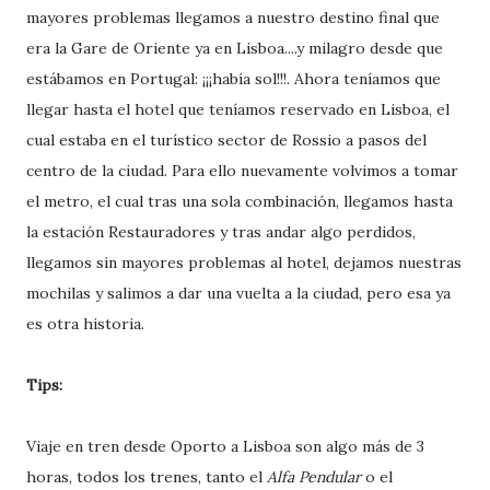
mayores problemas llegamos a nuestro destino final que
era la Gare de Oriente ya en Lisboa....y milagro desde que
estábamos en Portugal: ¡¡¡había sol!!!. Ahora teníamos que
llegar hasta el hotel que teníamos reservado en Lisboa, el
cual estaba en el turístico sector de Rossio a pasos del
centro de la ciudad. Para ello nuevamente volvimos a tomar
el metro, el cual tras una sola combinación, llegamos hasta
la estación Restauradores y tras andar algo perdidos,
llegamos sin mayores problemas al hotel, dejamos nuestras
mochilas y salimos a dar una vuelta a la ciudad, pero esa ya
es otra historia.
Tips:
Viaje en tren desde Oporto a Lisboa son algo más de 3
horas, todos los trenes, tanto el
Alfa Pendular
o el