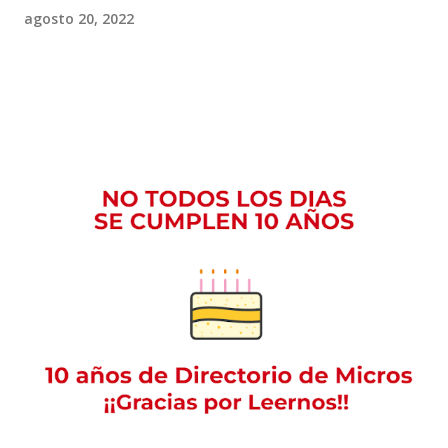
agosto 20, 2022