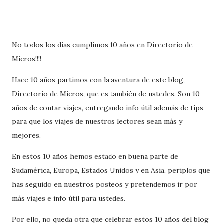
No todos los días cumplimos 10 años en Directorio de
Micros!!!!
Hace 10 años partimos con la aventura de este blog,
Directorio de Micros, que es también de ustedes. Son 10
años de contar viajes, entregando info útil además de tips
para que los viajes de nuestros lectores sean más y
mejores.
En estos 10 años hemos estado en buena parte de
Sudamérica, Europa, Estados Unidos y en Asia, periplos que
has seguido en nuestros posteos y pretendemos ir por
más viajes e info útil para ustedes.
Por ello, no queda otra que celebrar estos 10 años del blog