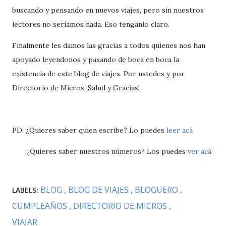
buscando y pensando en nuevos viajes, pero sin nuestros
lectores no seríamos nada. Eso tenganlo claro.
Finalmente les damos las gracias a todos quienes nos han
apoyado leyendonos y pasando de boca en boca la
existencia de este blog de viajes. Por ustedes y por
Directorio de Micros ¡Salud y Gracias!
PD: ¿Quieres saber quien escribe? Lo puedes
leer acá
¿Quieres saber nuestros números? Los puedes
ver acá
BLOG
BLOG DE VIAJES
BLOGUERO
LABELS:
CUMPLEAÑOS
DIRECTORIO DE MICROS
VIAJAR