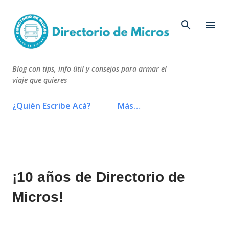
Ir al contenido principal
Blog con tips, info útil y consejos para armar el
viaje que quieres
¿Quién Escribe Acá?
Más…
¡10 años de Directorio de
Micros!