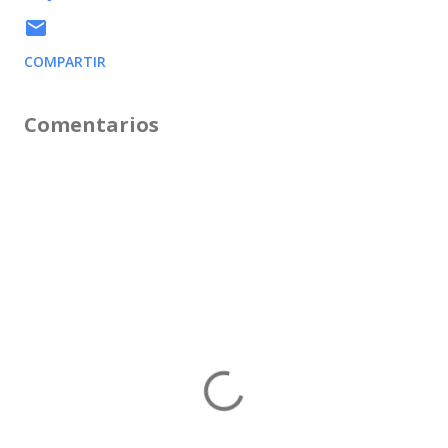
COMPARTIR
Comentarios