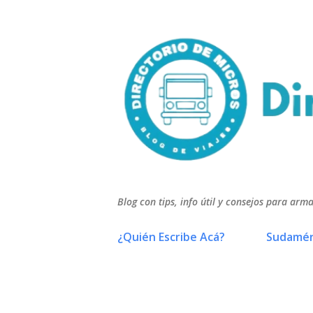
Blog con tips, info útil y consejos para arma
¿Quién Escribe Acá?
Sudamér