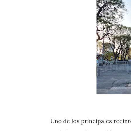
Uno de los principales recin