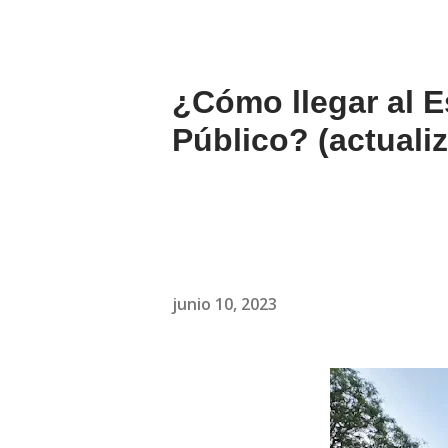
¿Cómo llegar al E
Público? (actuali
junio 10, 2023