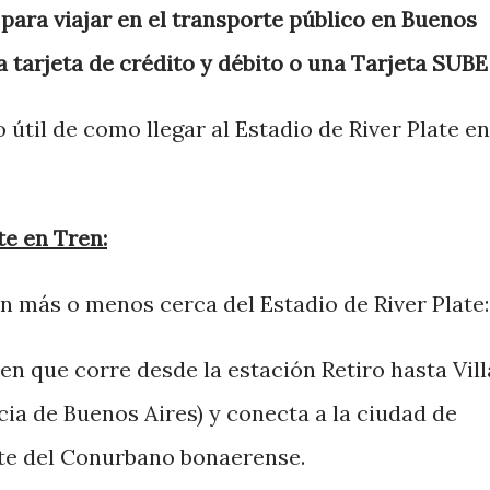
ara viajar en el transporte público en Buenos
 tarjeta de crédito y débito o una Tarjeta SUBE
 útil de como llegar al Estadio de River Plate en
te en Tren:
n más o menos cerca del Estadio de River Plate:
tren que corre desde la estación Retiro hasta Vill
ncia de Buenos Aires) y conecta a la ciudad de
rte del Conurbano bonaerense.