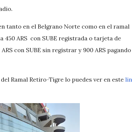
tadio.
en tanto en el Belgrano Norte como en el ramal
 a 450 ARS con SUBE registrada o tarjeta de
00 ARS con SUBE sin registrar y 900 ARS pagando
del Ramal Retiro-Tigre lo puedes ver en este
li