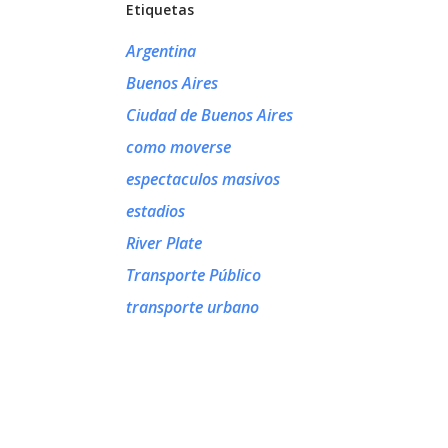
Etiquetas
Argentina
Buenos Aires
Ciudad de Buenos Aires
como moverse
espectaculos masivos
estadios
River Plate
Transporte Público
transporte urbano