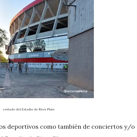
costado del Estadio de River Plate
tos deportivos como también de conciertos y/o