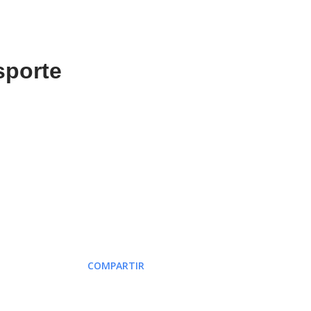
sporte
COMPARTIR