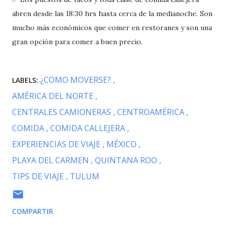
abren desde las 18:30 hrs hasta cerca de la medianoche. Son
mucho más económicos que comer en restoranes y son una
gran opción para comer a buen precio.
¿COMO MOVERSE?
LABELS:
AMÉRICA DEL NORTE
CENTRALES CAMIONERAS
CENTROAMÉRICA
COMIDA
COMIDA CALLEJERA
EXPERIENCIAS DE VIAJE
MÉXICO
PLAYA DEL CARMEN
QUINTANA ROO
TIPS DE VIAJE
TULUM
COMPARTIR