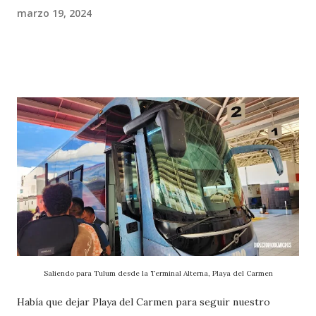
marzo 19, 2024
Saliendo para Tulum desde la Terminal Alterna, Playa del Carmen
Había que dejar Playa del Carmen para seguir nuestro