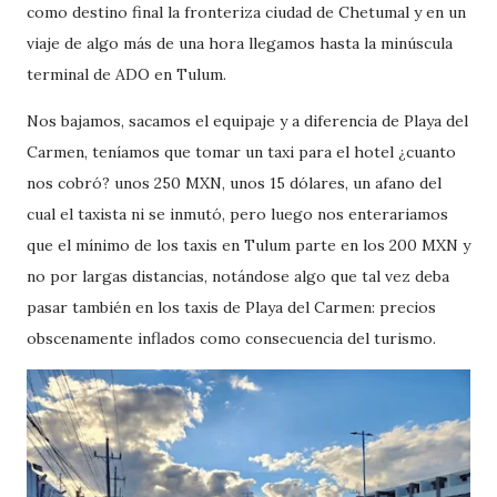
como destino final la fronteriza ciudad de Chetumal y en un
viaje de algo más de una hora llegamos hasta la minúscula
terminal de ADO en Tulum.
Nos bajamos, sacamos el equipaje y a diferencia de Playa del
Carmen, teníamos que tomar un taxi para el hotel ¿cuanto
nos cobró? unos 250 MXN, unos 15 dólares, un afano del
cual el taxista ni se inmutó, pero luego nos enterariamos
que el mínimo de los taxis en Tulum parte en los 200 MXN y
no por largas distancias, notándose algo que tal vez deba
pasar también en los taxis de Playa del Carmen: precios
obscenamente inflados como consecuencia del turismo.