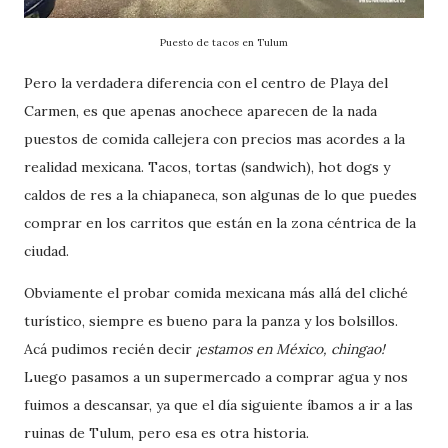
Puesto de tacos en Tulum
Pero la verdadera diferencia con el centro de Playa del
Carmen, es que apenas anochece aparecen de la nada
puestos de comida callejera con precios mas acordes a la
realidad mexicana. Tacos, tortas (sandwich), hot dogs y
caldos de res a la chiapaneca, son algunas de lo que puedes
comprar en los carritos que están en la zona céntrica de la
ciudad.
Obviamente el probar comida mexicana más allá del cliché
turístico, siempre es bueno para la panza y los bolsillos.
Acá pudimos recién decir
¡estamos en México, chingao!
Luego pasamos a un supermercado a comprar agua y nos
fuimos a descansar, ya que el día siguiente íbamos a ir a las
ruinas de Tulum, pero esa es otra historia.