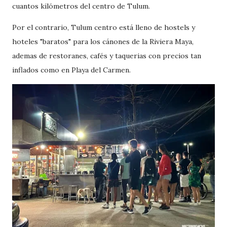
cuantos kilómetros del centro de Tulum.
Por el contrario, Tulum centro está lleno de hostels y
hoteles "baratos" para los cánones de la Riviera Maya,
ademas de restoranes, cafés y taquerias con precios tan
inflados como en Playa del Carmen.