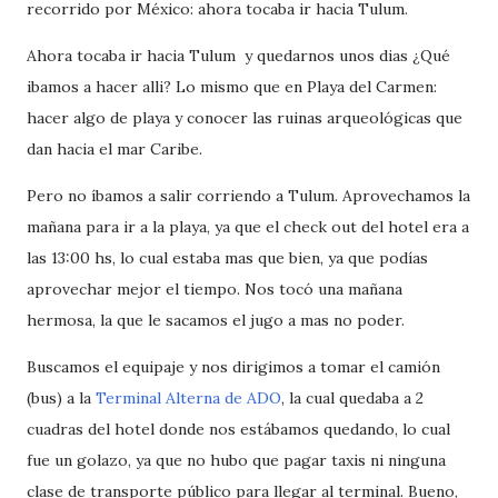
recorrido por México: ahora tocaba ir hacia Tulum.
Ahora tocaba ir hacia Tulum y quedarnos unos dias ¿Qué
ibamos a hacer alli? Lo mismo que en Playa del Carmen:
hacer algo de playa y conocer las ruinas arqueológicas que
dan hacia el mar Caribe.
Pero no íbamos a salir corriendo a Tulum. Aprovechamos la
mañana para ir a la playa, ya que el check out del hotel era a
las 13:00 hs, lo cual estaba mas que bien, ya que podías
aprovechar mejor el tiempo. Nos tocó una mañana
hermosa, la que le sacamos el jugo a mas no poder.
Buscamos el equipaje y nos dirigimos a tomar el camión
(bus) a la
Terminal Alterna de ADO
, la cual quedaba a 2
cuadras del hotel donde nos estábamos quedando, lo cual
fue un golazo, ya que no hubo que pagar taxis ni ninguna
clase de transporte público para llegar al terminal. Bueno,