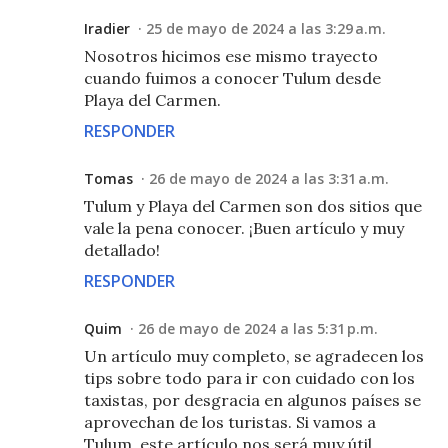
Iradier
25 de mayo de 2024 a las 3:29 a.m.
Nosotros hicimos ese mismo trayecto
cuando fuimos a conocer Tulum desde
Playa del Carmen.
RESPONDER
Tomas
26 de mayo de 2024 a las 3:31 a.m.
Tulum y Playa del Carmen son dos sitios que
vale la pena conocer. ¡Buen artículo y muy
detallado!
RESPONDER
Quim
26 de mayo de 2024 a las 5:31 p.m.
Un artículo muy completo, se agradecen los
tips sobre todo para ir con cuidado con los
taxistas, por desgracia en algunos países se
aprovechan de los turistas. Si vamos a
Tulum, este artículo nos será muy útil.