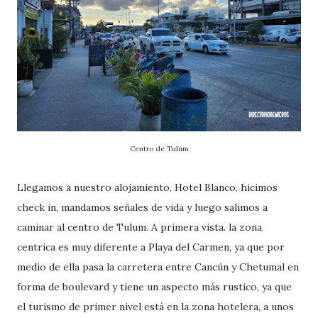
Centro de Tulum
Llegamos a nuestro alojamiento, Hotel Blanco, hicimos
check in, mandamos señales de vida y luego salimos a
caminar al centro de Tulum. A primera vista. la zona
centrica es muy diferente a Playa del Carmen, ya que por
medio de ella pasa la carretera entre Cancún y Chetumal en
forma de boulevard y tiene un aspecto más rustico, ya que
el turismo de primer nivel está en la zona hotelera, a unos