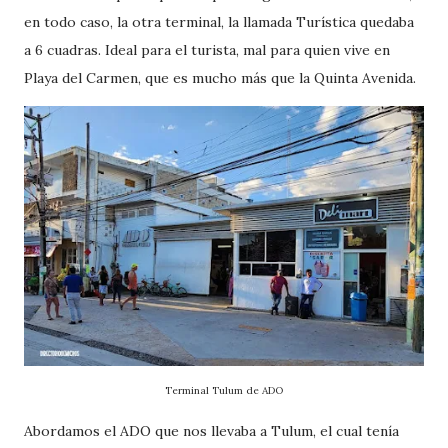
en todo caso, la otra terminal, la llamada Turística quedaba
a 6 cuadras. Ideal para el turista, mal para quien vive en
Playa del Carmen, que es mucho más que la Quinta Avenida.
Terminal Tulum de ADO
Abordamos el ADO que nos llevaba a Tulum, el cual tenía