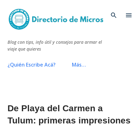
Ir al contenido principal
Blog con tips, info útil y consejos para armar el
viaje que quieres
¿Quién Escribe Acá?
Más…
De Playa del Carmen a
Tulum: primeras impresiones