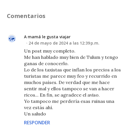
Comentarios
A mamá le gusta viajar
24 de mayo de 2024 a las 12:39 p.m.
Un post muy completo.
Me han hablado muy bien de Tulum y tengo
ganas de conocerlo.
Lo de los taxistas que inflan los precios a los
turistas me parece muy feo y recurrido en
muchos países. De verdad que me hace
sentir mal y ellos tampoco se van a hacer
ricos... En fin, se agradece el aviso.
Yo tampoco me perdería esas ruinas una
vez estás ahí.
Un saludo
RESPONDER