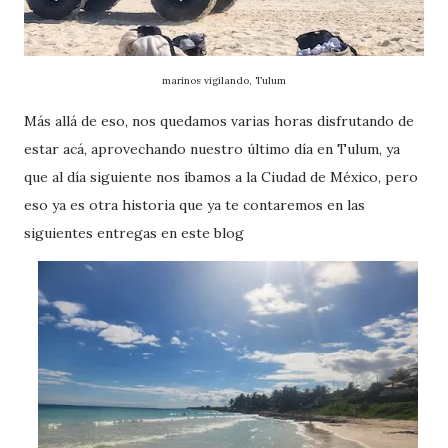
marinos vigilando, Tulum
Más allá de eso, nos quedamos varias horas disfrutando de
estar acá, aprovechando nuestro último día en Tulum, ya
que al día siguiente nos íbamos a la Ciudad de México, pero
eso ya es otra historia que ya te contaremos en las
siguientes entregas en este blog