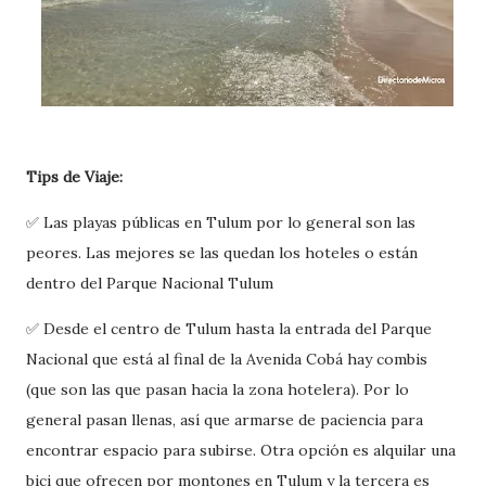
Tips de Viaje:
✅ Las playas públicas en Tulum por lo general son las
peores. Las mejores se las quedan los hoteles o están
dentro del Parque Nacional Tulum
✅ Desde el centro de Tulum hasta la entrada del Parque
Nacional que está al final de la Avenida Cobá hay combis
(que son las que pasan hacia la zona hotelera). Por lo
general pasan llenas, así que armarse de paciencia para
encontrar espacio para subirse. Otra opción es alquilar una
bici que ofrecen por montones en Tulum y la tercera es