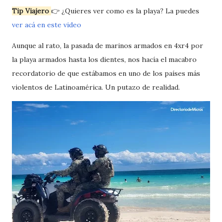
Tip Viajero
👉 ¿Quieres ver como es la playa? La puedes
ver acá en este video
Aunque al rato, la pasada de marinos armados en 4xr4 por
la playa armados hasta los dientes, nos hacía el macabro
recordatorio de que estábamos en uno de los países más
violentos de Latinoamérica. Un putazo de realidad.