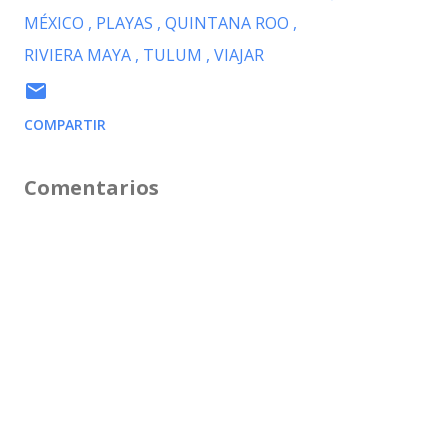
MÉXICO
PLAYAS
QUINTANA ROO
RIVIERA MAYA
TULUM
VIAJAR
COMPARTIR
Comentarios