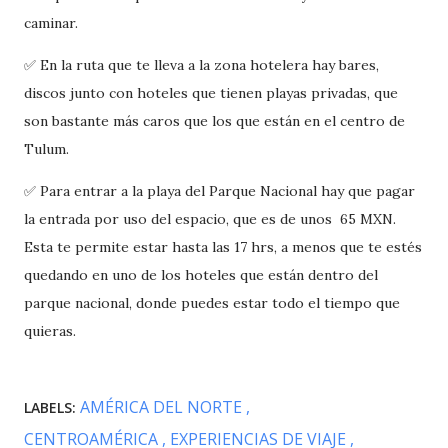
caminar.
✅ En la ruta que te lleva a la zona hotelera hay bares,
discos junto con hoteles que tienen playas privadas, que
son bastante más caros que los que están en el centro de
Tulum.
✅ Para entrar a la playa del Parque Nacional hay que pagar
la entrada por uso del espacio, que es de unos 65 MXN.
Esta te permite estar hasta las 17 hrs, a menos que te estés
quedando en uno de los hoteles que están dentro del
parque nacional, donde puedes estar todo el tiempo que
quieras.
AMÉRICA DEL NORTE
LABELS:
CENTROAMÉRICA
EXPERIENCIAS DE VIAJE