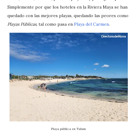
Simplemente por que los hoteles en la Riviera Maya se han
quedado con las mejores playas, quedando las peores como
Playas Públicas
, tal como pasa en
Playa del Carmen
.
Playa pública en Tulum