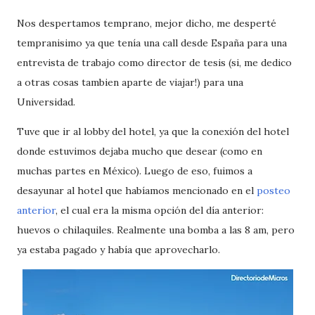
Nos despertamos temprano, mejor dicho, me desperté
tempranisimo ya que tenía una call desde España para una
entrevista de trabajo como director de tesis (si, me dedico
a otras cosas tambien aparte de viajar!) para una
Universidad.
Tuve que ir al lobby del hotel, ya que la conexión del hotel
donde estuvimos dejaba mucho que desear (como en
muchas partes en México). Luego de eso, fuimos a
desayunar al hotel que habíamos mencionado en el
posteo
anterior
, el cual era la misma opción del día anterior:
huevos o chilaquiles. Realmente una bomba a las 8 am, pero
ya estaba pagado y había que aprovecharlo.