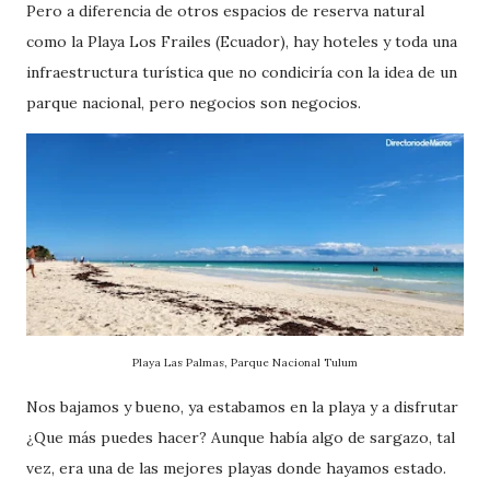
Pero a diferencia de otros espacios de reserva natural
como la Playa Los Frailes (Ecuador), hay hoteles y toda una
infraestructura turística que no condiciría con la idea de un
parque nacional, pero negocios son negocios.
Playa Las Palmas, Parque Nacional Tulum
Nos bajamos y bueno, ya estabamos en la playa y a disfrutar
¿Que más puedes hacer? Aunque había algo de sargazo, tal
vez, era una de las mejores playas donde hayamos estado.