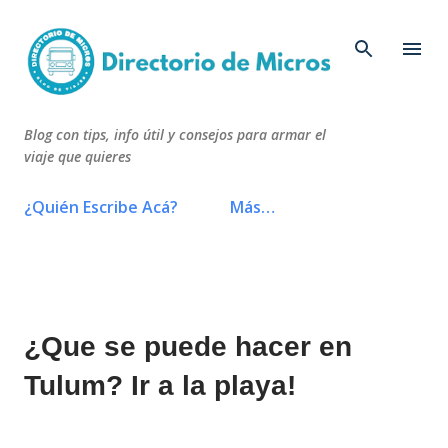
Ir al contenido principal
Blog con tips, info útil y consejos para armar el
viaje que quieres
¿Quién Escribe Acá?
Más…
¿Que se puede hacer en
Tulum? Ir a la playa!