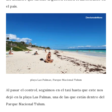
el país.
playa Las Palmas, Parque Nacional Tulum
Al pasar el control, seguimos en el taxi hasta que este nos
dejó en la playa Las Palmas, una de las que están dentro del
Parque Nacional Tulum.