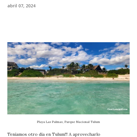
abril 07, 2024
Playa Las Palmas, Parque Nacional Tulum
Teníamos otro día en Tulum!!! A aprovecharlo