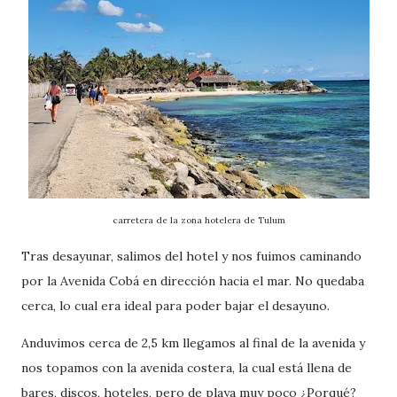
carretera de la zona hotelera de Tulum
Tras desayunar, salimos del hotel y nos fuimos caminando
por la Avenida Cobá en dirección hacia el mar. No quedaba
cerca, lo cual era ideal para poder bajar el desayuno.
Anduvimos cerca de 2,5 km llegamos al final de la avenida y
nos topamos con la avenida costera, la cual está llena de
bares, discos, hoteles, pero de playa muy poco ¿Porqué?