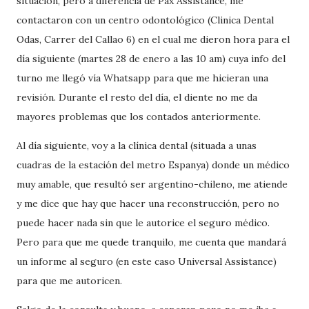
situación, pero a diferencia de Pax Assistance, me
contactaron con un centro odontológico (Clinica Dental
Odas, Carrer del Callao 6) en el cual me dieron hora para el
día siguiente (martes 28 de enero a las 10 am) cuya info del
turno me llegó vía Whatsapp para que me hicieran una
revisión. Durante el resto del día, el diente no me da
mayores problemas que los contados anteriormente.
Al día siguiente, voy a la clínica dental (situada a unas
cuadras de la estación del metro Espanya) donde un médico
muy amable, que resultó ser argentino-chileno, me atiende
y me dice que hay que hacer una reconstrucción, pero no
puede hacer nada sin que le autorice el seguro médico.
Pero para que me quede tranquilo, me cuenta que mandará
un informe al seguro (en este caso Universal Assistance)
para que me autoricen.