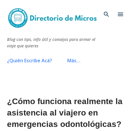
Ir al contenido principal
Blog con tips, info útil y consejos para armar el
viaje que quieres
¿Quién Escribe Acá?
Más…
¿Cómo funciona realmente la
asistencia al viajero en
emergencias odontológicas?