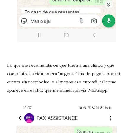
Lo que me recomendaron que fuera a una clínica y que
como mi situación no era "urgente" que lo pagara por mi
cuenta sin reembolso, o al menos eso entendí, tal como
aparece en el chat que me mandaron vía Whatsapp: