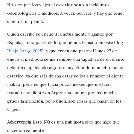
No siempre los viajes al exterior son sin incidentes
odontológicos o médicos. A veces ocurren y hay que tener
siempre un plan B.
Quien escribe se encuentra actualmente viajando por
España, como parte de lo que hemos llamado en este blog
"Viaje Largo 2025"
y que creen que pasó: el lunes 27 de
enero al mediodía se me rompió una tapadura de un diente
delantero, quedando algo no muy cómodo ni mucho menos
estético, ya que si la dejaba estar se iba a romper el diente
mal. Lo peor es que hacía pocos meses que me había
tratado ese diente en Argentina....no me generó mucha
gracia la situación, pero bueh, son cosas que pasan en los
viajes.
Advertencia
: Esto
NO
es una publinota sino que algo que
sucedió realmente