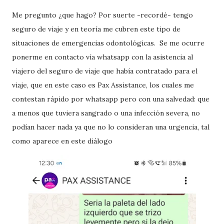
Me pregunto ¿que hago? Por suerte -recordé- tengo
seguro de viaje y en teoría me cubren este tipo de
situaciones de emergencias odontológicas. Se me ocurre
ponerme en contacto vía whatsapp con la asistencia al
viajero del seguro de viaje que había contratado para el
viaje, que en este caso es Pax Assistance, los cuales me
contestan rápido por whatsapp pero con una salvedad: que
a menos que tuviera sangrado o una infección severa, no
podían hacer nada ya que no lo consideran una urgencia, tal
como aparece en este diálogo