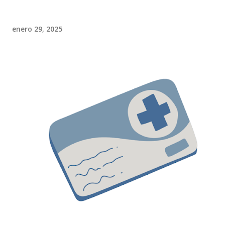
enero 29, 2025