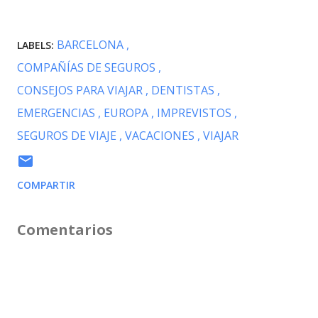
BARCELONA
LABELS:
COMPAÑÍAS DE SEGUROS
CONSEJOS PARA VIAJAR
DENTISTAS
EMERGENCIAS
EUROPA
IMPREVISTOS
SEGUROS DE VIAJE
VACACIONES
VIAJAR
COMPARTIR
Comentarios