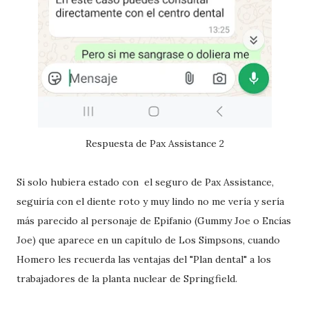
Respuesta de Pax Assistance 2
Si solo hubiera estado con el seguro de Pax Assistance,
seguiría con el diente roto y muy lindo no me vería y sería
más parecido al personaje de Epifanio (Gummy Joe o Encías
Joe) que aparece en un capítulo de Los Simpsons, cuando
Homero les recuerda las ventajas del "Plan dental" a los
trabajadores de la planta nuclear de Springfield.