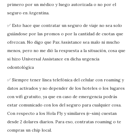
primero por un médico y luego autorizada o no por el
seguro en Argentina.
✅ Esto hace que contratar un seguro de viaje no sea solo
guiándose por las promos o por la cantidad de cuotas que
ofrezcan. No digo que Pax Assistance sea malo ni mucho
menos, pero no me dió la respuesta a la situación, cosa que
si hizo Universal Assistance en dicha urgencia
odontológíca
✅ Siempre tener línea telefónica del celular con roaming y
datos activados y no depender de los hoteles o los lugares
con wifi gratuito, ya que en caso de emergencia podrás
estar comunicado con los del seguro para cualquier cosa.
Con respecto a los Hola Fly y similares (e-sim) cuestan
desde 2 dolares diarios. Para eso, contratas roaming o te
compras un chip local.