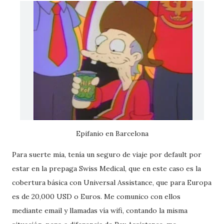
Epifanio en Barcelona
Para suerte mia, tenía un seguro de viaje por default por
estar en la prepaga Swiss Medical, que en este caso es la
cobertura básica con Universal Assistance, que para Europa
es de 20,000 USD o Euros. Me comunico con ellos
mediante email y llamadas vía wifi, contando la misma