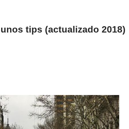
unos tips (actualizado 2018)