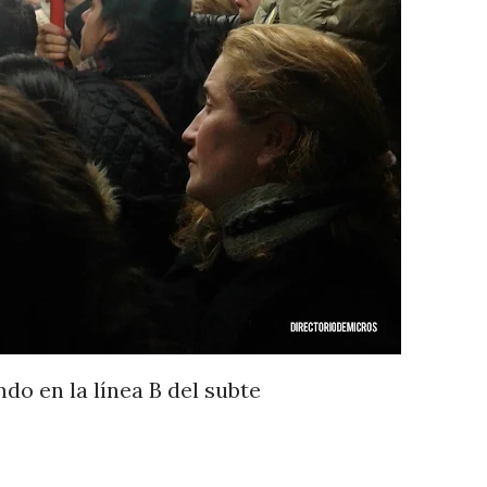
ndo en la línea B del subte