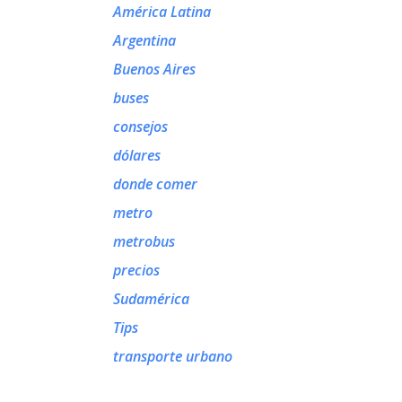
América Latina
Argentina
Buenos Aires
buses
consejos
dólares
donde comer
metro
metrobus
precios
Sudamérica
Tips
transporte urbano