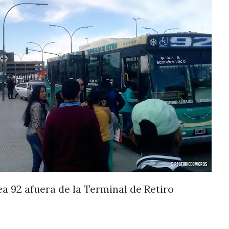
ea 92 afuera de la Terminal de Retiro