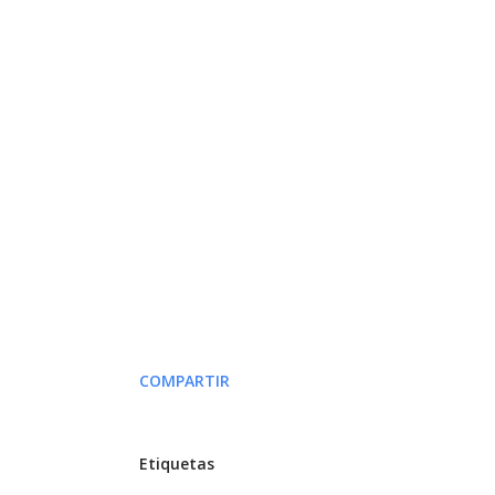
COMPARTIR
Etiquetas