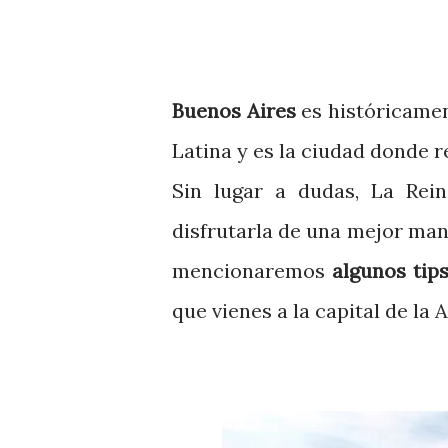
Buenos Aires
es históricamen
Latina y es la ciudad donde 
Sin lugar a dudas, La Rein
disfrutarla de una mejor man
mencionaremos
algunos tip
que vienes a la capital de la 