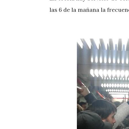
las 6 de la mañana la frecuenc