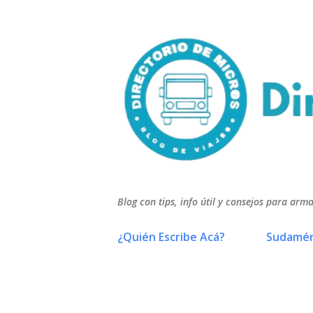
Blog con tips, info útil y consejos para arma
¿Quién Escribe Acá?
Sudamér