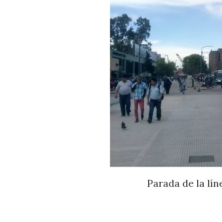
Parada de la lín