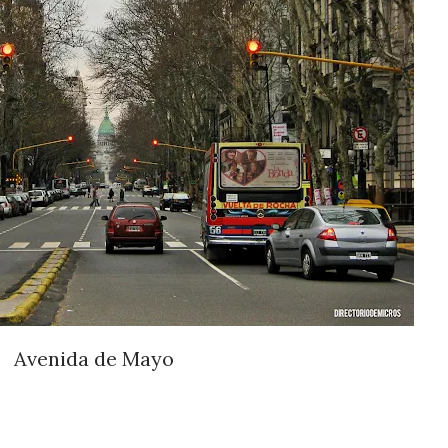
Avenida de Mayo