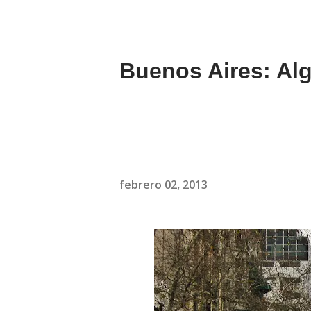
Buenos Aires: Alg
febrero 02, 2013