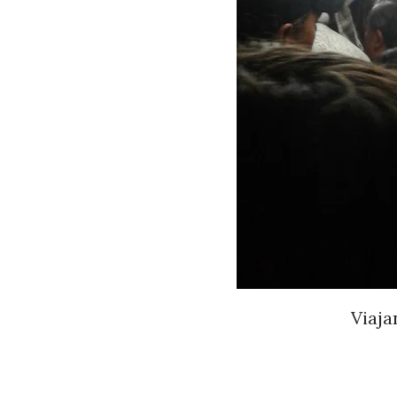
Viaja