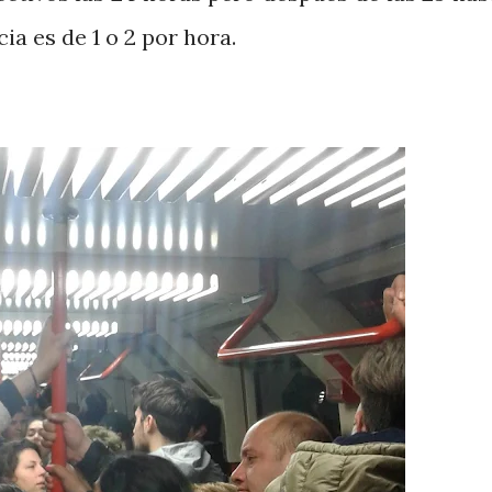
ia es de 1 o 2 por hora.