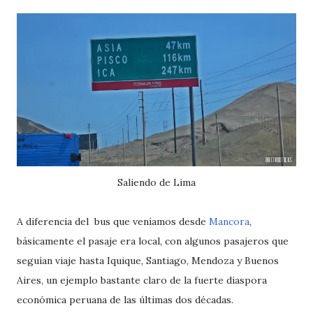
Saliendo de Lima
A diferencia del bus que veníamos desde
Mancora
,
básicamente el pasaje era local, con algunos pasajeros que
seguían viaje hasta Iquique, Santiago, Mendoza y Buenos
Aires, un ejemplo bastante claro de la fuerte diaspora
económica peruana de las últimas dos décadas.