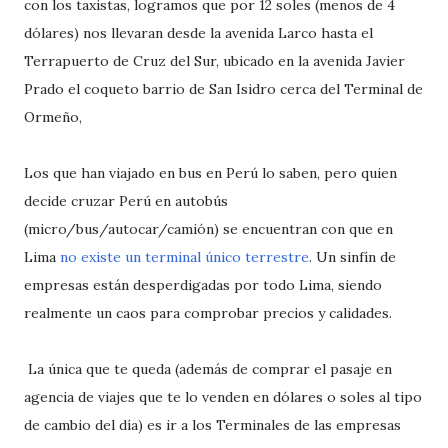
con los taxistas, logramos que por 12 soles (menos de 4
dólares) nos llevaran desde la avenida Larco hasta el
Terrapuerto de Cruz del Sur, ubicado en la avenida Javier
Prado el coqueto barrio de San Isidro cerca del Terminal de
Ormeño,
Los que han viajado en bus en Perú lo saben, pero quien
decide cruzar Perú en autobús
(micro/bus/autocar/camión) se encuentran con que en
Lima
no existe un terminal único terrestre
. Un sinfín de
empresas están desperdigadas por todo Lima, siendo
realmente un caos para comprobar precios y calidades.
La única que te queda (además de comprar el pasaje en
agencia de viajes que te lo venden en dólares o soles al tipo
de cambio del día) es ir a los Terminales de las empresas