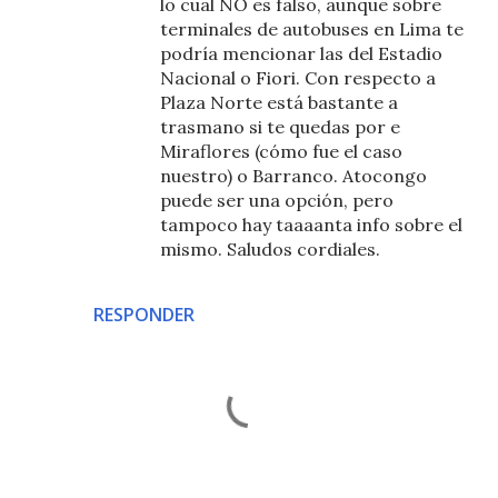
lo cual NO es falso, aunque sobre
terminales de autobuses en Lima te
podría mencionar las del Estadio
Nacional o Fiori. Con respecto a
Plaza Norte está bastante a
trasmano si te quedas por e
Miraflores (cómo fue el caso
nuestro) o Barranco. Atocongo
puede ser una opción, pero
tampoco hay taaaanta info sobre el
mismo. Saludos cordiales.
RESPONDER