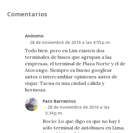
Comentarios
Anónimo
28 de noviembre de 2016 a las 4:55 p.m.
Todo bien, pero en Lim existen dos
terminales de buses que agrupan a las
empresas, el terminal de Plaza Norte y el de
Atocongo. Siempre es bueno googlear
antes o intercambiar opiniones antes de
viajar. Tacna es una ciudad cálida y
hermosa.
Pato Barrientos
28 de noviembre de 2016 a las
5:34 p.m.
Rocío: Lo que digo es que no hay 1
sólo terminal de autobuses en Lima,