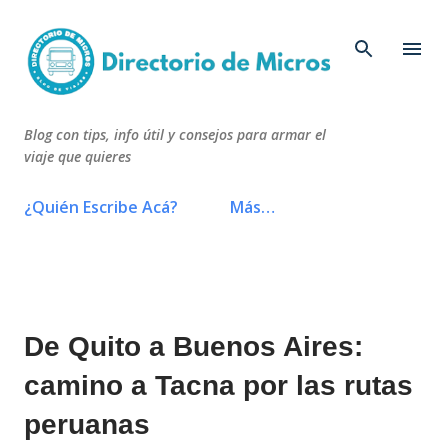
Ir al contenido principal
Blog con tips, info útil y consejos para armar el
viaje que quieres
¿Quién Escribe Acá?
Más…
De Quito a Buenos Aires:
camino a Tacna por las rutas
peruanas