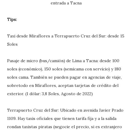
entrada a Tacna
Tips:
Taxi desde Miraflores a Terrapuerto Cruz del Sur: desde 15
Soles
Pasaje de micro (bus/camión) de Lima a Tacna: desde 100
soles (económico), 150 soles (semicama con servicio) y 180
soles cama. También se pueden pagar en agencias de viaje,
sobretodo en Miraflores, aceptan tarjetas de crédito del
exterior. (1 dólar: 3,8 Soles, Agosto de 2022)
Terrapuerto Cruz del Sur: Ubicado en avenida Javier Prado
1109. Hay taxis oficiales que tienen tarifa fija y a la salida
rondan taxistas piratas (negocie el precio, si es extranjero