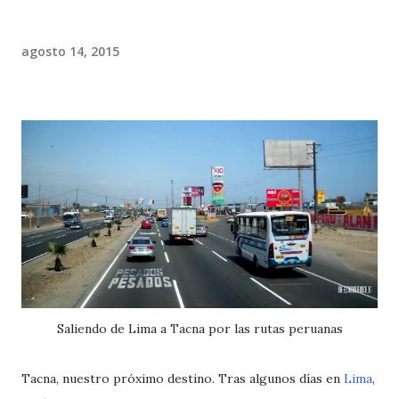
agosto 14, 2015
Saliendo de Lima a Tacna por las rutas peruanas
Tacna, nuestro próximo destino. Tras algunos días en
Lima
,