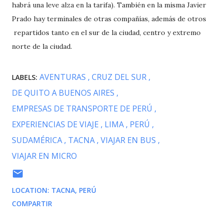
habrá una leve alza en la tarifa). También en la misma Javier
Prado hay terminales de otras compañías, además de otros
repartidos tanto en el sur de la ciudad, centro y extremo
norte de la ciudad.
AVENTURAS
CRUZ DEL SUR
LABELS:
DE QUITO A BUENOS AIRES
EMPRESAS DE TRANSPORTE DE PERÚ
EXPERIENCIAS DE VIAJE
LIMA
PERÚ
SUDAMÉRICA
TACNA
VIAJAR EN BUS
VIAJAR EN MICRO
LOCATION:
TACNA, PERÚ
COMPARTIR