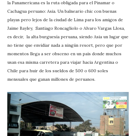
la Panamericana es la ruta obligada para el Pinamar o
Cachagua peruano: Asia. Un balneario chic con buenas
playas pero lejos de la ciudad de Lima para los amigos de
Jaime Bayley, Santiago Roncagliolo o Alvaro Vargas Llosa,
es decir, la alta burguesía peruana, siendo Asia un lugar que
no tiene que envidiar nada a ningún resort, pero que por
momentos llega a ser obsceno en un país donde muchos
usan esa misma carretera para viajar hacia Argentina o
Chile para huir de los sueldos de 500 o 600 soles
mensuales que ganan millones de peruanos.