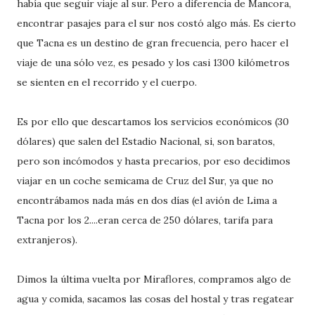
había que seguir viaje al sur. Pero a diferencia de Mancora,
encontrar pasajes para el sur nos costó algo más. Es cierto
que Tacna es un destino de gran frecuencia, pero hacer el
viaje de una sólo vez, es pesado y los casi 1300 kilómetros
se sienten en el recorrido y el cuerpo.
Es por ello que descartamos los servicios económicos (30
dólares) que salen del Estadio Nacional, si, son baratos,
pero son incómodos y hasta precarios, por eso decidimos
viajar en un coche semicama de Cruz del Sur, ya que no
encontrábamos nada más en dos días (el avión de Lima a
Tacna por los 2....eran cerca de 250 dólares, tarifa para
extranjeros).
Dimos la última vuelta por Miraflores, compramos algo de
agua y comida, sacamos las cosas del hostal y tras regatear