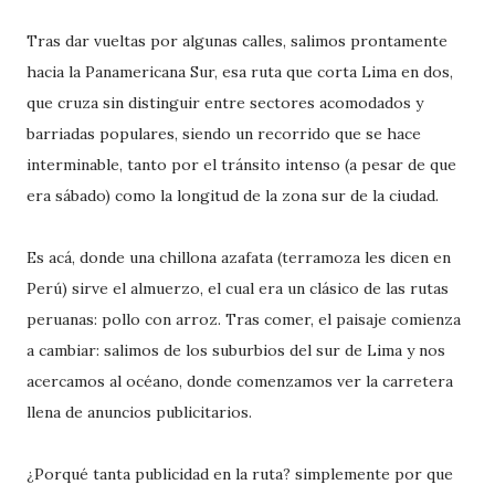
Tras dar vueltas por algunas calles, salimos prontamente
hacia la Panamericana Sur, esa ruta que corta Lima en dos,
que cruza sin distinguir entre sectores acomodados y
barriadas populares, siendo un recorrido que se hace
interminable, tanto por el tránsito intenso (a pesar de que
era sábado) como la longitud de la zona sur de la ciudad.
Es acá, donde una chillona azafata (terramoza les dicen en
Perú) sirve el almuerzo, el cual era un clásico de las rutas
peruanas: pollo con arroz. Tras comer, el paisaje comienza
a cambiar: salimos de los suburbios del sur de Lima y nos
acercamos al océano, donde comenzamos ver la carretera
llena de anuncios publicitarios.
¿Porqué tanta publicidad en la ruta? simplemente por que