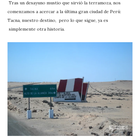
Tras un desayuno mustio que sirvió la terramoza, nos
comenzamos a acercar a la última gran ciudad de Perú:
Tacna, nuestro destino, pero lo que sigue, ya es
simplemente otra historia.