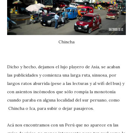
Chincha
Dicho y hecho, dejamos el lujo playero de Asia, se acaban
las publicidades y comienza una larga ruta, sinuosa, por
largos ratos aburrida (pese a las lecturas y al wifi del bus) y
con asientos incómodos que sólo rompía la monotonía
cuando paraba en alguna localidad del sur peruano, como
Chincha o Ica, para subir o dejar pasajeros.
Acá nos encontramos con un Perú que no aparece en las