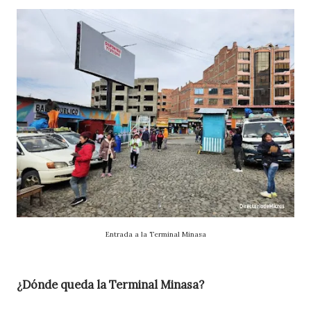
Entrada a la Terminal Minasa
¿Dónde queda la Terminal Minasa?