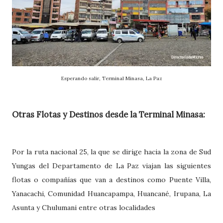
Esperando salir, Terminal Minasa, La Paz
Otras Flotas y Destinos desde la Terminal Minasa:
Por la ruta nacional 25, la que se dirige hacia la zona de Sud
Yungas del Departamento de La Paz viajan las siguientes
flotas o compañías que van a destinos como Puente Villa,
Yanacachi, Comunidad Huancapampa, Huancané, Irupana, La
Asunta y Chulumani entre otras localidades