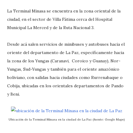
La Terminal Minasa se encuentra en la zona oriental de la
ciudad, en el sector de Villa Fátima cerca del Hospital
Municipal La Merced y de la Ruta Nacional 3.
Desde acá salen servicios de minibuses y autobuses hacia el
oriente del departamento de La Paz, específicamente hacia
la zona de los Yungas (Caranavi, Coroico y Guanay), Nor-
Yungas, Sud-Yungas y también para el oriente amazónico
boliviano, con salidas hacia ciudades como Rurrenabaque o
Cobija, ubicadas en los orientales departamentos de Pando
y Beni.
Ubicación de la Terminal Minasa en la ciudad de La Paz (fuente: Google Maps)