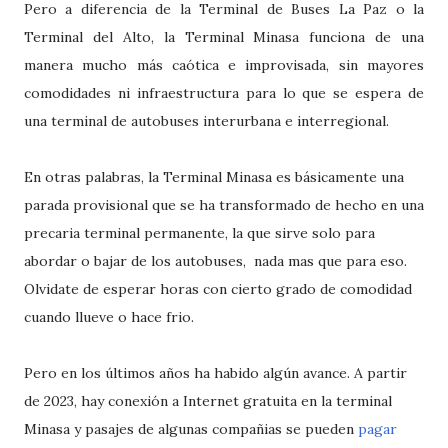
Pero a diferencia de la Terminal de Buses La Paz o la
Terminal del Alto, la Terminal Minasa funciona de una
manera mucho más caótica e improvisada, sin mayores
comodidades ni infraestructura para lo que se espera de
una terminal de autobuses interurbana e interregional.
En otras palabras, la Terminal Minasa es básicamente una
parada provisional que se ha transformado de hecho en una
precaria terminal permanente, la que sirve solo para
abordar o bajar de los autobuses, nada mas que para eso.
Olvidate de esperar horas con cierto grado de comodidad
cuando llueve o hace frio.
Pero en los últimos años ha habido algún avance. A partir
de 2023, hay conexión a Internet gratuita en la terminal
Minasa y pasajes de algunas compañias se pueden
pagar