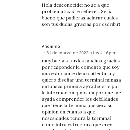
Hola desconocide: no se a que
problemáticas te refieres. Sería
bueno que pudieras aclarar cuales
son tus dudas ¡gracias por escribir!
Anónimo
31 de marzo de 2022 a las 4:16 p.m.
muy buenas tardes muchas gracias
por responder le comento que soy
una estudiante de arquitectura y
quiero diseñar una terminal minasa
entonses primera agradecerle por
la informacion q nos da por que me
ayuda comprender los debilidades
que tiene la terminal,quisiera su
opinion en cuanto a que
nesesidades tendra la terminal
como infra estructura que cree