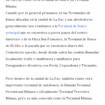
Minasa
Cuando por lo general pensamos en las Terminales de
Buses ubicadas en la ciudad de La Paz y sus alrededores,
generalmente nos remitimos a la
Terminal de Buses
principal
que se encuentra a pocos pasos del centro
histórico y de la Plaza San Francisco, la Terminal de Buses
de El Alto o la parada que se encuentra afuera del
Cementerio paceño, desde donde salen las combis (llamadas
localmente trufis o minibuses) y minibuses para
Desaguadero (frontera con Perú), Copacabana y Tiwanaku.
Pero dentro de la ciudad de La Paz, también existe otra
importante terminal de autobuses, la llamada Terminal
Provisional Minasa o oficialmente Terminal Terrestre
Minasa, pero es más conocida como la Terminal Minasa.