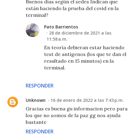
Buenos días según el sedes Indican que
están haciendo la prueba del covid en la
terminal?
Pato Barrientos
28 de diciembre de 2021 a las
11:58 a.m.
En teoría debieran estar haciendo
test de antígenos (los que te dan el
resultado en 15 minutos) en la
terminal.
RESPONDER
Unknown
16 de enero de 2022 a las 7:43 p.m.
Gracias es buena gu informacion pero para
los que no somos de la paz gg nos ayuda
bastante
RESPONDER