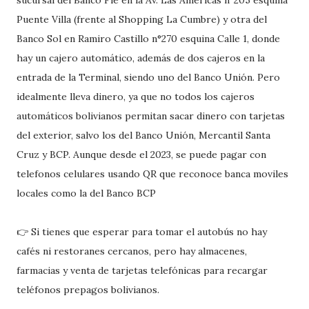
Puente Villa (frente al Shopping La Cumbre) y otra del
Banco Sol en Ramiro Castillo n°270 esquina Calle 1, donde
hay un cajero automático, además de dos cajeros en la
entrada de la Terminal, siendo uno del Banco Unión. Pero
idealmente lleva dinero, ya que no todos los cajeros
automáticos bolivianos permitan sacar dinero con tarjetas
del exterior, salvo los del Banco Unión, Mercantil Santa
Cruz y BCP. Aunque desde el 2023, se puede pagar con
telefonos celulares usando QR que reconoce banca moviles
locales como la del Banco BCP
👉 Si tienes que esperar para tomar el autobús no hay
cafés ni restoranes cercanos, pero hay almacenes,
farmacias y venta de tarjetas telefónicas para recargar
teléfonos prepagos bolivianos.