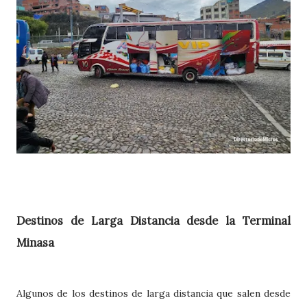
Destinos de Larga Distancia desde la Terminal
Minasa
Algunos de los destinos de larga distancia que salen desde