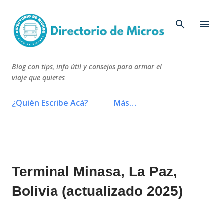
Ir al contenido principal
Blog con tips, info útil y consejos para armar el
viaje que quieres
¿Quién Escribe Acá?
Más…
Terminal Minasa, La Paz,
Bolivia (actualizado 2025)