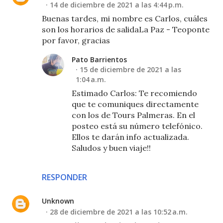
14 de diciembre de 2021 a las 4:44 p.m.
Buenas tardes, mi nombre es Carlos, cuáles
son los horarios de salidaLa Paz - Teoponte
por favor, gracias
Pato Barrientos
15 de diciembre de 2021 a las
1:04 a.m.
Estimado Carlos: Te recomiendo
que te comuniques directamente
con los de Tours Palmeras. En el
posteo está su número telefónico.
Ellos te darán info actualizada.
Saludos y buen viaje!!
RESPONDER
Unknown
28 de diciembre de 2021 a las 10:52 a.m.