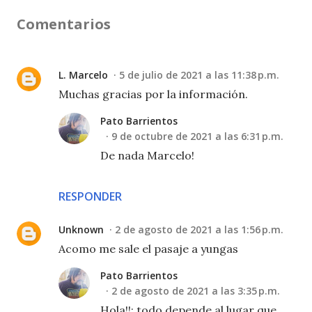
Comentarios
L. Marcelo
5 de julio de 2021 a las 11:38 p.m.
Muchas gracias por la información.
Pato Barrientos
9 de octubre de 2021 a las 6:31 p.m.
De nada Marcelo!
RESPONDER
Unknown
2 de agosto de 2021 a las 1:56 p.m.
Acomo me sale el pasaje a yungas
Pato Barrientos
2 de agosto de 2021 a las 3:35 p.m.
Hola!!: todo depende al lugar que