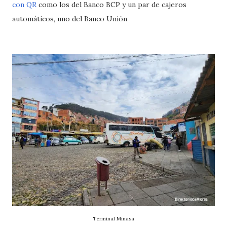
con QR
como los del Banco BCP y un par de cajeros
automáticos, uno del Banco Unión
Terminal Minasa