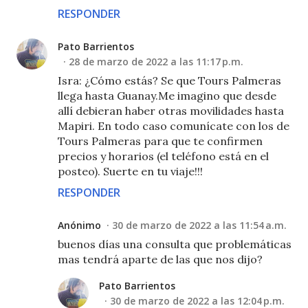
RESPONDER
Pato Barrientos
28 de marzo de 2022 a las 11:17 p.m.
Isra: ¿Cómo estás? Se que Tours Palmeras
llega hasta Guanay.Me imagino que desde
allí debieran haber otras movilidades hasta
Mapiri. En todo caso comunícate con los de
Tours Palmeras para que te confirmen
precios y horarios (el teléfono está en el
posteo). Suerte en tu viaje!!!
RESPONDER
Anónimo
30 de marzo de 2022 a las 11:54 a.m.
buenos días una consulta que problemáticas
mas tendrá aparte de las que nos dijo?
Pato Barrientos
30 de marzo de 2022 a las 12:04 p.m.