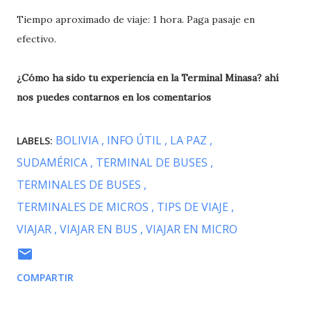
Tiempo aproximado de viaje: 1 hora. Paga pasaje en
efectivo.
¿Cómo ha sido tu experiencia en la Terminal Minasa? ahí
nos puedes contarnos en los comentarios
BOLIVIA
INFO ÚTIL
LA PAZ
LABELS:
SUDAMÉRICA
TERMINAL DE BUSES
TERMINALES DE BUSES
TERMINALES DE MICROS
TIPS DE VIAJE
VIAJAR
VIAJAR EN BUS
VIAJAR EN MICRO
COMPARTIR