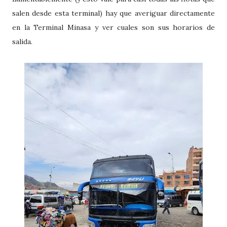
salen desde esta terminal) hay que averiguar directamente
en la Terminal Minasa y ver cuales son sus horarios de
salida.