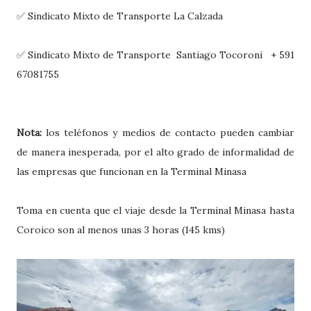
✅ Sindicato Mixto de Transporte La Calzada
✅ Sindicato Mixto de Transporte Santiago Tocoroni + 591
67081755
Nota:
los teléfonos y medios de contacto pueden cambiar
de manera inesperada, por el alto grado de informalidad de
las empresas que funcionan en la Terminal Minasa
Toma en cuenta que el viaje desde la Terminal Minasa hasta
Coroico son al menos unas 3 horas (145 kms)