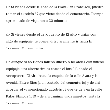
👉 Si vienes desde la zona de la Plaza San Francisco, puedes
tomar el autobús 37 que viene desde el cementerio. Tiempo
aproximado de viaje, unos 30 minutos
👉 Si vienes desde el aeropuerto de El Alto y viajas con
algo de equipaje, te convendrá claramente ir hacia la
Terminal Minasa en taxi.
👉 Aunque si no tienes mucho dinero o no andas con mucho
equipaje, una alternativa es tomar el bus 212 desde el
Aeropuerto El Alto hasta la esquina de la calle Ayata y la
Avenida Entre Ríos (a un costado del cementerio) y de ahí,
abordar el ya mencionado autobús 37 que te deja en la calle
Palos Blancos 1310 y de ahí caminar unos minutos hasta la
Terminal Minasa.