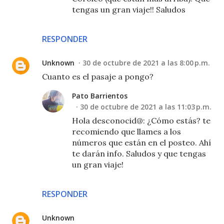
tengas un gran viaje!! Saludos
RESPONDER
Unknown
30 de octubre de 2021 a las 8:00 p.m.
Cuanto es el pasaje a pongo?
Pato Barrientos
30 de octubre de 2021 a las 11:03 p.m.
Hola desconocid@: ¿Cómo estás? te
recomiendo que llames a los
números que están en el posteo. Ahí
te darán info. Saludos y que tengas
un gran viaje!
RESPONDER
Unknown