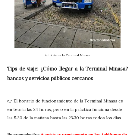
Autobús en la Terminal Minasa
Tips de viaje: ¿Cómo llegar a la Terminal Minasa?
bancos y servicios públicos cercanos
👉 El horario de funcionamiento de la Terminal Minasa es
en teoría las 24 horas, pero en la práctica funciona desde
las 5:30 de la mañana hasta las 23:30 horas todos los días.
Recomendación:
Averiguar previamente en los teléfonos de