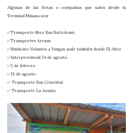
Algunas de las flotas o compañías que salen desde la
Terminal Minasa son:
✅
Transporte libre San Bartolomé,
✅
Transportes Arenas
✅
Sindicato Volantes a Yungas (sale también desde El Alto)
✅
Interprovincial 24 de agosto,
✅
2 de febrero
✅
15 de agosto
✅ Transporte
San Cristóbal
✅ Transporte La Asunta