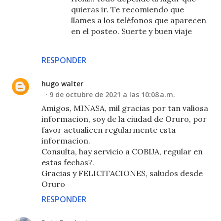
quieras ir. Te recomiendo que
llames a los teléfonos que aparecen
en el posteo. Suerte y buen viaje
RESPONDER
hugo walter
9 de octubre de 2021 a las 10:08 a.m.
Amigos, MINASA, mil gracias por tan valiosa
informacion, soy de la ciudad de Oruro, por
favor actualicen regularmente esta
informacion.
Consulta, hay servicio a COBIJA, regular en
estas fechas?.
Gracias y FELICITACIONES, saludos desde
Oruro
RESPONDER