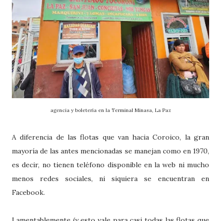
agencia y boletería en la Terminal Minasa, La Paz
A diferencia de las flotas que van hacia Coroico, la gran
mayoría de las antes mencionadas se manejan como en 1970,
es decir, no tienen teléfono disponible en la web ni mucho
menos redes sociales, ni siquiera se encuentran en
Facebook.
Lamentablemente (y esto vale para casi todas las flotas que