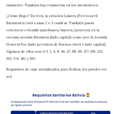
taxímetro. También hay remiserías en los alrededores.
¿Cómo llego? En tren, la estación Liniers (Ferrocarril
Sarmiento) está a unas 2 o 3 cuadras. También pasan
colectivos o bondis (autobuses/micros/peseros) en la
cercana avenida Rivadavia (lado capital) como por la Avenida
General Paz (lado provincia de Buenos Aires y lado capital).
Algunos de ellos son el 1, 2, 4, 8, 46, 47, 88, 96, 117, 136, 153,
163, 174, 182 y 185.
Requisitos de viaje actualizados para Bolivia, los puedes ver
acá: