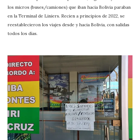
los micros (buses/camiones) que iban hacia Bolivia paraban
en la Terminal de Liniers. Recien a principios de 2022, se
reestablecieron los viajes desde y hacia Bolivia, con salidas
todos los días.