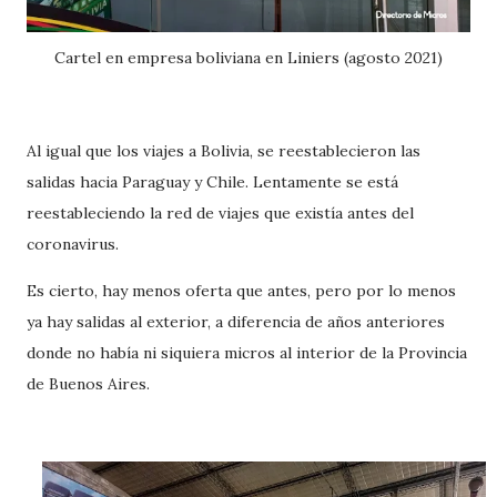
Cartel en empresa boliviana en Liniers (agosto 2021)
Al igual que los viajes a Bolivia, se reestablecieron las
salidas hacia Paraguay y Chile. Lentamente se está
reestableciendo la red de viajes que existía antes del
coronavirus.
Es cierto, hay menos oferta que antes, pero por lo menos
ya hay salidas al exterior, a diferencia de años anteriores
donde no había ni siquiera micros al interior de la Provincia
de Buenos Aires.