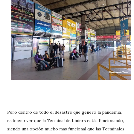
Pero dentro de todo el desastre que generó la pandemia,
es bueno ver que la Terminal de Liniers estás funcionando,
siendo una opción mucho más funcional que las Terminales