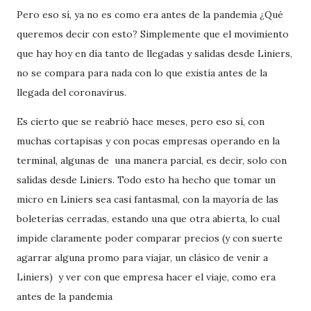
Pero eso sí, ya no es como era antes de la pandemia ¿Qué
queremos decir con esto? Simplemente que el movimiento
que hay hoy en día tanto de llegadas y salidas desde Liniers,
no se compara para nada con lo que existía antes de la
llegada del coronavirus.
Es cierto que se reabrió hace meses, pero eso sí, con
muchas cortapisas y con pocas empresas operando en la
terminal, algunas de una manera parcial, es decir, solo con
salidas desde Liniers. Todo esto ha hecho que tomar un
micro en Liniers sea casi fantasmal, con la mayoría de las
boleterías cerradas, estando una que otra abierta, lo cual
impide claramente poder comparar precios (y con suerte
agarrar alguna promo para viajar, un clásico de venir a
Liniers) y ver con que empresa hacer el viaje, como era
antes de la pandemia