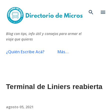
Ir al contenido principal
Blog con tips, info útil y consejos para armar el
viaje que quieres
¿Quién Escribe Acá?
Más…
Terminal de Liniers reabierta
agosto 05, 2021