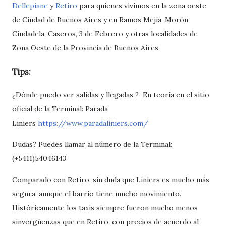
Dellepiane
y
Retiro
para quienes vivimos en la zona oeste
de Ciudad de Buenos Aires y en Ramos Mejía, Morón,
Ciudadela, Caseros, 3 de Febrero y otras localidades de
Zona Oeste de la Provincia de Buenos Aires
Tips:
¿Dónde puedo ver salidas y llegadas ? En teoría en el sitio
oficial de la Terminal: Parada
Liniers
https://www.paradaliniers.com/
Dudas? Puedes llamar al número de la Terminal:
(+5411)54046143
Comparado con Retiro, sin duda que Liniers es mucho más
segura, aunque el barrio tiene mucho movimiento.
Históricamente los taxis siempre fueron mucho menos
sinvergüenzas que en Retiro, con precios de acuerdo al