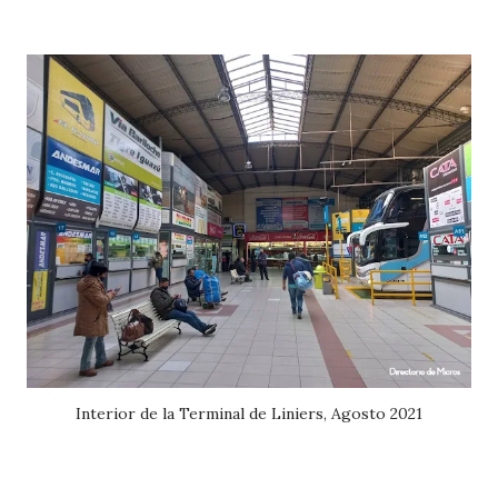
Interior de la Terminal de Liniers, Agosto 2021