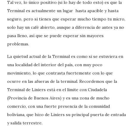
Tal vez, lo único positivo (si lo hay de todo esto) es que la
Terminal es actualmente un lugar hasta apacible y hasta
seguro, pero si tienes que esperar mucho tiempo tu micro,
solo hay un café abierto, aunque a diferencia de antes ya no
pasa lleno, así que se puede esperar sin mayores
problemas.
La quietud actual de la Terminal es como si se estuviera en
una localidad del interior del país, con muy poco
movimiento, lo que contrasta fuertemente con lo que
ocurre en las afueras de la terminal. Recordemos que la
Terminal de Liniers está en el límite con Ciudadela
(Provincia de Buenos Aires) y es una zona de mucho
comercio, con una fuerte presencia de la comunidad
boliviana, que hizo de Liniers su principal puerta de entrada
y salida terrestre.