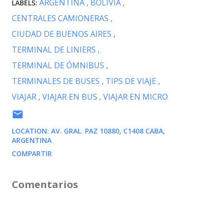
ARGENTINA
BOLIVIA
LABELS:
CENTRALES CAMIONERAS
CIUDAD DE BUENOS AIRES
TERMINAL DE LINIERS
TERMINAL DE ÓMNIBUS
TERMINALES DE BUSES
TIPS DE VIAJE
VIAJAR
VIAJAR EN BUS
VIAJAR EN MICRO
LOCATION:
AV. GRAL. PAZ 10880, C1408 CABA,
ARGENTINA
COMPARTIR
Comentarios