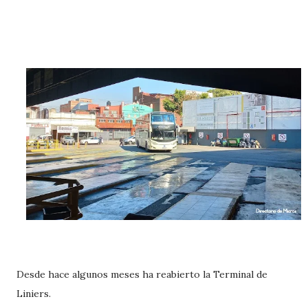
Desde hace algunos meses ha reabierto la Terminal de
Liniers.