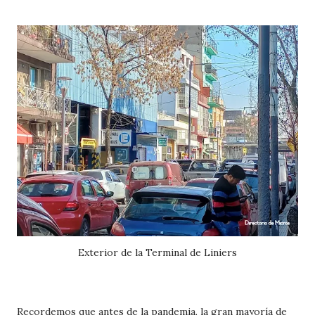
Exterior de la Terminal de Liniers
Recordemos que antes de la pandemia, la gran mayoría de