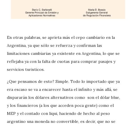
En otras palabras, se aprieta más el cepo cambiario en la
Argentina, ya que sólo se refuerza y confirman las
limitaciones cambiarias ya existente en Argentina, lo que se
reflejaba ya con la falta de cuotas para comprar pasajes y
servicios turisticos.
¿Que pensamos de esto? Simple. Todo lo importado que ya
era escaso se va a encarecer hasta el infinito y más allá, se
dispararán los dólares alternativos como son el dólar blue,
y los financieros (a los que acceden poca gente) como el
MEP y el contado con liqui, haciendo de hecho al peso
argentino una moneda no convertible, es decir, que no se