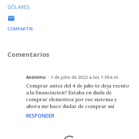
DÓLARES
COMPARTIR
Comentarios
Anónimo
1 de julio de 2022 a las 1:39 a.m.
Comprar antes del 4 de julio te deja exento
a la financiacion? Estaba en duda de
comprar elementos por ese sistema y
ahora me hace dudar de comprar asi
RESPONDER