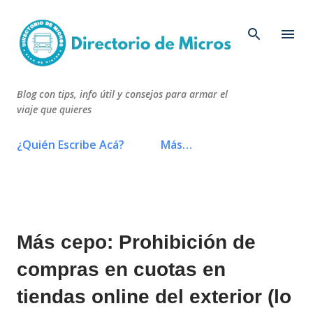
Ir al contenido principal
Blog con tips, info útil y consejos para armar el
viaje que quieres
¿Quién Escribe Acá?
Más…
Más cepo: Prohibición de
compras en cuotas en
tiendas online del exterior (lo