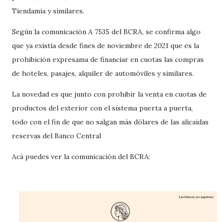
Tiendamia y similares.
Según la comunicación A 7535 del BCRA, se confirma algo
que ya existía desde fines de noviembre de 2021 que es la
prohibición expresama de financiar en cuotas las compras
de hoteles, pasajes, alquiler de automóviles y similares.
La novedad es que junto con prohibir la venta en cuotas de
productos del exterior con el sistema puerta a puerta,
todo con el fin de que no salgan más dólares de las alicaidas
reservas del Banco Central
Acá puedes ver la comunicacíón del BCRA: