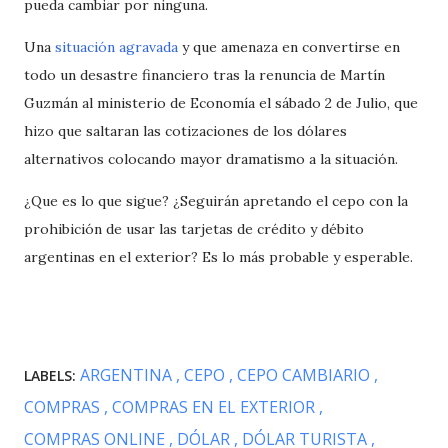
pueda cambiar por ninguna.
Una
situación agravada
y que amenaza en convertirse en
todo un desastre financiero tras la renuncia de Martín
Guzmán al ministerio de Economía el sábado 2 de Julio, que
hizo que saltaran las cotizaciones de los dólares
alternativos colocando mayor dramatismo a la situación.
¿Que es lo que sigue? ¿Seguirán apretando el cepo con la
prohibición de usar las tarjetas de crédito y débito
argentinas en el exterior? Es lo más probable y esperable.
ARGENTINA
CEPO
CEPO CAMBIARIO
LABELS:
COMPRAS
COMPRAS EN EL EXTERIOR
COMPRAS ONLINE
DÓLAR
DÓLAR TURISTA