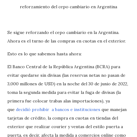
reforzamiento del cepo cambiario en Argentina
Se sigue reforzando el cepo cambiario en la Argentina.
Ahora es el turno de las compras en cuotas en el exterior.
Esto es lo que sabemos hasta ahora:
El Banco Central de la República Argentina (BCRA) para
evitar quedarse sin divisas (las reservas netas no pasan de
3,000 millones de USD) en la noche del 30 de junio de 2022,
toma la segunda medida para evitar la fuga de divisas (la
primera fue colocar trabas alas importaciones), ya
que
decidió prohibir a bancos e instituciones
que manejan
tarjetas de crédito, la compra en cuotas en tiendas del
exterior que realizar courier y ventas del estilo puerta a
puerta, es decir, afecta la medida a comercios online como