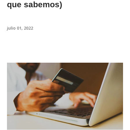
que sabemos)
julio 01, 2022