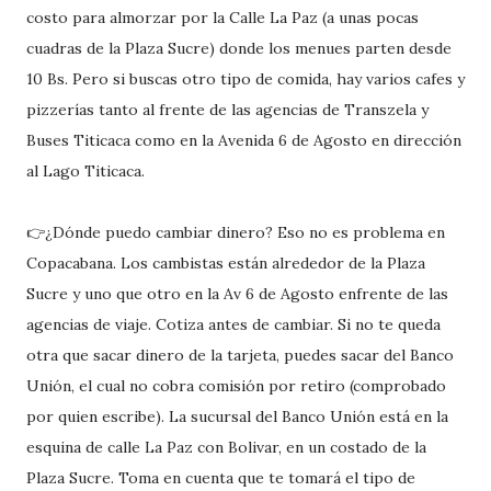
costo para almorzar por la Calle La Paz (a unas pocas
cuadras de la Plaza Sucre) donde los menues parten desde
10 Bs. Pero si buscas otro tipo de comida, hay varios cafes y
pizzerías tanto al frente de las agencias de Transzela y
Buses Titicaca como en la Avenida 6 de Agosto en dirección
al Lago Titicaca.
👉¿Dónde puedo cambiar dinero? Eso no es problema en
Copacabana. Los cambistas están alrededor de la Plaza
Sucre y uno que otro en la Av 6 de Agosto enfrente de las
agencias de viaje. Cotiza antes de cambiar. Si no te queda
otra que sacar dinero de la tarjeta, puedes sacar del Banco
Unión, el cual no cobra comisión por retiro (comprobado
por quien escribe). La sucursal del Banco Unión está en la
esquina de calle La Paz con Bolivar, en un costado de la
Plaza Sucre. Toma en cuenta que te tomará el tipo de