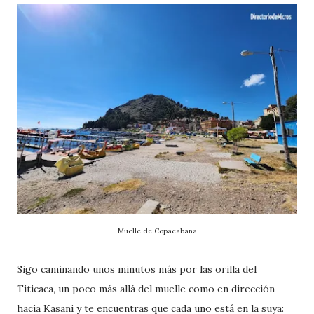
Muelle de Copacabana
Sigo caminando unos minutos más por las orilla del
Titicaca, un poco más allá del muelle como en dirección
hacia Kasani y te encuentras que cada uno está en la suya: