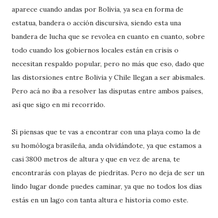
aparece cuando andas por Bolivia, ya sea en forma de
estatua, bandera o acción discursiva, siendo esta una
bandera de lucha que se revolea en cuanto en cuanto, sobre
todo cuando los gobiernos locales están en crisis o
necesitan respaldo popular, pero no más que eso, dado que
las distorsiones entre Bolivia y Chile llegan a ser abismales.
Pero acá no iba a resolver las disputas entre ambos países,
así que sigo en mi recorrido.
Si piensas que te vas a encontrar con una playa como la de
su homóloga brasileña, anda olvidándote, ya que estamos a
casi 3800 metros de altura y que en vez de arena, te
encontrarás con playas de piedritas. Pero no deja de ser un
lindo lugar donde puedes caminar, ya que no todos los días
estás en un lago con tanta altura e historia como este.