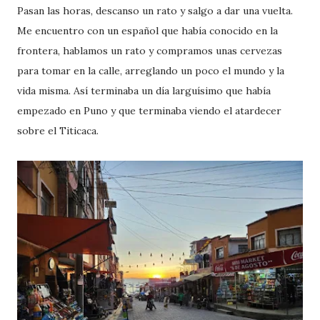
Pasan las horas, descanso un rato y salgo a dar una vuelta.
Me encuentro con un español que había conocido en la
frontera, hablamos un rato y compramos unas cervezas
para tomar en la calle, arreglando un poco el mundo y la
vida misma. Así terminaba un día larguísimo que había
empezado en Puno y que terminaba viendo el atardecer
sobre el Titicaca.