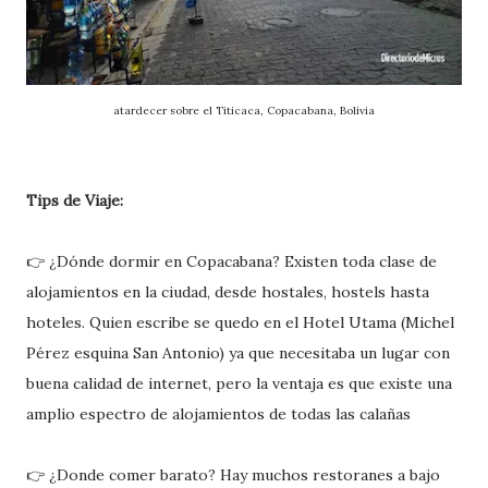
atardecer sobre el Titicaca, Copacabana, Bolivia
Tips de Viaje:
👉 ¿Dónde dormir en Copacabana? Existen toda clase de
alojamientos en la ciudad, desde hostales, hostels hasta
hoteles. Quien escribe se quedo en el Hotel Utama (Michel
Pérez esquina San Antonio) ya que necesitaba un lugar con
buena calidad de internet, pero la ventaja es que existe una
amplio espectro de alojamientos de todas las calañas
👉 ¿Donde comer barato? Hay muchos restoranes a bajo