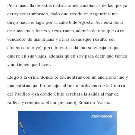
Pero más allá de estas distorsiones cambiarias de las que ya
estoy acostumbrado, dado que resido en Argentina, me
dirijo hacia el lago por la calle 6 de Agosto. Acá esta lleno
de almacenes, bares y restoranes, además de uno que otro
vendedor de marihuana y otras cosas (que resultó ser
chileno como yo), pero bueno, cada uno se encaja lo que
quiere en sus viajes, además quien soy para decir que tienes
y no tienes que hacer.
Llego a la orilla, donde te encuentras con un ancla enorme y
una estatua que homenajea al héroe boliviano de la Guerra
del Pacífico (esa donde Chile arrebata la salida al mar de
Bolivia y conquista el sur peruano), Eduardo Avaroa.