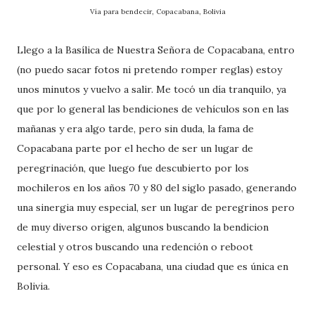
Vía para bendecir, Copacabana, Bolivia
Llego a la Basílica de Nuestra Señora de Copacabana, entro
(no puedo sacar fotos ni pretendo romper reglas) estoy
unos minutos y vuelvo a salir. Me tocó un día tranquilo, ya
que por lo general las bendiciones de vehículos son en las
mañanas y era algo tarde, pero sin duda, la fama de
Copacabana parte por el hecho de ser un lugar de
peregrinación, que luego fue descubierto por los
mochileros en los años 70 y 80 del siglo pasado, generando
una sinergia muy especial, ser un lugar de peregrinos pero
de muy diverso origen, algunos buscando la bendicion
celestial y otros buscando una redención o reboot
personal. Y eso es Copacabana, una ciudad que es única en
Bolivia.