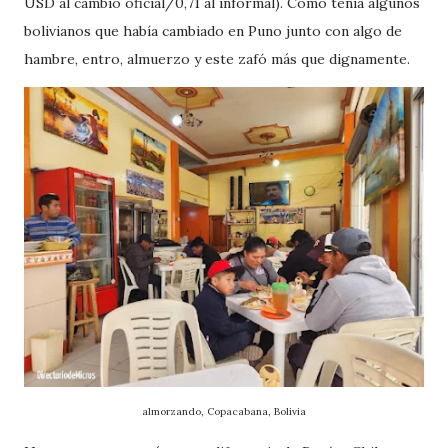
USD al cambio oficial/0,71 al informal). Como tenia algunos
bolivianos que había cambiado en Puno junto con algo de
hambre, entro, almuerzo y este zafó más que dignamente.
almorzando, Copacabana, Bolivia