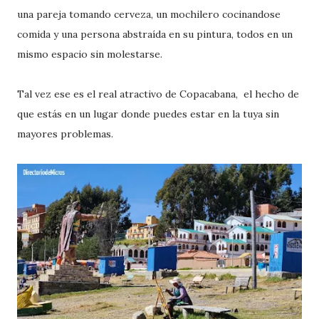
una pareja tomando cerveza, un mochilero cocinandose
comida y una persona abstraída en su pintura, todos en un
mismo espacio sin molestarse.
Tal vez ese es el real atractivo de Copacabana, el hecho de
que estás en un lugar donde puedes estar en la tuya sin
mayores problemas.