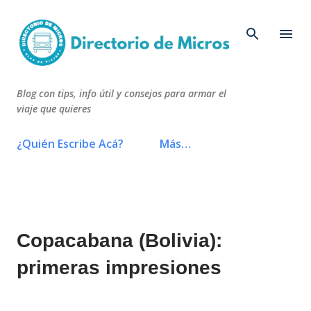
Ir al contenido principal
Blog con tips, info útil y consejos para armar el
viaje que quieres
¿Quién Escribe Acá?
Más…
Copacabana (Bolivia):
primeras impresiones