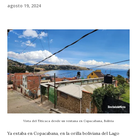
agosto 19, 2024
Vista del Titicaca desde un ventana en Copacabana, Bolivia
Ya estaba en Copacabana, en la orilla boliviana del Lago