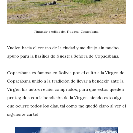
Pintando a orillas del Titicaca, Copacabana
Vuelvo hacia el centro de la ciudad y me dirijo sin mucho
apuro para la Basílica de Nuestra Señora de Copacabana.
Copacabana es famosa en Bolivia por el culto a la Virgen de
Copacabana unido a la tradición de llevar a bendecir ante la
Virgen los autos recién comprados, para que estos queden
protegidos con la bendición de la Virgen, siendo esto algo
que ocurre todos los días, tal como me quedó claro al ver el
siguiente cartel