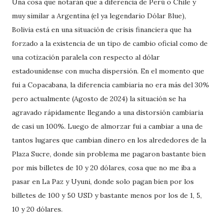
Una cosa que notarán que a diferencia de Perú o Chile y
muy similar a Argentina (el ya legendario Dólar Blue),
Bolivia está en una situación de crisis financiera que ha
forzado a la existencia de un tipo de cambio oficial como de
una cotización paralela con respecto al dólar
estadounidense con mucha dispersión. En el momento que
fui a Copacabana, la diferencia cambiaria no era más del 30%
pero actualmente (Agosto de 2024) la situación se ha
agravado rápidamente llegando a una distorsión cambiaria
de casi un 100%. Luego de almorzar fui a cambiar a una de
tantos lugares que cambian dinero en los alrededores de la
Plaza Sucre, donde sin problema me pagaron bastante bien
por mis billetes de 10 y 20 dólares, cosa que no me iba a
pasar en La Paz y Uyuni, donde solo pagan bien por los
billetes de 100 y 50 USD y bastante menos por los de 1, 5,
10 y 20 dólares.