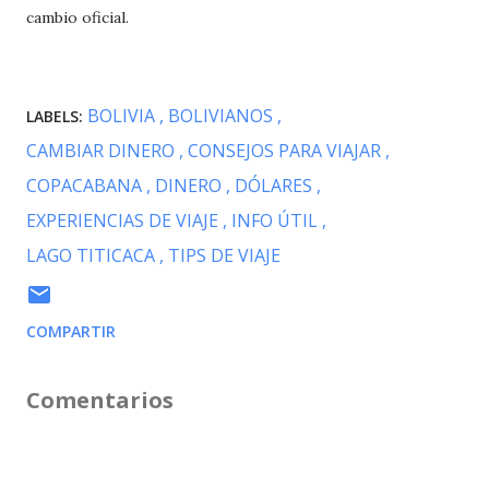
cambio oficial.
BOLIVIA
BOLIVIANOS
LABELS:
CAMBIAR DINERO
CONSEJOS PARA VIAJAR
COPACABANA
DINERO
DÓLARES
EXPERIENCIAS DE VIAJE
INFO ÚTIL
LAGO TITICACA
TIPS DE VIAJE
COMPARTIR
Comentarios