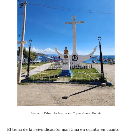
Busto de Eduardo Avaroa en Copacabana, Bolivia
El tema de la reivindicación marítima en cuanto en cuanto