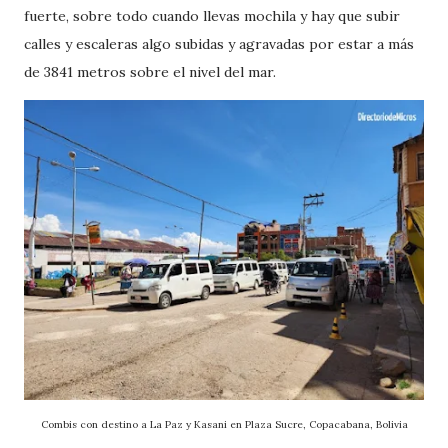
fuerte, sobre todo cuando llevas mochila y hay que subir
calles y escaleras algo subidas y agravadas por estar a más
de 3841 metros sobre el nivel del mar.
Combis con destino a La Paz y Kasani en Plaza Sucre, Copacabana, Bolivia