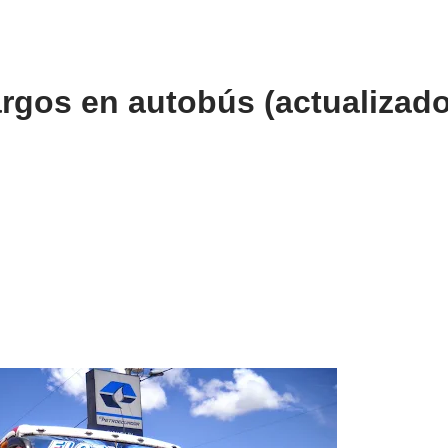
argos en autobús (actualizado