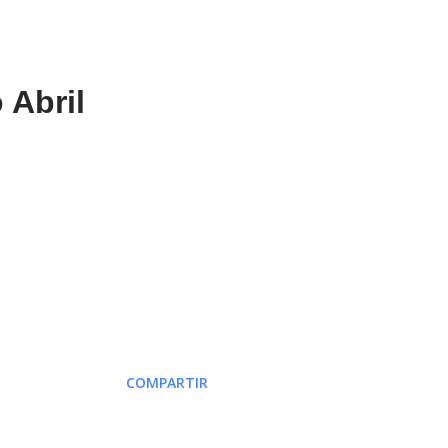
 Abril
COMPARTIR