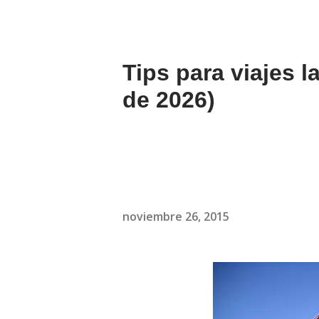
Tips para viajes l
de 2026)
noviembre 26, 2015