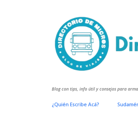
Blog con tips, info útil y consejos para arma
¿Quién Escribe Acá?
Sudamér