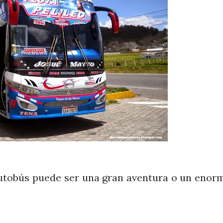
utobús puede ser una gran aventura o un enor