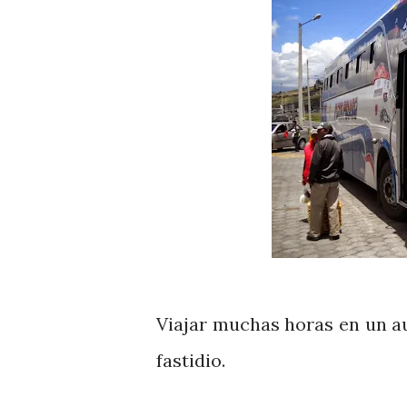
Viajar muchas horas en un a
fastidio.