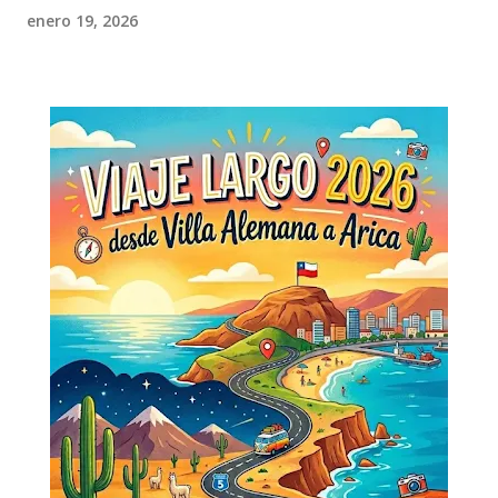
enero 19, 2026