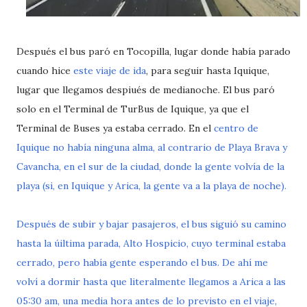
Después el bus paró en Tocopilla, lugar donde había parado
cuando hice
este viaje de ida
, para seguir hasta Iquique,
lugar que llegamos despiués de medianoche. El bus paró
solo en el Terminal de TurBus de Iquique, ya que el
Terminal de Buses ya estaba cerrado. En el
centro de
Iquique no había ninguna alma, al contrario de Playa Brava y
Cavancha, en el sur de la ciudad, donde la gente volvía de la
playa (si, en Iquique y Arica, la gente va a la playa de noche).
Después de subir y bajar pasajeros, el bus siguió su camino
hasta la úiltima parada, Alto Hospicio, cuyo terminal estaba
cerrado, pero había gente esperando el bus. De ahí me
volví a dormir hasta que literalmente llegamos a Arica a las
05:30 am, una media hora antes de lo previsto en el viaje,