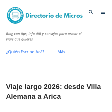
Ir al contenido principal
Blog con tips, info útil y consejos para armar el
viaje que quieres
¿Quién Escribe Acá?
Más…
Viaje largo 2026: desde Villa
Alemana a Arica