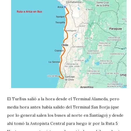
El TurBus salió a la hora desde el Terminal Alameda, pero
media hora antes había salido del Terminal San Borja (que
por lo general salen los buses al norte en Santiago) y desde
ahí tomó la Autopista Central para luego ir por la Ruta 5