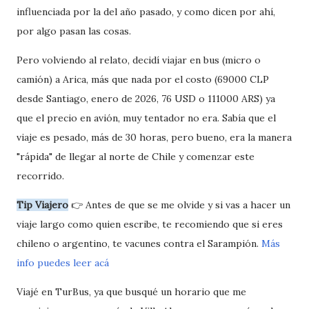
influenciada por la del año pasado, y como dicen por ahí,
por algo pasan las cosas.
Pero volviendo al relato, decidí viajar en bus (micro o
camión) a Arica, más que nada por el costo (69000 CLP
desde Santiago, enero de 2026, 76 USD o 111000 ARS) ya
que el precio en avión, muy tentador no era. Sabía que el
viaje es pesado, más de 30 horas, pero bueno, era la manera
"rápida" de llegar al norte de Chile y comenzar este
recorrido.
Tip Viajero
👉 Antes de que se me olvide y si vas a hacer un
viaje largo como quien escribe, te recomiendo que si eres
chileno o argentino, te vacunes contra el Sarampión.
Más
info puedes leer acá
Viajé en TurBus, ya que busqué un horario que me