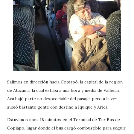
Salimos en dirección hacia Copiapó, la capital de la región
de Atacama, la cual estaba a una hora y media de Vallenar.
Acá bajó parte no despreciable del pasaje, pero a la vez
subió bastante gente con destino a Iquique y Arica.
Estuvimos unos 15 minutos en el Terminal de Tur Bus de
Copiapó. lugar donde el bus cargó combustible para seguir