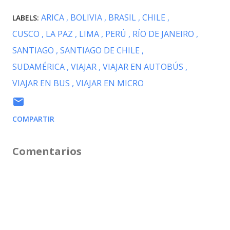
ARICA
BOLIVIA
BRASIL
CHILE
LABELS:
CUSCO
LA PAZ
LIMA
PERÚ
RÍO DE JANEIRO
SANTIAGO
SANTIAGO DE CHILE
SUDAMÉRICA
VIAJAR
VIAJAR EN AUTOBÚS
VIAJAR EN BUS
VIAJAR EN MICRO
COMPARTIR
Comentarios