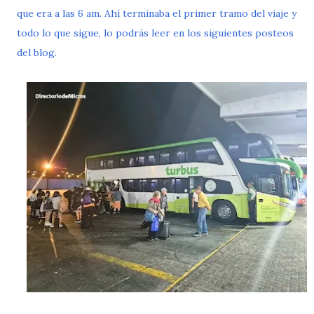
que era a las 6 am. Ahí terminaba el primer tramo del viaje y
todo lo que sigue, lo podrás leer en los siguientes posteos
del blog.