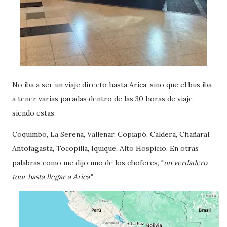
No iba a ser un viaje directo hasta Arica, sino que el bus iba
a tener varias paradas dentro de las 30 horas de viaje
siendo estas:
Coquimbo, La Serena, Vallenar, Copiapó, Caldera, Chañaral,
Antofagasta, Tocopilla, Iquique, Alto Hospicio, En otras
palabras como me dijo uno de los choferes, "
un verdadero
tour hasta llegar a Arica"