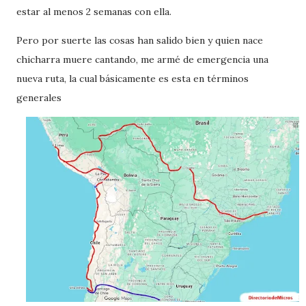
estar al menos 2 semanas con ella.
Pero por suerte las cosas han salido bien y quien nace
chicharra muere cantando, me armé de emergencia una
nueva ruta, la cual básicamente es esta en términos
generales