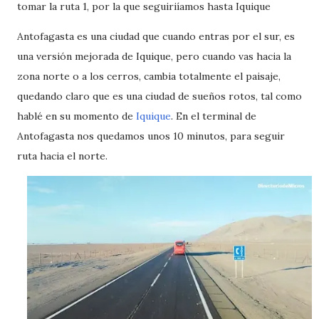
tomar la ruta 1, por la que seguiriíamos hasta Iquique
Antofagasta es una ciudad que cuando entras por el sur, es
una versión mejorada de Iquique, pero cuando vas hacia la
zona norte o a los cerros, cambia totalmente el paisaje,
quedando claro que es una ciudad de sueños rotos, tal como
hablé en su momento de
Iquique
. En el terminal de
Antofagasta nos quedamos unos 10 minutos, para seguir
ruta hacia el norte.