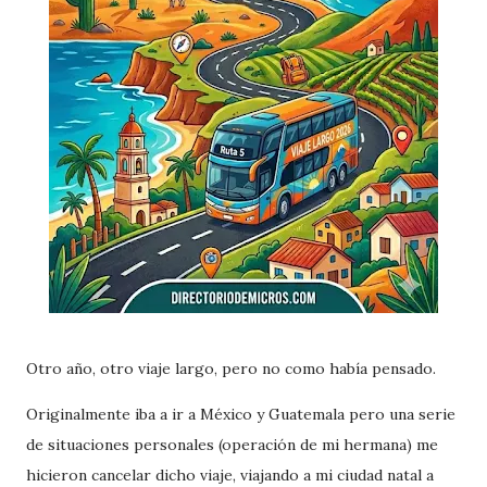
Otro año, otro viaje largo, pero no como había pensado.
Originalmente iba a ir a México y Guatemala pero una serie
de situaciones personales (operación de mi hermana) me
hicieron cancelar dicho viaje, viajando a mi ciudad natal a