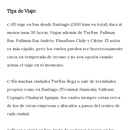
Tips de Viaje:
👉El viaje en bus desde Santiago (2100 kms en total) dura al
menos unas 30 horas. Viajan además de TurBus, Pullman
Bus, Pullman San Andrés, PlussBuss Chile y Ciktur. El avión
es más rápido, pero los vuelos pueden ser horrorosamente
caros en temporada de verano y no son opción cuando
armas el viaje en el momento.
👉En muchas ciudades TurBus llega o sale de terminales
propios como en Santiago (Terminal Alameda), Vallenar,
Copiapó, Chañaral, Iquique, los cuales siempre estan cerca
de los de otras empresas y ubicados a pasos del centro de
cada ciudad.