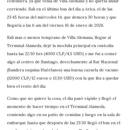
conviniera, ya que venía de Villa Alemana y no quería andar
corriendo. Salí en el último bus del día a Arica, el de las
23:45 horas del miércoles 14, que demora 30 horas y que
llegaría a las 6 am del viernes 16 de enero de 2026.
Salí mas o menos temprano de Villa Alemana, llegue al
Terminal Alameda, dejé la mochila principal en custodia
hasta las 22:30 hrs (4000 CLP/4,5 USD) y me fui a comer
algo al centro de Santiago, derechamente al Bar Nacional
(Bandera esquina Huérfanos) una buena cazuela de vacuno
(12000 CLP/12 euros o 13,50 USD) con la que iba a quedar
bien el resto del día.
Como que no quiere la cosa, el día pasó rápido y llegó el
momento de hacer tiempo en el Terminal Alameda,
comiendo algo en su patio de comidas y luego en la sala de
embarque hasta que después de las 23:30 llegó el bus en el