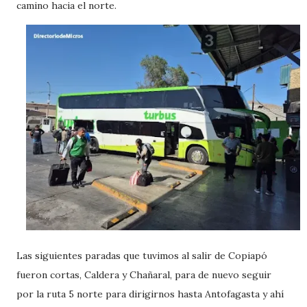
camino hacia el norte.
Las siguientes paradas que tuvimos al salir de Copiapó
fueron cortas, Caldera y Chañaral, para de nuevo seguir
por la ruta 5 norte para dirigirnos hasta Antofagasta y ahí