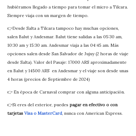
hubiéramos llegado a tiempo para tomar el micro a Tilcara.
Siempre viaja con un margen de tiempo.
👉Desde Salta a Tilcara tampoco hay muchas opciones,
salen Balut y Andesmar. Balut tiene salidas a las 05:30 am,
10:30 am y 15:30 am. Andesmar viaja a las 04:45 am. Más
opciones salen desde San Salvador de Jujuy (2 horas de viaje
desde Salta). Valor del Pasaje: 17000 ARS aproximadamente
en Balut y 14500 ARS en Andesmar y el viaje son desde unas
4 horas (precios de Septiembre de 2024)
👉 En época de Carnaval comprar con alguna anticipación.
👉Si eres del exterior, puedes
pagar en efectivo o con
tarjetas
Visa o MasterCard
, nunca con American Express.