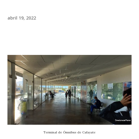
abril 19, 2022
Terminal de Ómnibus de Cafayate