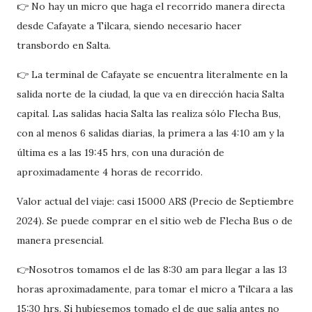
👉 No hay un micro que haga el recorrido manera directa
desde Cafayate a Tilcara, siendo necesario hacer
transbordo en Salta.
👉 La terminal de Cafayate se encuentra literalmente en la
salida norte de la ciudad, la que va en dirección hacia Salta
capital. Las salidas hacia Salta las realiza sólo Flecha Bus,
con al menos 6 salidas diarias, la primera a las 4:10 am y la
última es a las 19:45 hrs, con una duración de
aproximadamente 4 horas de recorrido.
Valor actual del viaje: casi 15000 ARS (Precio de Septiembre
2024). Se puede comprar en el sitio web de Flecha Bus o de
manera presencial.
👉Nosotros tomamos el de las 8:30 am para llegar a las 13
horas aproximadamente, para tomar el micro a Tilcara a las
15:30 hrs. Si hubíesemos tomado el de que salía antes no