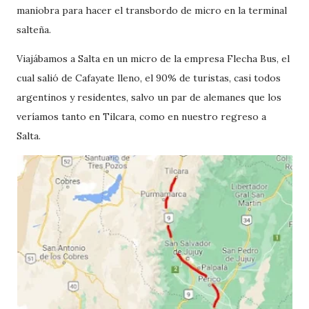
maniobra para hacer el transbordo de micro en la terminal
salteña.
Viajábamos a Salta en un micro de la empresa Flecha Bus, el
cual salió de Cafayate lleno, el 90% de turistas, casi todos
argentinos y residentes, salvo un par de alemanes que los
veríamos tanto en Tilcara, como en nuestro regreso a
Salta.