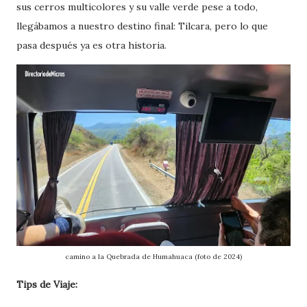
sus cerros multicolores y su valle verde pese a todo,
llegábamos a nuestro destino final: Tilcara, pero lo que
pasa después ya es otra historia.
camino a la Quebrada de Humahuaca (foto de 2024)
Tips de Viaje: