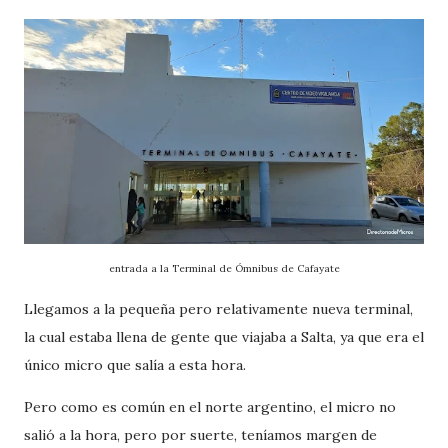
entrada a la Terminal de Ómnibus de Cafayate
Llegamos a la pequeña pero relativamente nueva terminal,
la cual estaba llena de gente que viajaba a Salta, ya que era el
único micro que salía a esta hora.
Pero como es común en el norte argentino, el micro no
salió a la hora, pero por suerte, teníamos margen de