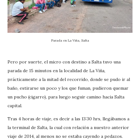
Parada en La Viña, Salta
Pero por suerte, el micro con destino a Salta tuvo una
parada de 15 minutos en la localidad de La Viña,
prácticamente a la mitad del recorrido, donde se pudo ir al
baño, estirarse un poco y los que fuman, pudieron quemar
un pucho (cigarro), para luego seguir camino hacia Salta
capital.
Tras 4 horas de viaje, es decir a las 13:30 hrs, llegábamos a
la terminal de Salta, la cual con relación a nuestro anterior
viaje de 2014, al menos no se estaba cayendo a pedazos.