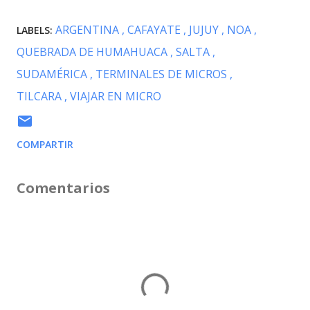
ARGENTINA
CAFAYATE
JUJUY
NOA
LABELS:
QUEBRADA DE HUMAHUACA
SALTA
SUDAMÉRICA
TERMINALES DE MICROS
TILCARA
VIAJAR EN MICRO
COMPARTIR
Comentarios