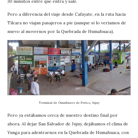
30 minutos entre que entra y sale.
Pero a diferencia del viaje desde Cafayate, en la ruta hacia
Tilcara no viajan pasajeros a pie (aunque si lo veríamos de
nuevo al movernos por la Quebrada de Humahuaca).
Terminal de Ómnibuses de Perico, Jujuy
Pero ya estábamos cerca de nuestro destino final por
ahora. Al dejar San Salvador de Jujuy, dejábamos el clima de
Yunga para adentrarnos en la Quebrada de Humahuaca, con