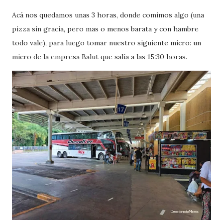
Acá nos quedamos unas 3 horas, donde comimos algo (una
pizza sin gracia, pero mas o menos barata y con hambre
todo vale), para luego tomar nuestro siguiente micro: un
micro de la empresa Balut que salía a las 15:30 horas.