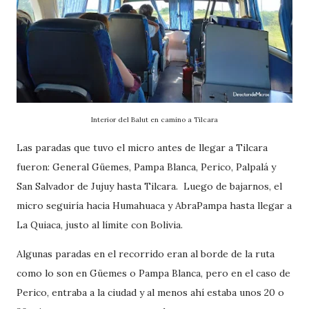
Interior del Balut en camino a Tilcara
Las paradas que tuvo el micro antes de llegar a Tilcara
fueron: General Güemes, Pampa Blanca, Perico, Palpalá y
San Salvador de Jujuy hasta Tilcara. Luego de bajarnos, el
micro seguiría hacia Humahuaca y AbraPampa hasta llegar a
La Quiaca, justo al límite con Bolivia.
Algunas paradas en el recorrido eran al borde de la ruta
como lo son en Güemes o Pampa Blanca, pero en el caso de
Perico, entraba a la ciudad y al menos ahí estaba unos 20 o