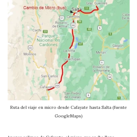
Ruta del viaje en micro desde Cafayate hasta Salta (fuente
GoogleMaps)