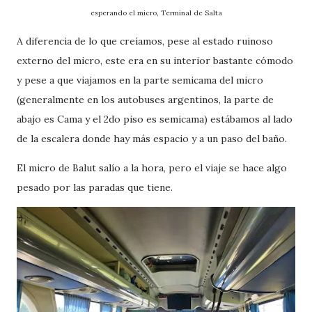
esperando el micro, Terminal de Salta
A diferencia de lo que creíamos, pese al estado ruinoso
externo del micro, este era en su interior bastante cómodo
y pese a que viajamos en la parte semicama del micro
(generalmente en los autobuses argentinos, la parte de
abajo es Cama y el 2do piso es semicama) estábamos al lado
de la escalera donde hay más espacio y a un paso del baño.
El micro de Balut salío a la hora, pero el viaje se hace algo
pesado por las paradas que tiene.