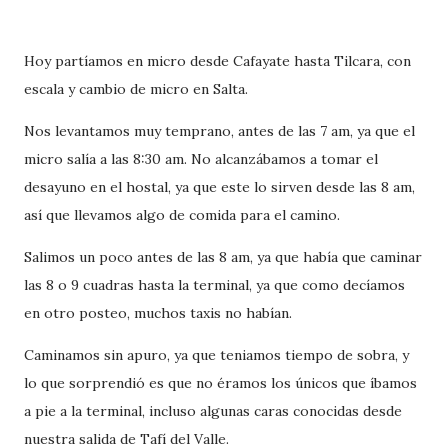
Hoy partíamos en micro desde Cafayate hasta Tilcara, con
escala y cambio de micro en Salta.
Nos levantamos muy temprano, antes de las 7 am, ya que el
micro salía a las 8:30 am. No alcanzábamos a tomar el
desayuno en el hostal, ya que este lo sirven desde las 8 am,
así que llevamos algo de comida para el camino.
Salimos un poco antes de las 8 am, ya que había que caminar
las 8 o 9 cuadras hasta la terminal, ya que como decíamos
en otro posteo, muchos taxis no habían.
Caminamos sin apuro, ya que teniamos tiempo de sobra, y
lo que sorprendió es que no éramos los únicos que íbamos
a pie a la terminal, incluso algunas caras conocidas desde
nuestra salida de Tafí del Valle.