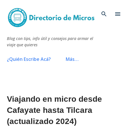
Ir al contenido principal
Blog con tips, info útil y consejos para armar el
viaje que quieres
¿Quién Escribe Acá?
Más…
Viajando en micro desde
Cafayate hasta Tilcara
(actualizado 2024)