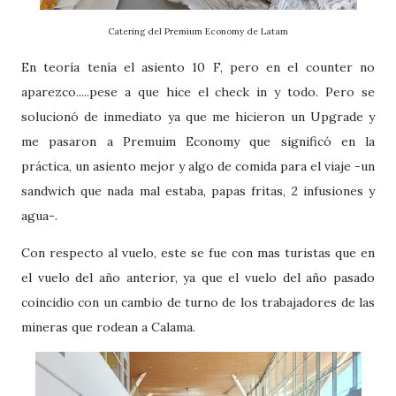
Catering del Premium Economy de Latam
En teoría tenía el asiento 10 F, pero en el counter no
aparezco.....pese a que hice el check in y todo. Pero se
solucionó de inmediato ya que me hicieron un Upgrade y
me pasaron a Premuim Economy que significó en la
práctica, un asiento mejor y algo de comida para el viaje -un
sandwich que nada mal estaba, papas fritas, 2 infusiones y
agua-.
Con respecto al vuelo, este se fue con mas turistas que en
el vuelo del año anterior, ya que el vuelo del año pasado
coincidio con un cambio de turno de los trabajadores de las
mineras que rodean a Calama.