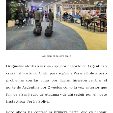
Así comienza otro viaje
Originalmente iba a ser un viaje por el norte de Argentina y
cruzar al norte de Chile, para seguir a Peru y Bolivia pero
problemas con las rutas por lluvias, hicieron cambiar el
norte de Argentina por 2 vuelos como la vez anterior que
fuimos a San Pedro de Atacama y de ahí seguir por el norte
hasta Arica, Perú y Bolivia.
Pero ahora les contaré la primera parte, que es el viaje