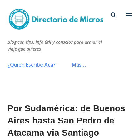
Ir al contenido principal
Blog con tips, info útil y consejos para armar el
viaje que quieres
¿Quién Escribe Acá?
Más…
Por Sudamérica: de Buenos
Aires hasta San Pedro de
Atacama via Santiago