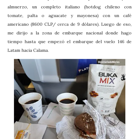
almuerzo, un completo italiano (hotdog chileno con
tomate, palta o aguacate y mayonesa) con un café
americano (8600 CLP/ cerca de 9 dólares). Luego de eso,
me dirijo a la zona de embarque nacional donde hago
tiempo hasta que empezó el embarque del vuelo 146 de
Latam hacia Calama.