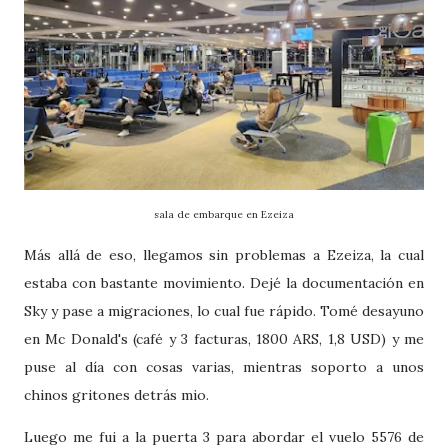
sala de embarque en Ezeiza
Más allá de eso, llegamos sin problemas a Ezeiza, la cual
estaba con bastante movimiento. Dejé la documentación en
Sky y pase a migraciones, lo cual fue rápido. Tomé desayuno
en Mc Donald's (café y 3 facturas, 1800 ARS, 1,8 USD) y me
puse al día con cosas varias, mientras soporto a unos
chinos gritones detrás mio.
Luego me fui a la puerta 3 para abordar el vuelo 5576 de