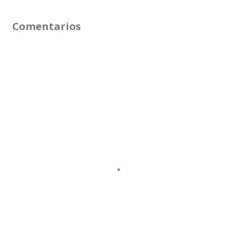
Comentarios