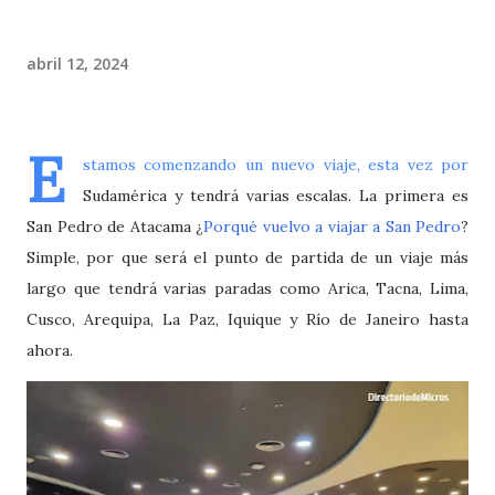
abril 12, 2024
E
stamos comenzando un nuevo viaje, esta vez por
Sudamérica y tendrá varias escalas. La primera es
San Pedro de Atacama ¿
Porqué vuelvo a viajar a San Pedro
?
Simple, por que será el punto de partida de un viaje más
largo que tendrá varias paradas como Arica, Tacna, Lima,
Cusco, Arequipa, La Paz, Iquique y Río de Janeiro hasta
ahora.