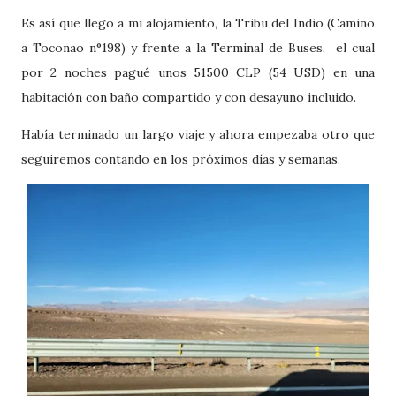
Es así que llego a mi alojamiento, la Tribu del Indio (Camino
a Toconao n°198) y frente a la Terminal de Buses, el cual
por 2 noches pagué unos 51500 CLP (54 USD) en una
habitación con baño compartido y con desayuno incluido.
Había terminado un largo viaje y ahora empezaba otro que
seguiremos contando en los próximos días y semanas.