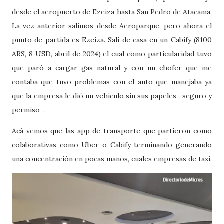
desde el aeropuerto de Ezeiza hasta San Pedro de Atacama.
La vez anterior salimos desde Aeroparque, pero ahora el
punto de partida es Ezeiza. Salí de casa en un Cabify (8100
ARS, 8 USD, abril de 2024) el cual como particularidad tuvo
que paró a cargar gas natural y con un chofer que me
contaba que tuvo problemas con el auto que manejaba ya
que la empresa le dió un vehiculo sin sus papeles -seguro y
permiso-.
Acá vemos que las app de transporte que partieron como
colaborativas como Uber o Cabify terminando generando
una concentración en pocas manos, cuales empresas de taxi.