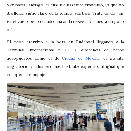
Sky hacia Santiago, el cual fue bastante tranquilo, ya que no
iba lleno, signo claro de la temporada baja. Traté de dormir
en el vuelo pero cuando una anda desvelado, cuesta un poco
más.
El avión aterrizó a la hora en Pudahuel llegando a la
Terminal Internacional o T2. A diferencia de otros
aeropuertos como el de
Ciudad de México
, el tramite
migratorio y aduanero fue bastante expedito, al igual que
recoger el equipaje.