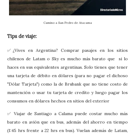
Camino a San Pedro de Atacama
Tips de viaje:
✅¿Vives en Argentina? Comprar pasajes en los sitios
chilenos de Latam o Sky es mucho más barato que si lo
haces en sus equivalentes argentinas. Solo tienes que tener
una tarjeta de débito en dólares (para no pagar el dichoso
"Dólar Tarjeta") como la de Brubank que no tiene costo de
mantención o usar tu tarjeta de credíto y luego pagar los
consumos en dólares hechos en sitios del exterior
✅ Viajar de Santiago a Calama puede costar mucho más
barato en avión que en bus, además del ahorro en tiempo
(1:45 hrs frente a 22 hrs en bus). Vuelan además de Latam,