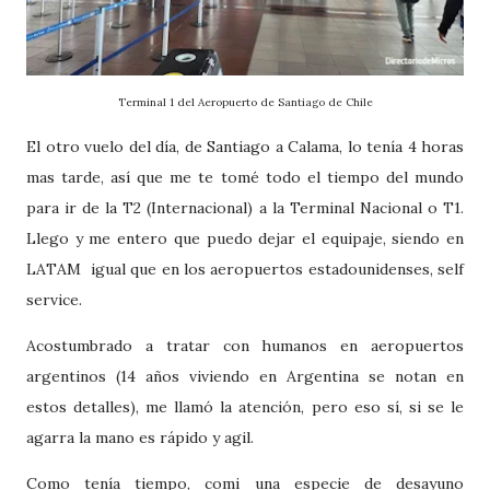
Terminal 1 del Aeropuerto de Santiago de Chile
El otro vuelo del día, de Santiago a Calama, lo tenía 4 horas
mas tarde, así que me te tomé todo el tiempo del mundo
para ir de la T2 (Internacional) a la Terminal Nacional o T1.
Llego y me entero que puedo dejar el equipaje, siendo en
LATAM igual que en los aeropuertos estadounidenses, self
service.
Acostumbrado a tratar con humanos en aeropuertos
argentinos (14 años viviendo en Argentina se notan en
estos detalles), me llamó la atención, pero eso sí, si se le
agarra la mano es rápido y agil.
Como tenía tiempo, comi una especie de desayuno