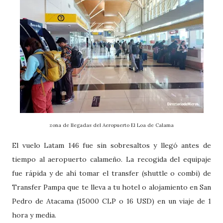
zona de llegadas del Aeropuerto El Loa de Calama
El vuelo Latam 146 fue sin sobresaltos y llegó antes de
tiempo al aeropuerto calameño. La recogida del equipaje
fue rápida y de ahí tomar el transfer (shuttle o combi) de
Transfer Pampa que te lleva a tu hotel o alojamiento en San
Pedro de Atacama (15000 CLP o 16 USD) en un viaje de 1
hora y media.