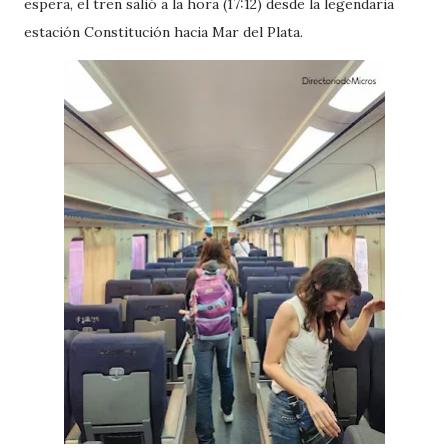
espera, el tren salió a la hora (17:12) desde la legendaria
estación Constitución hacia Mar del Plata.