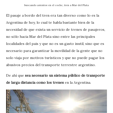
buscando asientos en el coche, tren a Mar del Plata
El pasaje a bordo del tren era tan diverso como lo es la
Argentina de hoy, lo cual te habla bastante bien de la
necesidad de que exista un servicio de trenes de pasajeros,
no sólo hacia Mar del Plata sino entre las principales
localidades del pais y que no es un gasto inutil, sino que es
necesario para garantizar la movilidad de la gente que no
solo viaja por motivos turísticos y que no puede pagar los
abusivos precios del transporte terrestre argentino.
De ahí que
sea necesario un sistema público de transporte
de larga distancia como los trenes
en la Argentina.