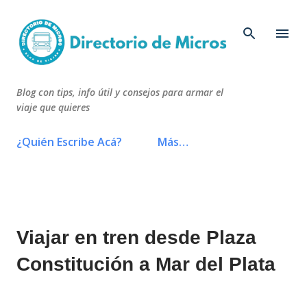
Ir al contenido principal
Blog con tips, info útil y consejos para armar el
viaje que quieres
¿Quién Escribe Acá?
Más…
Viajar en tren desde Plaza
Constitución a Mar del Plata