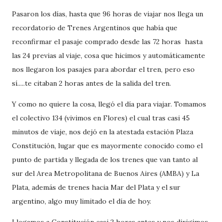
Pasaron los días, hasta que 96 horas de viajar nos llega un
recordatorio de Trenes Argentinos que había que
reconfirmar el pasaje comprado desde las 72 horas hasta
las 24 previas al viaje, cosa que hicimos y automáticamente
nos llegaron los pasajes para abordar el tren, pero eso
sí.....te citaban 2 horas antes de la salida del tren.
Y como no quiere la cosa, llegó el día para viajar. Tomamos
el colectivo 134 (vivimos en Flores) el cual tras casi 45
minutos de viaje, nos dejó en la atestada estación Plaza
Constitución, lugar que es mayormente conocido como el
punto de partida y llegada de los trenes que van tanto al
sur del Area Metropolitana de Buenos Aires (AMBA) y La
Plata, además de trenes hacia Mar del Plata y el sur
argentino, algo muy limitado el día de hoy.