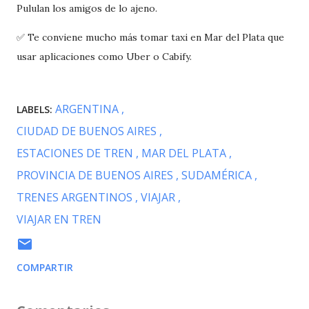
Pululan los amigos de lo ajeno.
✅ Te conviene mucho más tomar taxi en Mar del Plata que
usar aplicaciones como Uber o Cabify.
ARGENTINA
LABELS:
CIUDAD DE BUENOS AIRES
ESTACIONES DE TREN
MAR DEL PLATA
PROVINCIA DE BUENOS AIRES
SUDAMÉRICA
TRENES ARGENTINOS
VIAJAR
VIAJAR EN TREN
COMPARTIR