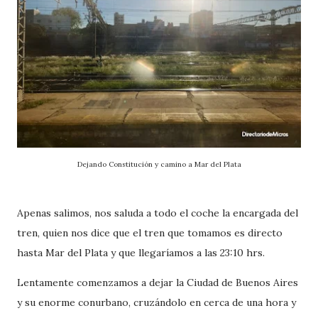
Dejando Constitución y camino a Mar del Plata
Apenas salimos, nos saluda a todo el coche la encargada del
tren, quien nos dice que el tren que tomamos es directo
hasta Mar del Plata y que llegaríamos a las 23:10 hrs.
Lentamente comenzamos a dejar la Ciudad de Buenos Aires
y su enorme conurbano, cruzándolo en cerca de una hora y