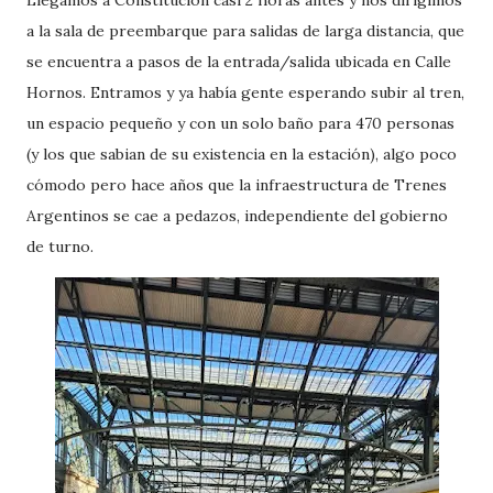
Llegamos a Constitución casi 2 horas antes y nos dirigimos
a la sala de preembarque para salidas de larga distancia, que
se encuentra a pasos de la entrada/salida ubicada en Calle
Hornos. Entramos y ya había gente esperando subir al tren,
un espacio pequeño y con un solo baño para 470 personas
(y los que sabian de su existencia en la estación), algo poco
cómodo pero hace años que la infraestructura de Trenes
Argentinos se cae a pedazos, independiente del gobierno
de turno.