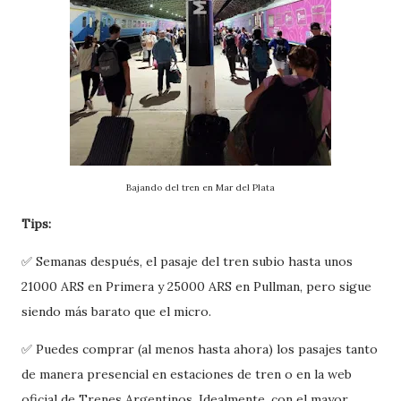
Bajando del tren en Mar del Plata
Tips:
✅ Semanas después, el pasaje del tren subio hasta unos
21000 ARS en Primera y 25000 ARS en Pullman, pero sigue
siendo más barato que el micro.
✅ Puedes comprar (al menos hasta ahora) los pasajes tanto
de manera presencial en estaciones de tren o en la web
oficial de Trenes Argentinos. Idealmente, con el mayor