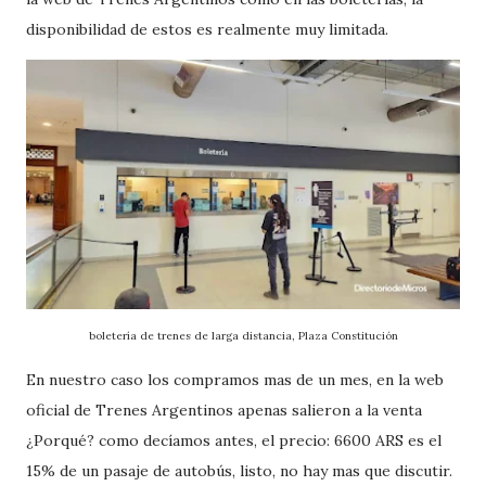
disponibilidad de estos es realmente muy limitada.
boletería de trenes de larga distancia, Plaza Constitución
En nuestro caso los compramos mas de un mes, en la web
oficial de Trenes Argentinos apenas salieron a la venta
¿Porqué? como decíamos antes, el precio: 6600 ARS es el
15% de un pasaje de autobús, listo, no hay mas que discutir.