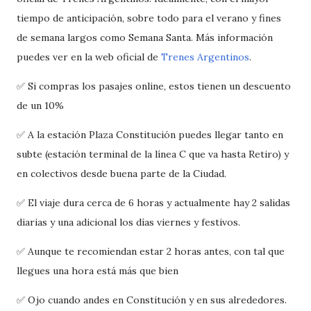
tiempo de anticipación, sobre todo para el verano y fines
de semana largos como Semana Santa. Más información
puedes ver en la web oficial de
Trenes Argentinos
.
✅ Si compras los pasajes online, estos tienen un descuento
de un 10%
✅ A la estación Plaza Constitución puedes llegar tanto en
subte (estación terminal de la línea C que va hasta Retiro) y
en colectivos desde buena parte de la Ciudad.
✅ El viaje dura cerca de 6 horas y actualmente hay 2 salidas
diarias y una adicional los días viernes y festivos.
✅ Aunque te recomiendan estar 2 horas antes, con tal que
llegues una hora está más que bien
✅ Ojo cuando andes en Constitución y en sus alrededores.