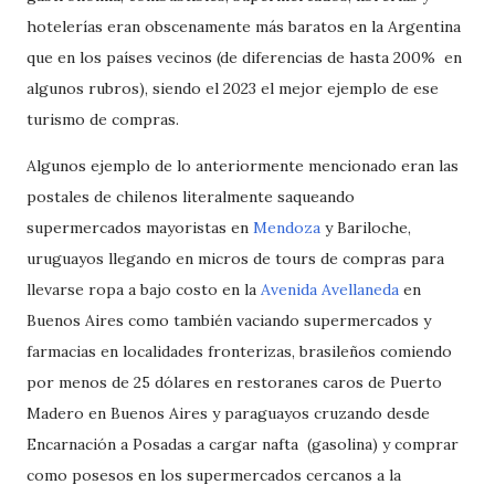
hotelerías eran obscenamente más baratos en la Argentina
que en los países vecinos (de diferencias de hasta 200% en
algunos rubros), siendo el 2023 el mejor ejemplo de ese
turismo de compras.
Algunos ejemplo de lo anteriormente mencionado eran las
postales de chilenos literalmente saqueando
supermercados mayoristas en
Mendoza
y Bariloche,
uruguayos llegando en micros de tours de compras para
llevarse ropa a bajo costo en la
Avenida Avellaneda
en
Buenos Aires como también vaciando supermercados y
farmacias en localidades fronterizas, brasileños comiendo
por menos de 25 dólares en restoranes caros de Puerto
Madero en Buenos Aires y paraguayos cruzando desde
Encarnación a Posadas a cargar nafta (gasolina) y comprar
como posesos en los supermercados cercanos a la