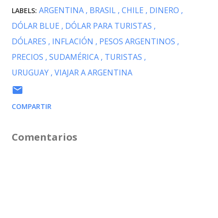
ARGENTINA
BRASIL
CHILE
DINERO
LABELS:
DÓLAR BLUE
DÓLAR PARA TURISTAS
DÓLARES
INFLACIÓN
PESOS ARGENTINOS
PRECIOS
SUDAMÉRICA
TURISTAS
URUGUAY
VIAJAR A ARGENTINA
COMPARTIR
Comentarios