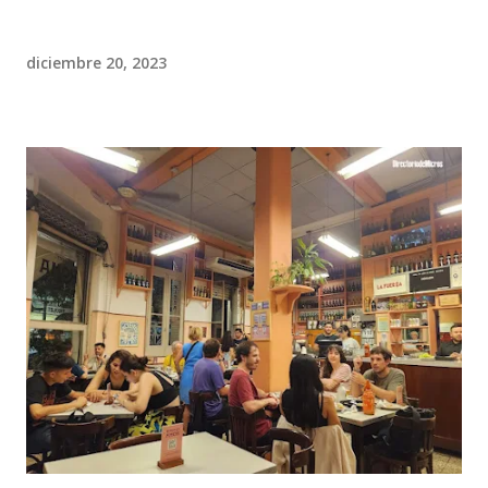
diciembre 20, 2023