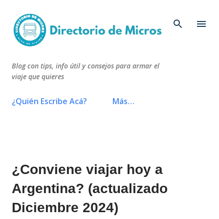
Ir al contenido principal
Blog con tips, info útil y consejos para armar el
viaje que quieres
¿Quién Escribe Acá?
Más…
¿Conviene viajar hoy a
Argentina? (actualizado
Diciembre 2024)