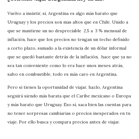
Vuelvo a insistir, si, Argentina es algo más barato que
Uruguay y los precios son mas altos que en Chile. Unido a
que se mantiene un no despreciable 2,5 a 3 % mensual de
inflación, hace que los precios no tengan un techo definido
a corto plazo, sumado a la existencia de un dólar informal
que se quedó bastante detrás de la inflación, hace que ya no
sea tan conveniente como lo era hace unos meses atrás,
salvo en combustible, todo es más caro en Argentina.
Pero si tienes la oportunidad de viajar, hazlo, Argentina
seguirá siendo más barata que el Caribe mexicano o Europa
y más barato que Uruguay. Eso sí, saca bien las cuentas para
no tener sorpresas cambiarias o precios inesperados en tu
viaje. Por ello busca y compara precios antes de viajar.