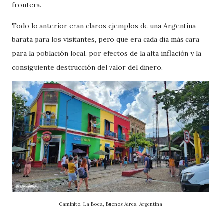
frontera.
Todo lo anterior eran claros ejemplos de una Argentina
barata para los visitantes, pero que era cada día más cara
para la población local, por efectos de la alta inflación y la
consiguiente destrucción del valor del dinero.
Caminito, La Boca, Buenos Aires, Argentina