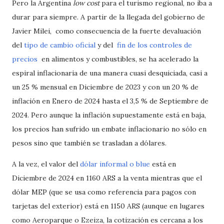
Pero la Argentina
low cost
para el turismo regional, no iba a
durar para siempre. A partir de la llegada del gobierno de
Javier Milei, como consecuencia de la fuerte devaluación
del
tipo de cambio oficial
y del
fin de los controles de
precios
en alimentos y combustibles, se ha acelerado la
espiral inflacionaria de una manera cuasi desquiciada, casi a
un 25 % mensual en Diciembre de 2023 y con un 20 % de
inflación en Enero de 2024 hasta el 3,5 % de Septiembre de
2024. Pero aunque la inflación supuestamente está en baja,
los precios han sufrido un embate inflacionario no sólo en
pesos sino que también se trasladan a dólares.
A la vez, el valor del
dólar informal o blue
está en
Diciembre de 2024 en 1160 ARS a la venta mientras que el
dólar MEP (que se usa como referencia para pagos con
tarjetas del exterior) está en 1150 ARS (aunque en lugares
como Aeroparque o Ezeiza, la cotización es cercana a los