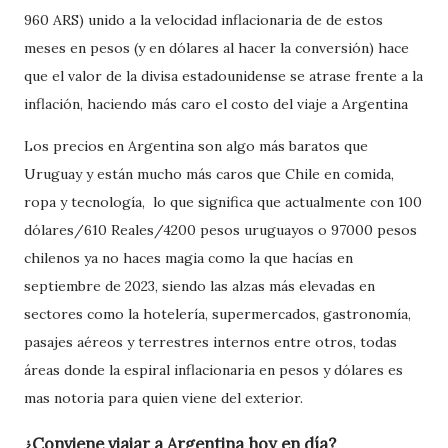
960 ARS) unido a la velocidad inflacionaria de de estos
meses en pesos (y en dólares al hacer la conversión) hace
que el valor de la divisa estadounidense se atrase frente a la
inflación, haciendo más caro el costo del viaje a Argentina
Los precios en Argentina son algo más baratos que
Uruguay y están mucho más caros que Chile en comida,
ropa y tecnología, lo que significa que actualmente con 100
dólares/610 Reales/4200 pesos uruguayos o 97000 pesos
chilenos ya no haces magia como la que hacías en
septiembre de 2023, siendo las alzas más elevadas en
sectores como la hotelería, supermercados, gastronomía,
pasajes aéreos y terrestres internos entre otros, todas
áreas donde la espiral inflacionaria en pesos y dólares es
mas notoria para quien viene del exterior.
¿Conviene viajar a Argentina hoy en día?