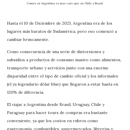
Comer en Argentina es mas caro que en Chile y Brasil
Hasta el 10 de Diciembre de 2023, Argentina era de los
lugares más baratos de Sudamérica, pero eso comenzó a
cambiar bruscamente.
Como consecuencia de una serie de distorsiones y
subsidios a productos de consumo masivo como alimentos,
transporte urbano y servicios junto con una enorme
disparidad entre el tipo de cambio oficial y los informales
(el ya legendario dólar blue) que llegaron a estar hasta en
120% de diferencia.
El viajar a Argentina desde Brasil, Uruguay, Chile y
Paraguay para hacer tours de compras era bastante
conveniente, ya que los costos en rubros como
gastronomía, combustibles, supermercados, librerias y